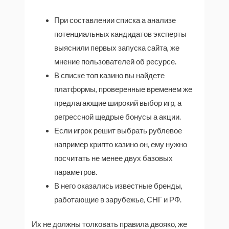
При составлении списка а анализе
потенциальных кандидатов эксперты
выяснили первых запуска сайта, же
мнение пользователей об ресурсе.
В списке топ казино вы найдете
платформы, проверенные временем же
предлагающие широкий выбор игр, а
регрессной щедрые бонусы а акции.
Если игрок решит выбрать рублевое
например крипто казино он, ему нужно
посчитать не менее двух базовых
параметров.
В него оказались известные бренды,
работающие в зарубежье, СНГ и РФ.
Их не должны толковать правила двояко, же