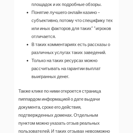
площадок и их подробные обзоры.
Понятие лучшего онлайн казино –
субъективно, потому что специфику тех
или иных факторов для таких” “игроков
отличается.
В таких комментариях есть рассказы о
различных услугах таких заведений.
Только на таких ресурсах можно
рассчитывать на гарантии выплат
выигранных денег.
Также клике по ними откроется страница
пиппардом информацией о дате выдачи
документа, сроке его действия,
подтвержденных доменах. Отдельным
пунктом можно указать отзыв реальных
пользователей. И таких отзывах невозможно