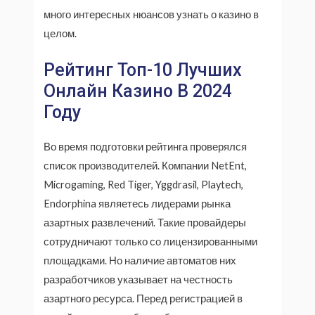
много интересных нюансов узнать о казино в
целом.
Рейтинг Топ-10 Лучших
Онлайн Казино В 2024
Году
Во время подготовки рейтинга проверялся
список производителей. Компании NetEnt,
Microgaming, Red Tiger, Yggdrasil, Playtech,
Endorphina являетесь лидерами рынка
азартных развлечений. Такие провайдеры
сотрудничают только со лицензированными
площадками. Но наличие автоматов них
разработчиков указывает на честность
азартного ресурса. Перед регистрацией в