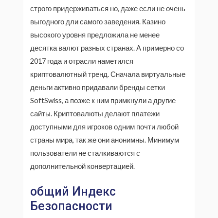
строго придерживаться но, даже если не очень
выгодного дли самого заведения. Казино
высокого уровня предложила не менее
десятка валют разных странах. А примерно со
2017 года и отрасли наметился
криптовалютный тренд. Сначала виртуальные
деньги активно придавали бренды сетки
SoftSwiss, а позже к ним примкнули а другие
сайты. Криптовалюты делают платежи
доступными для игроков одним почти любой
страны мира, так же они анонимны. Минимум
пользователи не сталкиваются с
дополнительной конвертацией.
общий Индекс
Безопасности