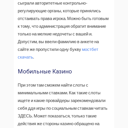
сыграли авторитетные контрольно-
регулирующие органы, которые принялись
отстаивать права игрока. Можно быть готовым
к тому, что администрация обратит внимание
только на мелкие недочеты с вашей и.
Допустим, вы ввели фамилию в анкете на
сайте же пропустили одну букву
мостбет
скачать
.
Мобильные Казино
При этом там сможем найти слоты с
минимальными ставками. Как такие слоты
ищете и какие провайдеры зарекомендовали
себя ддя игры по социальным ставкам читать
ЗДЕСЬ. Может показаться, только такие
действия же стороны казино обращено на