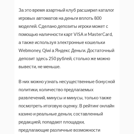
За это время азартный клуб расширил каталог
игровых автоматов на деньги вплоть 800
моделей. Сделано депозиты игроки может с
помощью наличности карт VISA и MasterCard,
а также используя электронные кошельки
Webmoney, Qiwi а Яндекс Деньги. Достаточный
депозит здесь 250 рублей, столько же можно
вывести, не меньше.
В них можно узнать несущественные бонусной
политики, количество предлагаемых
развлечений, минусы и минусы, только также
посмотреть итоговую оценку. В рейтинг онлайн
казино и реальные деньги, составленный
редакцией, попадают площадки,
предлагающие различные возможности