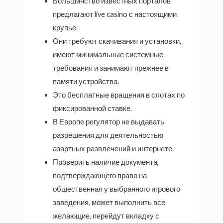
Большинство известных порталов
предлагают live casino с настоящими
крупье.
Они требуют скачивания и установки,
имеют минимальные системные
требования и занимают прежнее в
памяти устройства.
Это бесплатные вращения в слотах по
фиксированной ставке.
В Европе регулятор не выдавать
разрешения для деятельностью
азартных развлечений и интернете.
Проверить наличие документа,
подтверждающего право на
общественная у выбранного игрового
заведения, может выполнить все
желающие, перейдут вкладку с