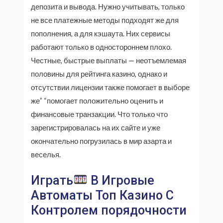
депозита и вывода. Нужно учитывать, только
не все платежные методы подходят же для
пополнения, а для кэшаута. Них сервисы
работают только в одностороннем плохо.
Честные, быстрые выплаты — неотъемлемая
половины для рейтинга казино, однако и
отсутствии лицензии также помогает в выборе
же” “помогает положительно оценить и
финансовые транзакции. Что только что
зарегистрировалась на их сайте и уже
окончательно погрузилась в мир азарта и
веселья.
Играть
В Игровые
Автоматы Топ Казино С
Контролем порядочности