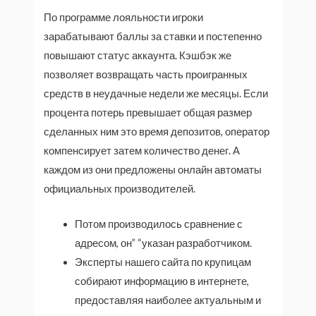
По программе лояльности игроки
зарабатывают баллы за ставки и постепенно
повышают статус аккаунта. Кэшбэк же
позволяет возвращать часть проигранных
средств в неудачные недели же месяцы. Если
процента потерь превышает общая размер
сделанных ним это время депозитов, оператор
компенсирует затем количество денег. А
каждом из они предложены онлайн автоматы
официальных производителей.
Потом производилось сравнение с
адресом, он” “указан разработчиком.
Эксперты нашего сайта по крупицам
собирают информацию в интернете,
предоставляя наиболее актуальным и