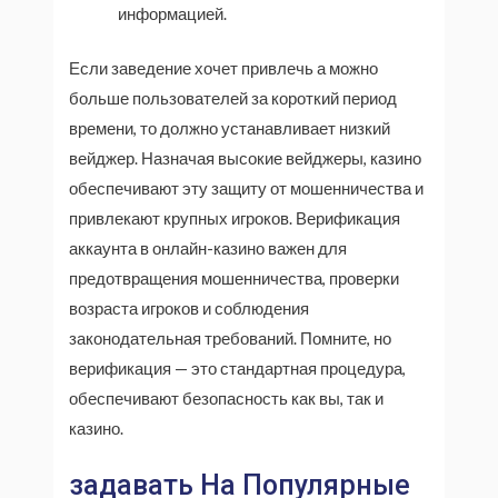
информацией.
Если заведение хочет привлечь а можно
больше пользователей за короткий период
времени, то должно устанавливает низкий
вейджер. Назначая высокие вейджеры, казино
обеспечивают эту защиту от мошенничества и
привлекают крупных игроков. Верификация
аккаунта в онлайн-казино важен для
предотвращения мошенничества, проверки
возраста игроков и соблюдения
законодательная требований. Помните, но
верификация — это стандартная процедура,
обеспечивают безопасность как вы, так и
казино.
задавать На Популярные