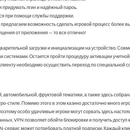
я придумать лгин и надёжный пароь.
тся при помощи службы поддержки.
предлагаем возможность сделать игровой процесс более в
ущения от приложения — то все отлично!
едварительной загрузки и инициализации на устройство. Сов
 системами. Остается пройти процедуру активации учетной
 клиенту необходимо осуществить переход по специальной с
й, автомобильной, фруктовой тематики, а также здесь собр
ро-стиле. Помимо этого в этом казино достаточно много игр
оэтому особо удачливые игроки могут сорвать здесь насто
нных. VPN позволяет обойти блокировки и получить доступ 
-сервис может потребовать платной подписки. Каждый клие