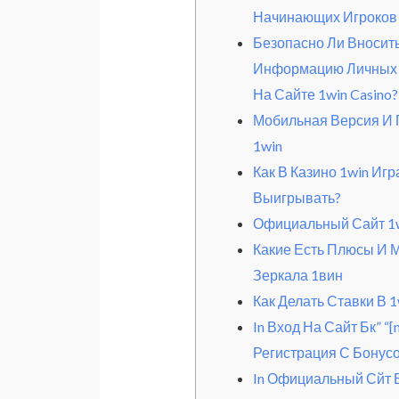
Начинающих Игроков 
Безопасно Ли Вносит
Информацию Личных 
На Сайте 1win Casino?
Мобильная Версия И
1win
Как В Казино 1win Игр
Выигрывать?
Официальный Сайт 1
Какие Есть Плюсы И 
Зеркала 1вин
Как Делать Ставки В 1
In Вход На Сайт Бк” “[n
Регистрация С Бонус
In Официальный Сйт 