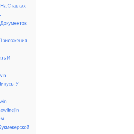
На Ставках
ь
Документов
 Приложения
ать И
win
Минусы У
win
ewline]in
ом
Букмекерской