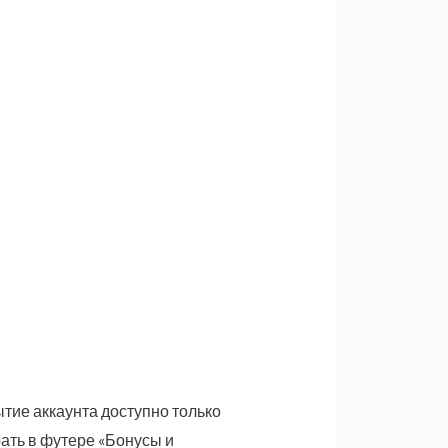
ытие аккаунта доступно только
рать в футере «Бонусы и