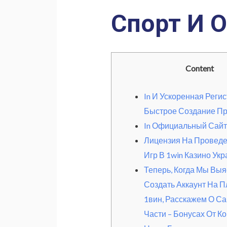
Спорт И 
Content
In И Ускоренная Регис
Быстрое Создание П
In Официальный Сайт
Лицензия На Проведе
Игр В 1win Казино Ук
Теперь, Когда Мы Выя
Создать Аккаунт На 
1вин, Расскажем О С
Части – Бонусах От К