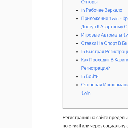
Онторы
In Рабочее Зеркало
Приложение 1win – К
Доступ К Азартному 
Игровые Автоматы 1w
Ставки На Спорт В Бк
In Быстрая Регистрац
Как Проходит В Казин
Регистрация?
In Войти
Основная Информаци
1win
Регистрация на сайте предельн
по e-mail или через социальну