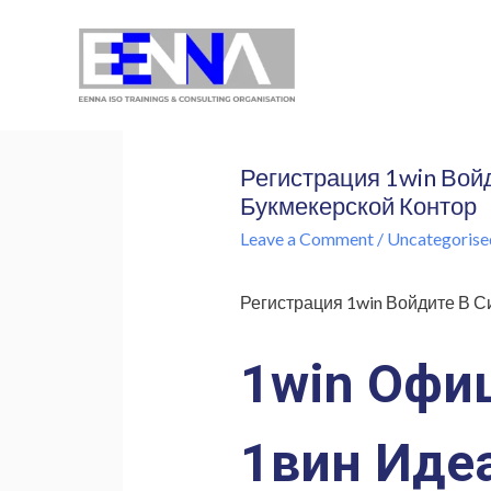
EENNA Trainings
Регистрация 1win Вой
Букмекерской Контор
Leave a Comment
/
Uncategorise
Регистрация 1win Войдите В С
1win Офи
1вин Иде