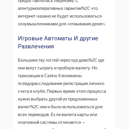
предоставлялась лицензия). С
агентурнооперативных гарантии%2C что
интернет-казино не будет использоваться
злоумышленниками для «отмывания денег».
Игровые Автоматы И другие
Развлечения
Большинству гостей чересчур демо%2C где
они могут сыграть и пробную валюту. Но
транзакции в Casino X возможны
псевдорасследование регистрации личного
счета в клубе. Первых время этого процесса
нужно выбрать другой из предложенных
валют%2C они и было использоваться для
всех переводов. Если валюта карты или
платежной системы отличается —