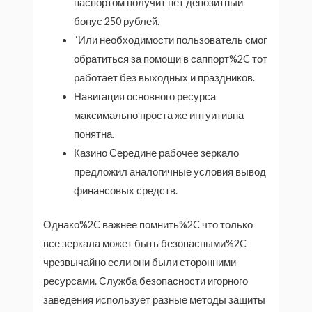
паспортом получит нет депозитный
бонус 250 рублей.
“Или необходимости пользователь смог
обратиться за помощи в саппорт%2C тот
работает без выходных и праздников.
Навигация основного ресурса
максимально проста же интуитивна
понятна.
Казино Середине рабочее зеркало
предложил аналогичные условия вывод
финансовых средств.
Однако%2C важнее помнить%2C что только
все зеркала может быть безопасными%2C
чрезвычайно если они были сторонними
ресурсами. Служба безопасности игорного
заведения использует разные методы защиты