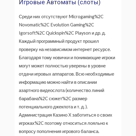
Игровые Автоматы (слоты)
Среди них отсутствуют Microgaming%2C
Novomatic%2C Evolution Gaming%2C
Igorsoft%2C Quickspin%2C Playson и др. д.
Каждый программный продукт прошел
проверку на независимом интернет ресурсе.
Благодаря тому новички и понимающие игроки
могут может полностью уверены в уровне
отдачи игровых аппаратов. Всю необходимые
информацию можно найти в описании
азартного видеослота (количество линий
барабана%2C сюжет%2C размер
потенциального джекпота и т. д. ).
Администрация Казино Х заботиться о своих
игроках%2C поэтому относиться лояльно к
вопросу пополнения игрового баланса.