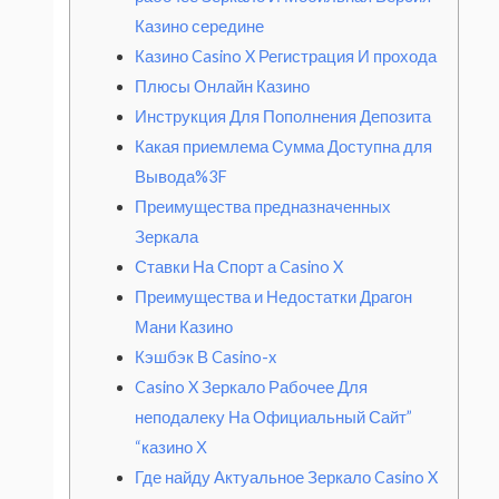
Казино середине
Казино Casino X Регистрация И прохода
Плюсы Онлайн Казино
Инструкция Для Пополнения Депозита
Какая приемлема Сумма Доступна для
Вывода%3F
Преимущества предназначенных
Зеркала
Ставки На Спорт а Casino X
Преимущества и Недостатки Драгон
Мани Казино
Кэшбэк В Casino-x
Casino X Зеркало Рабочее Для
неподалеку На Официальный Сайт”
“казино Х
Где найду Актуальное Зеркало Casino X