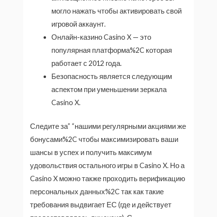
могло нажать чтобы активировать свой
игровой аккаунт.
Онлайн-казино Casino X — это
популярная платформа%2C которая
работает с 2012 года.
Безопасность является следующим
аспектом при уменьшении зеркала
Casino X.
Следите за” “нашими регулярными акциями же
бонусами%2C чтобы максимизировать ваши
шансы в успех и получить максимум
удовольствия остального игры в Casino X. Но а
Casino X можно также проходить верификацию
персональных данных%2C так как такие
требования выдвигает ЕС (где и действует