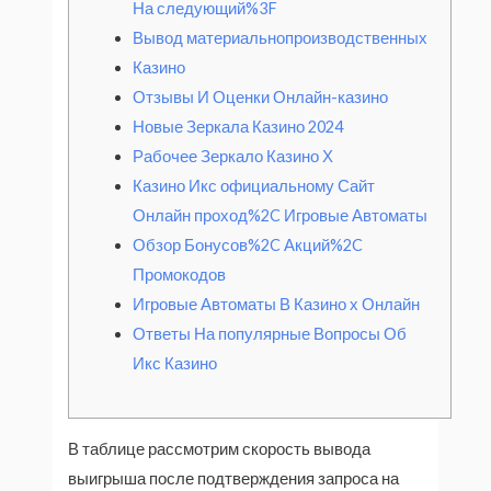
На следующий%3F
Вывод материальнопроизводственных
Казино
Отзывы И Оценки Онлайн-казино
Новые Зеркала Казино 2024
Рабочее Зеркало Казино Х
Казино Икс официальному Сайт
Онлайн проход%2C Игровые Автоматы
Обзор Бонусов%2C Акций%2C
Промокодов
Игровые Автоматы В Казино х Онлайн
Ответы На популярные Вопросы Об
Икс Казино
В таблице рассмотрим скорость вывода
выигрыша после подтверждения запроса на