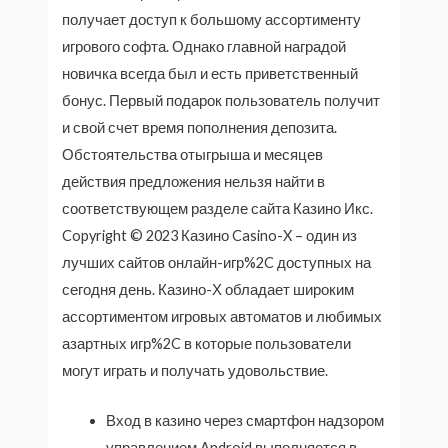
получает доступ к большому ассортименту
игрового софта. Однако главной наградой
новичка всегда был и есть приветственный
бонус. Первый подарок пользователь получит
и свой счет время пополнения депозита.
Обстоятельства отыгрыша и месяцев
действия предложения нельзя найти в
соответствующем разделе сайта Казино Икс.
Copyright © 2023 Казино Casino-X – один из
лучших сайтов онлайн-игр%2C доступных на
сегодня день. Казино-Х обладает широким
ассортиментом игровых автоматов и любимых
азартных игр%2C в которые пользователи
могут играть и получать удовольствие.
Вход в казино через смартфон надзором
управлением Android выполняется в