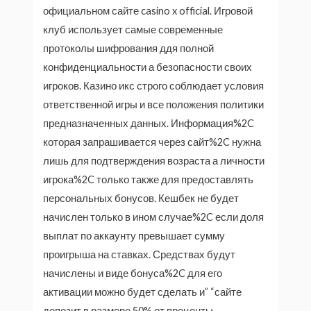
официальном сайте casino x official. Игровой
клуб использует самые современные
протоколы шифрования ддя полной
конфиденциальности а безопасности своих
игроков. Казино икс строго соблюдает условия
ответственной игры и все положения политики
предназначенных данных. Информация%2C
которая запрашивается через сайт%2C нужна
лишь для подтверждения возраста а личности
игрока%2C только также для предоставлять
персональных бонусов. Кешбек не будет
начислен только в ином случае%2C если доля
выплат по аккаунту превышает сумму
проигрыша на ставках. Средствах будут
начислены и виде бонуса%2C для его
активации можно будет сделать и” “сайте
депозит в размере 50% от проценты.