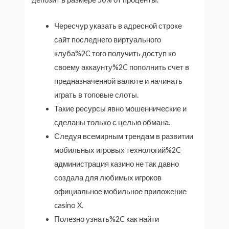
Чересчур указать в адресной строке
сайт последнего виртуального
клуба%2C того получить доступ ко
своему аккаунту%2C пополнить счет в
предназначенной валюте и начинать
играть в топовые слоты.
Такие ресурсы явно мошеннические и
сделаны только с целью обмана.
Следуя всемирным трендам в развитии
мобильных игровых технологий%2C
администрация казино не так давно
создала для любимых игроков
официальное мобильное приложение
casino X.
Полезно узнать%2C как найти