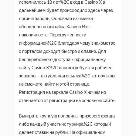
исполнилось 18 лет%2C вход в Casino X в
дальнейшем будет происходило здесь через
логин и пароль. Основная изюминка
обновленного дизайна Казино Икс –
лаконичность. Перегруженности
информацией%2C благодаря чему знакомство
с порталом доходит быстро и славно. Для
бесперебойного доступа к официальному
сайту Casino X%2C вам потребуется рабочее
зеркало — актуальная ссылка%2C которую вы
не сможете найти и этой странице.
Регистрация на зеркале Casino X ничем но
отличается от регистрации на основном сайте.
Выиграть крупную половины призового фонда
либо каждый участник турнира%2C который
делает ставки на рубли. На официальном