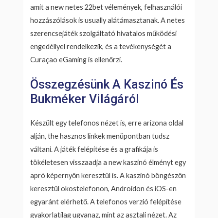
amit a new netes 22bet vélemények, felhasználói
hozzászólások is usually alátámasztanak. A netes
szerencsejáték szolgáltató hivatalos működési
engedéllyel rendelkezik, és a tevékenységét a
Curaçao eGaming is ellenőrzi.
Összegzésünk A Kaszinó És
Bukméker Világáról
Készült egy telefonos nézet is, erre arizona oldal
alján, the hasznos linkek menüpontban tudsz
váltani. A játék felépítése és a grafikája is
tökéletesen visszaadja a new kaszinó élményt egy
apró képernyőn keresztül is. A kaszinó böngészőn
keresztül okostelefonon, Androidon és iOS-en
egyaránt elérhető. A telefonos verzió felépítése
gyakorlatilag ugyanaz, mint az asztali nézet. Az