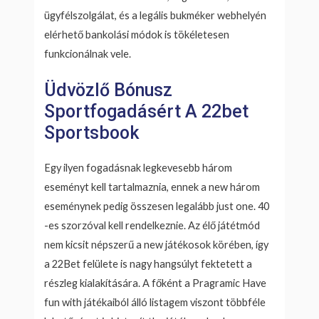
ügyfélszolgálat, és a legális bukméker webhelyén
elérhető bankolási módok is tökéletesen
funkcionálnak vele.
Üdvözlő Bónusz
Sportfogadásért A 22bet
Sportsbook
Egy ilyen fogadásnak legkevesebb három
eseményt kell tartalmaznia, ennek a new három
eseménynek pedig összesen legalább just one. 40
-es szorzóval kell rendelkeznie. Az élő játétmód
nem kicsit népszerű a new játékosok körében, így
a 22Bet felülete is nagy hangsúlyt fektetett a
részleg kialakítására. A főként a Pragramic Have
fun with játékaiból álló listagem viszont többféle