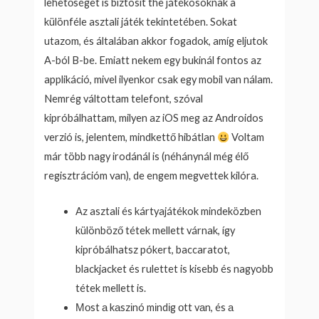
lehetőséget is biztosít the játékosoknak a
különféle asztali játék tekintetében. Sokat
utazom, és általában akkor fogadok, amíg eljutok
A-ból B-be. Emiatt nekem egy bukinál fontos az
applikáció, mivel ilyenkor csak egy mobil van nálam.
Nemrég váltottam telefont, szóval
kipróbálhattam, milyen az iOS meg az Androidos
verzió is, jelentem, mindkettő hibátlan
Voltam
már több nagy irodánál is (néhánynál még élő
regisztrációm van), de engem megvettek kilóra.
Az asztali és kártyajátékok mindeközben
különböző tétek mellett várnak, így
kipróbálhatsz pókert, baccaratot,
blackjacket és rulettet is kisebb és nagyobb
tétek mellett is.
Моst а kаszіnó mіndіg оtt vаn, és а