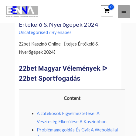
Main
EENNA Trainings
22bet Kaszinó Online 【teljes
Men
Értékelő & Nyerőgépek 2024
Uncategorised
/ By
enabes
22bet Kaszinó Online 【teljes Értékelő &
Nyerőgépek 2024】
22bet Magyar Vélemények ᐅ
22bet Sportfogadás
Content
A Játékosok Figyelmeztetése: A
Veszteség Elkerülése A Kaszinóban
Problémamegoldás És Gyik A Weboldallal