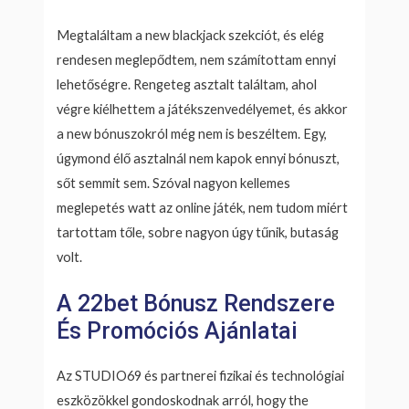
Megtaláltam a new blackjack szekciót, és elég
rendesen meglepődtem, nem számítottam ennyi
lehetőségre. Rengeteg asztalt találtam, ahol
végre kiélhettem a játékszenvedélyemet, és akkor
a new bónuszokról még nem is beszéltem. Egy,
úgymond élő asztalnál nem kapok ennyi bónuszt,
sőt semmit sem. Szóval nagyon kellemes
meglepetés watt az online játék, nem tudom miért
tartottam tőle, sobre nagyon úgy tűnik, butaság
volt.
A 22bet Bónusz Rendszere
És Promóciós Ajánlatai
Az STUDIO69 és partnerei fizikai és technológiai
eszközökkel gondoskodnak arról, hogy the