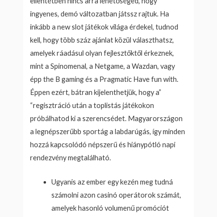
ellentétben nincs arra lehetőséged, hogy
ingyenes, demó változatban játssz rajtuk. Ha
inkább a new slot játékok világa érdekel, tudnod
kell, hogy több száz ajánlat közül választhatsz,
amelyek ráadásul olyan fejlesztőktől érkeznek,
mint a Spinomenal, a Netgame, a Wazdan, vagy
épp the B gaming és a Pragmatic Have fun with.
Éppen ezért, bátran kijelenthetjük, hogy a”
“regisztráció után a toplistás játékokon
próbálhatod ki a szerencsédet. Magyarországon
a legnépszerűbb sportág a labdarúgás, így minden
hozzá kapcsolódó népszerű és hiánypótló napi
rendezvény megtalálható.
Ugyanis az ember egy kezén meg tudná
számolni azon casinó operátorok számát,
amelyek hasonló volumenű promóciót