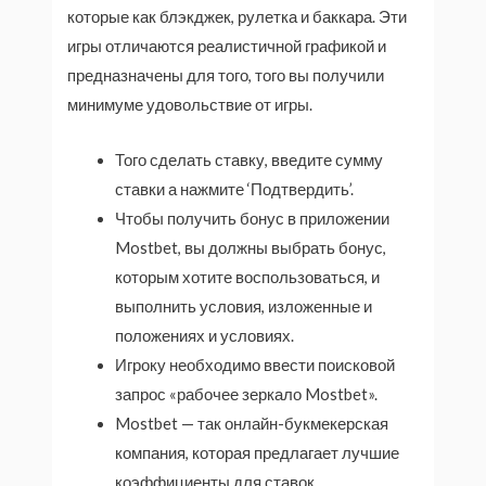
которые как блэкджек, рулетка и баккара. Эти
игры отличаются реалистичной графикой и
предназначены для того, того вы получили
минимуме удовольствие от игры.
Того сделать ставку, введите сумму
ставки а нажмите ‘Подтвердить’.
Чтобы получить бонус в приложении
Mostbet, вы должны выбрать бонус,
которым хотите воспользоваться, и
выполнить условия, изложенные и
положениях и условиях.
Игроку необходимо ввести поисковой
запрос «рабочее зеркало Mostbet».
Mostbet — так онлайн-букмекерская
компания, которая предлагает лучшие
коэффициенты для ставок.