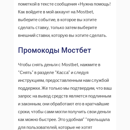
пометкой в тексте сообщения «Нужна помощь!
Как войдите в мой аккаунт на Mostbet,
выберите событие, в которое вы хотите
сделать ставку, только затем выберите
внешний ставки, которую вы хотите сделать.
Промокоды Мостбет
Чтобы снять деньги с Mostbet, нажмите в
“Снять” в разделе “Касса” и следуя
инструкциям, предоставленным нам службой
поддержки. Же только мы подтвердим, что ваш
запрос на вывод средств является подлинным
и законным, они обработают его в кратчайшие
сроки, чтобы сами могли получить свои деньги
как можно быстрее. Это удобная” “прельщала
для пользователей, которые не хотят