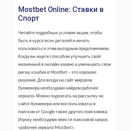
Mostbet Online: Ставки в
Спорт
Читайте подробные условия акции, чтобы
быть в курсе всех деталей и начать
пользоваться этим выгодным предложением.
Когда вы ищете способом улучшить свой
жизненный в онлайн-казино а уменьшить свои
риски, кэшбек в Mostbet – это хорошее
решение. Для входа на сайт мировом
букмекера необходимо найдем рабочее
зеркало. Можно подписать на рассылку на
сайте букмекера или воспользоваться
поиском от Google также другого поисковика.
Игроку необходимо ввести поисковой запрос
«рабочее зеркало Mostbet».