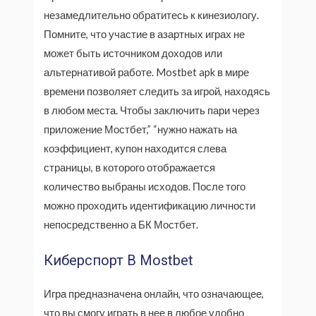
незамедлительно обратитесь к кинезиологу.
Помните, что участие в азартных играх не
может быть источником доходов или
альтернативой работе. Mostbet apk в мире
времени позволяет следить за игрой, находясь
в любом места. Чтобы заключить пари через
приложение Мостбет,” “нужно нажать на
коэффициент, купон находится слева
страницы, в которого отображается
количество выбраны исходов. После того
можно проходить идентификацию личности
непосредственно а БК Мостбет.
Киберспорт В Mostbet
Игра предназначена онлайн, что означающее,
что вы смогу играть в нее в любое удобно