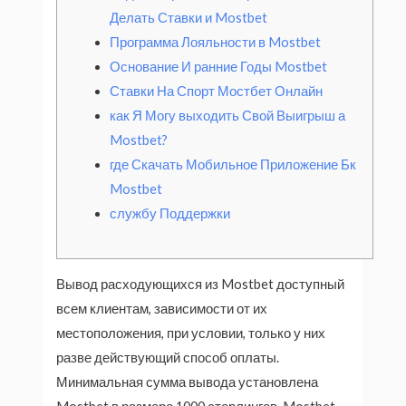
Делать Ставки и Mostbet
Программа Лояльности в Mostbet
Основание И ранние Годы Mostbet
Ставки На Спорт Мостбет Онлайн
как Я Могу выходить Свой Выигрыш а
Mostbet?
где Скачать Мобильное Приложение Бк
Mostbet
службу Поддержки
Вывод расходующихся из Mostbet доступный
всем клиентам, зависимости от их
местоположения, при условии, только у них
разве действующий способ оплаты.
Минимальная сумма вывода установлена ​​