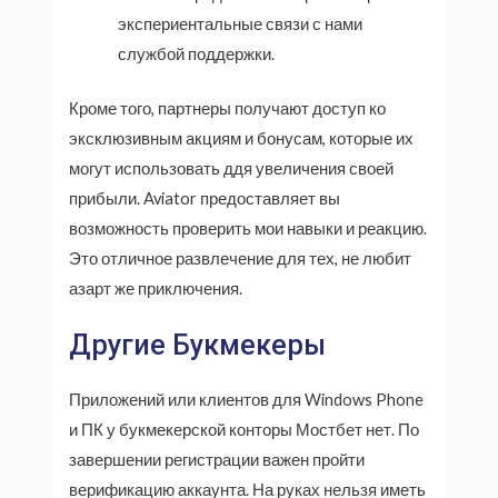
экспериентальные связи с нами
службой поддержки.
Кроме того, партнеры получают доступ ко
эксклюзивным акциям и бонусам, которые их
могут использовать ддя увеличения своей
прибыли. Aviator предоставляет вы
возможность проверить мои навыки и реакцию.
Это отличное развлечение для тех, не любит
азарт же приключения.
Другие Букмекеры
Приложений или клиентов для Windows Phone
и ПК у букмекерской конторы Мостбет нет. По
завершении регистрации важен пройти
верификацию аккаунта. На руках нельзя иметь