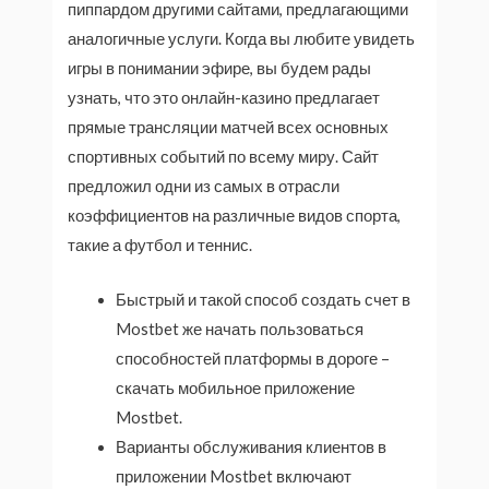
пиппардом другими сайтами, предлагающими
аналогичные услуги. Когда вы любите увидеть
игры в понимании эфире, вы будем рады
узнать, что это онлайн-казино предлагает
прямые трансляции матчей всех основных
спортивных событий по всему миру. Сайт
предложил одни из самых в отрасли
коэффициентов на различные видов спорта,
такие а футбол и теннис.
Быстрый и такой способ создать счет в
Mostbet же начать пользоваться
способностей платформы в дороге –
скачать мобильное приложение
Mostbet.
Варианты обслуживания клиентов в
приложении Mostbet включают