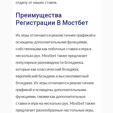
отдачу от наших ставок.
Преимущества
Регистрации В Мостбет
Их игры отличаются реалистичнее графикой и
оснащены дополнительными функциями,
собственными как побочные ставки и игра в
несколько рук. Mostbet также предлагает
популярные разновидности блэкджека,
которые как классический блэкджек,
европейский блэкджек и высоколимитный
блэкджек. Их игры отличаются реалистичнее
графикой и оснащены дополнительными
функциями, такими как дополнительные
ставки и игра на несколько рук. Mostbet также
предлагает разнообразные настольные игры,