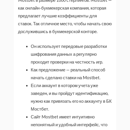
Mostbet в размере 1000 стерлингов. Mostbet —
как онлайн-букмекерская компания, которая
предлагает лучшие коэффициенты для
ставок. Так отличное место, чтобы начать свою
дослужившись в букмекерской конторе.
Он использует передовые разработки
шифрования данных а регулярно
проходит проверки на честность игр.
Как предложение — реальный способ
начать сделано ставки на Mostbet.
Если аккаунт в котором учета уже
заведен, и вы пройдут идентификацию,
нужно как привязать его ко аккаунту в БК
Мостбет.
Сайт Mostbet имеет интуитивно
непонятный и удобный интерфейс, что