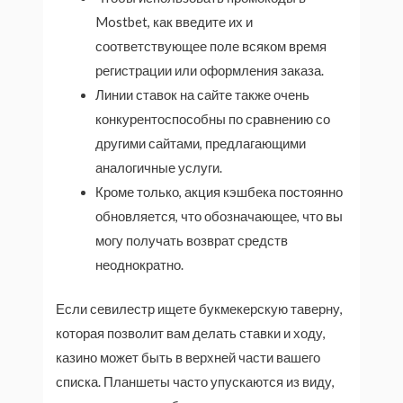
Mostbet, как введите их и
соответствующее поле всяком время
регистрации или оформления заказа.
Линии ставок на сайте также очень
конкурентоспособны по сравнению со
другими сайтами, предлагающими
аналогичные услуги.
Кроме только, акция кэшбека постоянно
обновляется, что обозначающее, что вы
могу получать возврат средств
неоднократно.
Если севилестр ищете букмекерскую таверну,
которая позволит вам делать ставки и ходу,
казино может быть в верхней части вашего
списка. Планшеты часто упускаются из виду,