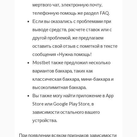
мертвого чат, электронную почту,
телефонную помощь же раздел FAQ.
Если вы оказались с проблемами при
выводе средств, расчете ставок или с
другой проблемой, же предлагаем
оставить свой отзыв с пометкой в тексте
сообщения «Нужна помощь!
Mostbet также предложил несколько
вариантов баккара, таких как
классическая баккара, мини-баккара и
высоколимитная баккара.
Вы также могу найти приложение в App
Store или Google Play Store, в
зависимости остального вашего
устройства.
При появлении всяком признаков зависимости