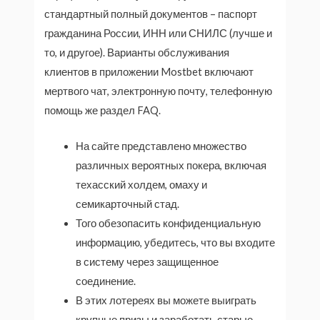
стандартный полный документов – паспорт
гражданина России, ИНН или СНИЛС (лучше и
то, и другое). Варианты обслуживания
клиентов в приложении Mostbet включают
мертвого чат, электронную почту, телефонную
помощь же раздел FAQ.
На сайте представлено множество
различных вероятных покера, включая
техасский холдем, омаху и
семикарточный стад.
Того обезопасить конфиденциальную
информацию, убедитесь, что вы входите
в систему через защищенное
соединение.
В этих лотереях вы можете выиграть
крупные призы и заработать старые