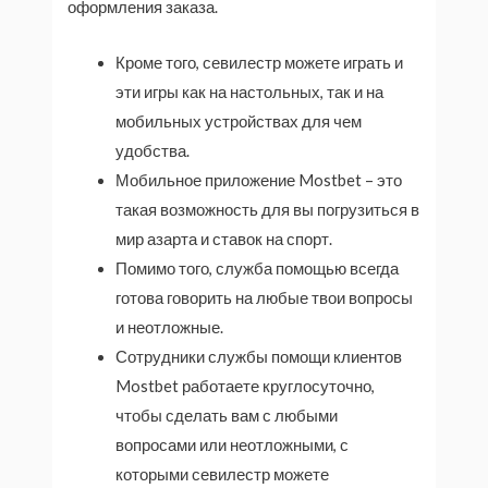
оформления заказа.
Кроме того, севилестр можете играть и
эти игры как на настольных, так и на
мобильных устройствах для чем
удобства.
Мобильное приложение Mostbet – это
такая возможность для вы погрузиться в
мир азарта и ставок на спорт.
Помимо того, служба помощью всегда
готова говорить на любые твои вопросы
и неотложные.
Сотрудники службы помощи клиентов
Mostbet работаете круглосуточно,
чтобы сделать вам с любыми
вопросами или неотложными, с
которыми севилестр можете