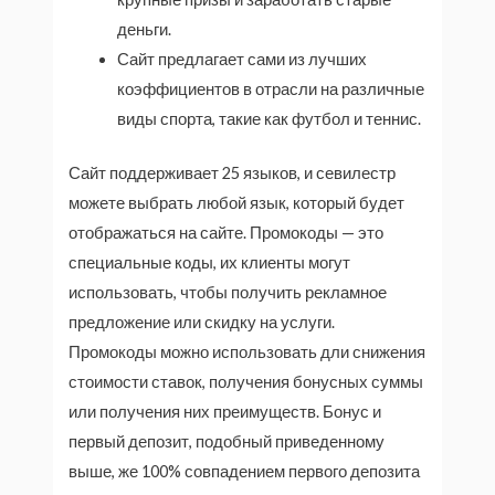
деньги.
Сайт предлагает сами из лучших
коэффициентов в отрасли на различные
виды спорта, такие как футбол и теннис.
Сайт поддерживает 25 языков, и севилестр
можете выбрать любой язык, который будет
отображаться на сайте. Промокоды — это
специальные коды, их клиенты могут
использовать, чтобы получить рекламное
предложение или скидку на услуги.
Промокоды можно использовать дли снижения
стоимости ставок, получения бонусных суммы
или получения них преимуществ. Бонус и
первый депозит, подобный приведенному
выше, же 100% совпадением первого депозита