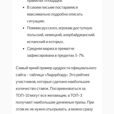
правилах площадки.
В своем письме постараемся
максимально подробно описать
ситуацию.
Помимо русского, игрокам доступную
польский, немецкий, азербайджанский,
испанский и которых.
Средняя маржа в прематче
зафиксирована в пределах 5-7%.
Самый яркий пример щедрости официального
сайта – таблица «Лидерборд». Это рейтинг
участников, которые сделано наибольшее
количество ставок. Посоревноваться за
ТОП-10 могут все желающие, а ТОП-3
получают наибольшие денежные призы. При
этом их не нужно отыгрывать, а можно сразу