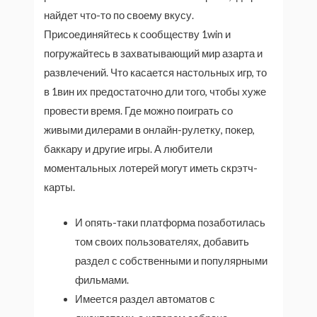
найдет что-то по своему вкусу.
Присоединяйтесь к сообществу 1win и
погружайтесь в захватывающий мир азарта и
развлечений. Что касается настольных игр, то
в 1вин их предостаточно дли того, чтобы хуже
провести время. Где можно поиграть со
живыми дилерами в онлайн-рулетку, покер,
баккару и другие игры. А любители
моментальных лотерей могут иметь скрэтч-
карты.
И опять-таки платформа позаботилась
том своих пользователях, добавить
раздел с собственными и популярными
фильмами.
Имеется раздел автоматов с