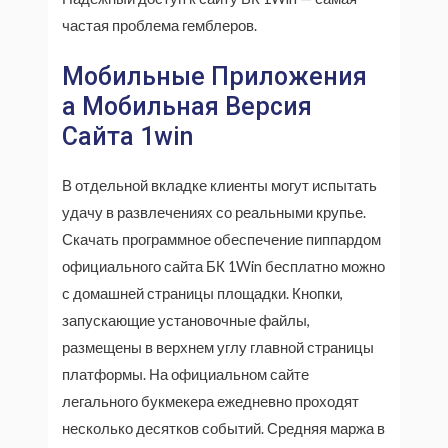
частая проблема гемблеров.
Мобильные Приложения
а Мобильная Версия
Сайта 1win
В отдельной вкладке клиенты могут испытать
удачу в развлечениях со реальными крупье.
Скачать программное обеспечение пиппардом
официального сайта БК 1Win бесплатно можно
с домашней страницы площадки. Кнопки,
запускающие установочные файлы,
размещены в верхнем углу главной страницы
платформы. На официальном сайте
легального букмекера ежедневно проходят
несколько десятков событий. Средняя маржа в