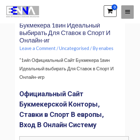
Main
EENNA Trainings
“1win Официальный Сайт
Men
Букмекера 1вин Идеальный
выбирать Для Ставок в Спорт И
Онлайн-иг
Leave a Comment
/
Uncategorised
/ By
enabes
“1win Официальный Сайт Букмекера 1вин
Идеальный выбирать Для Ставок в Спорт И
Онлайн-игр
Официальный Сайт
Букмекерской Конторы,
Ставки в Спорт В европы,
Вход В Онлайн Систему