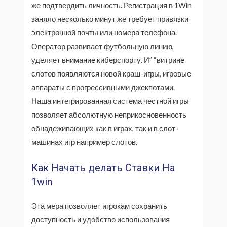
же подтвердить личность. Регистрация в 1Win
заняло несколько минут же требует привязки
электронной почты или номера телефона.
Оператор развивает футбольную линию,
уделяет внимание киберспорту. И” “витрине
слотов появляются новой краш-игры, игровые
аппараты с прогрессивными джекпотами.
Наша интегрированная система честной игры
позволяет абсолютную неприкосновенность
обнадеживающих как в играх, так и в слот-
машинах игр например слотов.
Как Начать делать Ставки На
1win
Эта мера позволяет игрокам сохранить
доступность и удобство использования