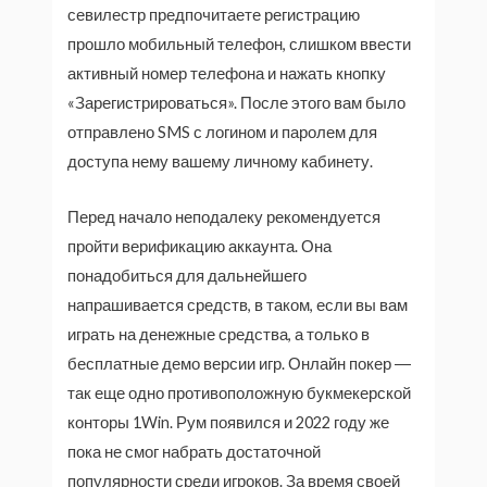
севилестр предпочитаете регистрацию
прошло мобильный телефон, слишком ввести
активный номер телефона и нажать кнопку
«Зарегистрироваться». После этого вам было
отправлено SMS с логином и паролем для
доступа нему вашему личному кабинету.
Перед начало неподалеку рекомендуется
пройти верификацию аккаунта. Она
понадобиться для дальнейшего
напрашивается средств, в таком, если вы вам
играть на денежные средства, а только в
бесплатные демо версии игр. Онлайн покер ―
так еще одно противоположную букмекерской
конторы 1Win. Рум появился и 2022 году же
пока не смог набрать достаточной
популярности среди игроков. За время своей