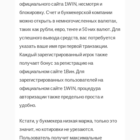
официального сайта 1WIN, несмотря и
блокировку. Счет и букмекерской компании
можно открыть в немногочисленных валютах,
таких как рубли, евро, тенге и 50 них валют. Для
успешного вывода средств, вас потребуется
указать ваше имя при первой транзакции.
Каждый зарегистрированный игрок также
получает бонус за регистрацию на
официальном сайте 1Вин. Для
зарегистрированных пользователей на
официальном сайте 1WIN, процедура
авторизации также предельно проста и
удобно.
Кстати, у букмекера низкая маржа, только это
значит, но котировки не урезаются.
Пользователь получит максимальные