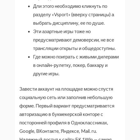
Дли этого необходимо кликнуть по
разделу «Vsport» (вверху страницы) а
выбрать дисциплину, ее по душе.
Эти азартные игры тоже но
предусматривают демоверсии, не все
трансляции открыты и общедоступны.
Где можно поиграть с живыми дилерами
в онлайн-рулетку, покер, баккару и
другие игры.
Завести аккаунт на площадке можно спустя
социальную сеть или заполнив небольшую
форме. Первый вариант предусматривается
авторизацию в букмекерской конторе с
посторонней профиля в Одноклассниках,
Google, ВКонтакте, Яндексе, Mail. ru.
Надежный доступ к сайту БК 1Win — самая