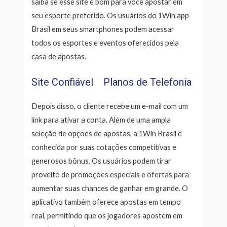
saiba se esse site é bom para você apostar em
seu esporte preferido. Os usuários do 1Win app
Brasil em seus smartphones podem acessar
todos os esportes e eventos oferecidos pela
casa de apostas.
Site Confiável Planos de Telefonia
Depois disso, o cliente recebe um e-mail com um
link para ativar a conta. Além de uma ampla
seleção de opções de apostas, a 1Win Brasil é
conhecida por suas cotações competitivas e
generosos bônus. Os usuários podem tirar
proveito de promoções especiais e ofertas para
aumentar suas chances de ganhar em grande. O
aplicativo também oferece apostas em tempo
real, permitindo que os jogadores apostem em