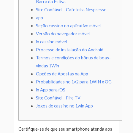
Barra da Estiva
Site Confiável Cafeteira Nespresso
app
Seção cassino no aplicativo móvel
Versão do navegador móvel
in cassino móvel
Processo de instalação do Android
Termos e condições do bônus de boas-
vindas 1Win
Opções de Apostas na App
Probabilidades no 1×2 para 1WIN x OG
in App para iOS
Site Confiável Fire TV
Jogos de cassino no 1win App
Certifique-se de que seu smartphone atenda aos