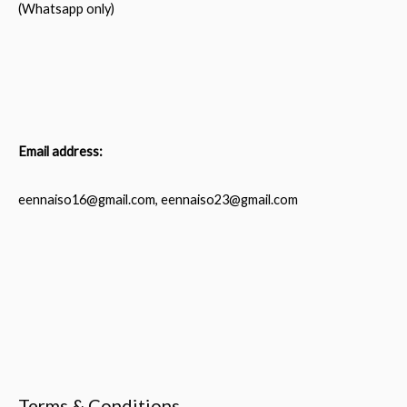
(Whatsapp only)
Email address:
eennaiso16@gmail.com, eennaiso23@gmail.com
Terms & Conditions