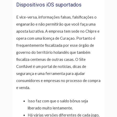
Dispositivos iOS suportados
E vice-versa, informações falsas, falsificações o
enganarão e não permitirão que você faça uma
aposta lucrativa. A empresa tem sede no Chipre e
opera com uma licença de Curaçao. Portanto é
frequentemente fiscalizada por esse órgão de
governo do território holandês que também
fiscaliza centenas de outras casas. O Site
Confiável é um portal de notícias, dicas de
segurança e uma ferramenta para ajudar
consumidores e empresas no processo de compra
e venda.
Isso faz com que o saldo bônus seja
liberado muito lentamente.
Há várias versões diferentes de cada jogo,