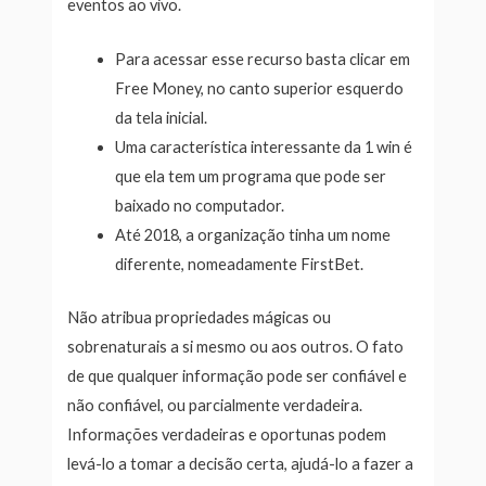
eventos ao vivo.
Para acessar esse recurso basta clicar em
Free Money, no canto superior esquerdo
da tela inicial.
Uma característica interessante da 1 win é
que ela tem um programa que pode ser
baixado no computador.
Até 2018, a organização tinha um nome
diferente, nomeadamente FirstBet.
Não atribua propriedades mágicas ou
sobrenaturais a si mesmo ou aos outros. O fato
de que qualquer informação pode ser confiável e
não confiável, ou parcialmente verdadeira.
Informações verdadeiras e oportunas podem
levá-lo a tomar a decisão certa, ajudá-lo a fazer a