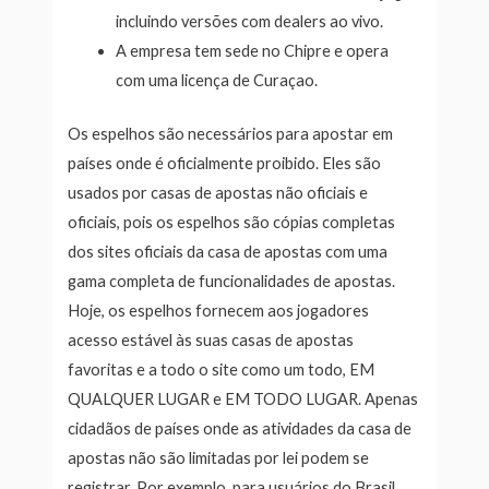
incluindo versões com dealers ao vivo.
A empresa tem sede no Chipre e opera
com uma licença de Curaçao.
Os espelhos são necessários para apostar em
países onde é oficialmente proibido. Eles são
usados ​​por casas de apostas não oficiais e
oficiais, pois os espelhos são cópias completas
dos sites oficiais da casa de apostas com uma
gama completa de funcionalidades de apostas.
Hoje, os espelhos fornecem aos jogadores
acesso estável às suas casas de apostas
favoritas e a todo o site como um todo, EM
QUALQUER LUGAR e EM TODO LUGAR. Apenas
cidadãos de países onde as atividades da casa de
apostas não são limitadas por lei podem se
registrar. Por exemplo, para usuários do Brasil,