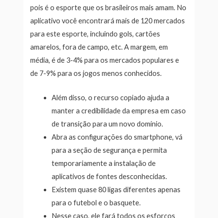
pois é o esporte que os brasileiros mais amam. No
aplicativo você encontrará mais de 120 mercados
para este esporte, incluindo gols, cartões
amarelos, fora de campo, etc. A margem, em
média, é de 3-4% para os mercados populares e
de 7-9% para os jogos menos conhecidos.
Além disso, o recurso copiado ajuda a
manter a credibilidade da empresa em caso
de transição para um novo domínio.
Abra as configurações do smartphone, vá
para a seção de segurança e permita
temporariamente a instalação de
aplicativos de fontes desconhecidas.
Existem quase 80 ligas diferentes apenas
para o futebol e o basquete.
Nesse caso, ele fará todos os esforços