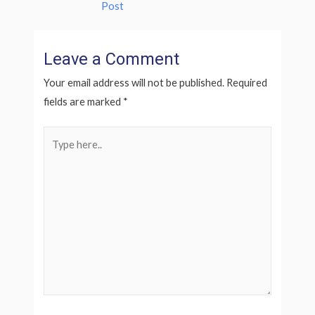
Post
Leave a Comment
Your email address will not be published.
Required
fields are marked
*
Type
here..