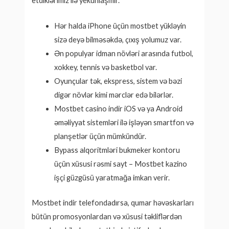
etdiklərimiz ilə yekunlaşmır.
Hər halda iPhone üçün mostbet yükləyin
sizə deyə bilməsəkdə, çıxış yolumuz var.
Ən populyar idman növləri arasında futbol, ​​
xokkey, tennis və basketbol var.
Oyunçular tək, ekspress, sistem və bəzi
digər növlər kimi mərclər edə bilərlər.
Mostbet casino indir iOS və ya Android
əməliyyat sistemləri ilə işləyən smartfon və
planşetlər üçün mümkündür.
Bypass alqoritmləri bukmeker kontoru
üçün xüsusi rəsmi sayt – Mostbet kazino
işçi güzgüsü yaratmağa imkan verir.
Mostbet indir telefondadırsa, qumar həvəskarları
bütün promosyonlardan və xüsusi təkliflərdən