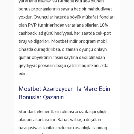
yararlana bilərlər və tətbiqdə istifadə olunan
bonus proqramlarının sayına heç bir məhdudiyyət
yoxdur. Oyunçular hazırda böyük mükafat fondları
olan PVP turnirlərindən yararlana bilərlər. 10%
cashback, ad günü hədiyyəsi, hər saatda cek-pot
tirajı və digərləri. Mostbet indir proqramı mobil
cihazda quraşdırılıbsa, o zaman oyunçu onlayn
qumar obyektinin rəsmi saytına daxil olmadan
qeydiyyat prosesini başa çatdırmaq imkanı əldə
edir.
Mostbet Azərbaycan Ilə Mərc Edin
Bonuslar Qazanın
Standart elementlərin olması ərizə ilə qarşılıqlı
əlaqəni asanlaşdırır. Rahat və başa düşülən
naviqasiya istənilən məlumatı asanlıqla tapmaq