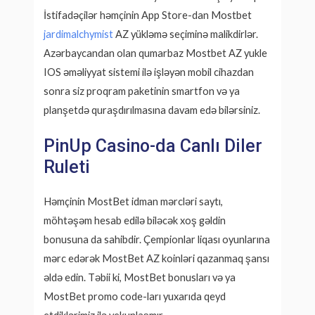
İstifadəçilər həmçinin App Store-dan Mostbet
jardimalchymist
AZ yükləmə seçiminə malikdirlər.
Azərbaycandan olan qumarbaz Mostbet AZ yukle
IOS əməliyyat sistemi ilə işləyən mobil cihazdan
sonra siz proqram paketinin smartfon və ya
planşetdə quraşdırılmasına davam edə bilərsiniz.
PinUp Casino-da Canlı Diler
Ruleti
Həmçinin MostBet idman mərcləri saytı,
möhtəşəm hesab edilə biləcək xoş gəldin
bonusuna da sahibdir. Çempionlar liqası oyunlarına
mərc edərək MostBet AZ koinləri qazanmaq şansı
əldə edin. Təbii ki, MostBet bonusları və ya
MostBet promo code-ları yuxarıda qeyd