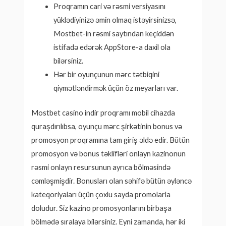
Proqramın cari və rəsmi versiyasını
yüklədiyinizə əmin olmaq istəyirsinizsə,
Mostbet-in rəsmi saytından keçiddən
istifadə edərək AppStore-a daxil ola
bilərsiniz.
Hər bir oyunçunun mərc tətbiqini
qiymətləndirmək üçün öz meyarları var.
Mostbet casino indir proqramı mobil cihazda
quraşdırılıbsa, oyunçu mərc şirkətinin bonus və
promosyon proqramına tam giriş əldə edir. Bütün
promosyon və bonus təklifləri onlayn kazinonun
rəsmi onlayn resursunun ayrıca bölməsində
cəmləşmişdir. Bonusları olan səhifə bütün əyləncə
kateqoriyaları üçün çoxlu sayda promolarla
doludur. Siz kazino promosyonlarını birbaşa
bölmədə sıralaya bilərsiniz. Eyni zamanda, hər iki