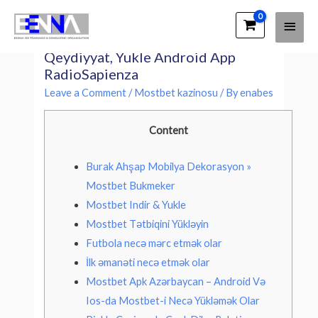
Main
EENNA Trainings
Mostbet Az Most Bet Casino
Men
Qeydiyyat, Yukle Android App
RadioSapienza
Leave a Comment
/
Mostbet kazinosu
/ By
enabes
Content
Burak Ahşap Mobilya Dekorasyon »
Mostbet Bukmeker
Mostbet Indir & Yukle
Mostbet Tətbiqini Yükləyin
Futbola necə mərc etmək olar
İlk əmanəti necə etmək olar
Mostbet Apk Azərbaycan – Android Və
Ios-da Mostbet-i Necə Yükləmək Olar