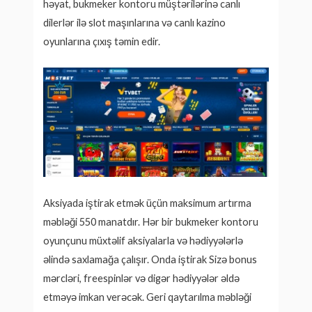
həyat, bukmeker kontoru müştərilərinə canlı
dilerlər ilə slot maşınlarına və canlı kazino
oyunlarına çıxış təmin edir.
Aksiyada iştirak etmək üçün maksimum artırma
məbləği 550 manatdır. Hər bir bukmeker kontoru
oyunçunu müxtəlif aksiyalarla və hədiyyələrlə
əlində saxlamağa çalışır. Onda iştirak Sizə bonus
mərcləri, freespinlər və digər hədiyyələr əldə
etməyə imkan verəcək. Geri qaytarılma məbləği