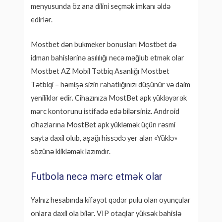
menyusunda öz ana dilini seçmək imkanı əldə
edirlər.
Mostbet dən bukmeker bonusları Mostbet də
idman bahislərinə asılılığı necə məğlub etmək olar
Mostbet AZ Mobil Tətbiq Asanlığı Mostbet
Tətbiqi – həmişə sizin rahatlığınızı düşünür və daim
yeniliklər edir. Cihazınıza MostBet apk yükləyərək
mərc kontorunu istifadə edə bilərsiniz. Android
cihazlarına MostBet apk yükləmək üçün rəsmi
sayta daxil olub, aşağı hissədə yer alan «Yüklə»
sözünə klikləmək lazımdır.
Futbola necə mərc etmək olar
Yalnız hesabında kifayət qədər pulu olan oyunçular
onlara daxil ola bilər. VIP otaqlar yüksək bahislə