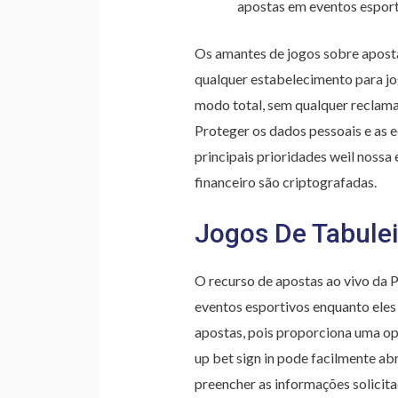
apostas em eventos esport
Os amantes de jogos sobre aposta
qualquer estabelecimento para jo
modo total, sem qualquer reclama
Proteger os dados pessoais e as 
principais prioridades weil nossa
financeiro são criptografadas.
Jogos De Tabulei
O recurso de apostas ao vivo da 
eventos esportivos enquanto ele
apostas, pois proporciona uma op
up bet sign in pode facilmente abr
preencher as informações solicita