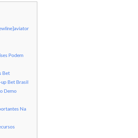
ewline]aviator
aíses Podem
s Bet
up Bet Brasil
do Demo
portantes Na
ecursos