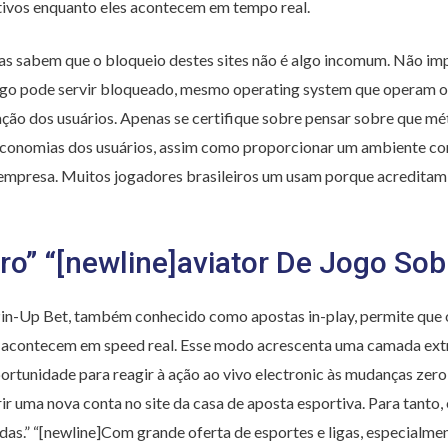
ivos enquanto eles acontecem em tempo real.
s sabem que o bloqueio destes sites não é algo incomum. Não imp
go pode servir bloqueado, mesmo operating system que operam on-
ção dos usuários. Apenas se certifique sobre pensar sobre que mé
economias dos usuários, assim como proporcionar um ambiente con
 empresa. Muitos jogadores brasileiros um usam porque acreditam 
ro” “[newline]aviator De Jogo Sob
Pin-Up Bet, também conhecido como apostas in-play, permite que 
s acontecem em speed real. Esse modo acrescenta uma camada extr
ortunidade para reagir à ação ao vivo electronic às mudanças zero
ir uma nova conta no site da casa de aposta esportiva. Para tanto, é
das.” “[newline]Com grande oferta de esportes e ligas, especialmen