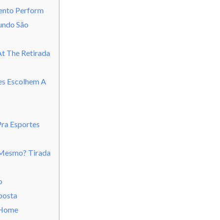
nto Perform
undo São
t The Retirada
es Escolhem A
ra Esportes
 Mesmo? Tirada
o
posta
 Home