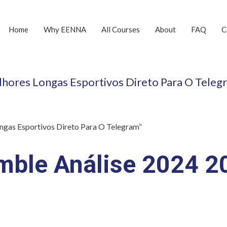
Home
Why EENNA
All Courses
About
FAQ
C
elhores Longas Esportivos Direto Para O Teleg
ongas Esportivos Direto Para O Telegram”
mble Análise 2024 2