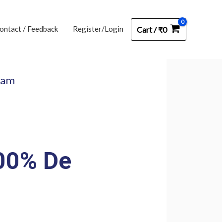
ontact / Feedback
Register/Login
Cart
/
₹
0
ram
00% De