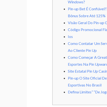
Windows?
Pin-up Bet É Confiável?
Bônus Sobre Até 125%
Visão Geral Do Pin-up 
Código Promocional Fl
Ios
Como Contatar Um Serv
Ao Cliente Pin Up
Como Começar A Great
Esportes Na Pin Upwar
Site Estatal Pin Up Casi
Pin-up O Site Oficial D
Esportivas No Brasil
Defina Limites” “De Jog