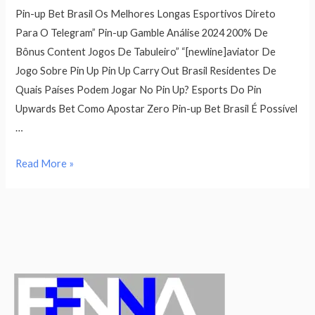
Brasil
Pin-up Bet Brasil Os Melhores Longas Esportivos Direto
Ganhe
Para O Telegram” Pin-up Gamble Análise 2024 200% De
R$1500
Bônus Content Jogos De Tabuleiro” “[newline]aviator De
De
Jogo Sobre Pin Up Pin Up Carry Out Brasil Residentes De
Bônus
Quais Países Podem Jogar No Pin Up? Esports Do Pin
Logi
Upwards Bet Como Apostar Zero Pin-up Bet Brasil É Possível
…
Pin-
Read More »
up
Bet
Brasil
Os
Melhores
Longas
Esportivos
Direto