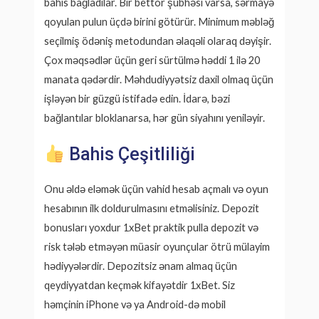
bahis bağladılar. Bir bettor şübhəsi varsa, sərmayə
qoyulan pulun üçdə birini götürür. Minimum məbləğ
seçilmiş ödəniş metodundan əlaqəli olaraq dəyişir.
Çox məqsədlər üçün geri sürtülmə həddi 1 ilə 20
manata qədərdir. Məhdudiyyətsiz daxil olmaq üçün
işləyən bir güzgü istifadə edin. İdarə, bəzi
bağlantılar bloklanarsa, hər gün siyahını yeniləyir.
Bahis Çeşitliliği
Onu əldə eləmək üçün vahid hesab açmalı və oyun
hesabının ilk doldurulmasını etməlisiniz. Depozit
bonusları yoxdur 1xBet praktik pulla depozit və
risk tələb etməyən müasir oyunçular ötrü mülayim
hədiyyələrdir. Depozitsiz ənam almaq üçün
qeydiyyatdan keçmək kifayətdir 1xBet. Siz
həmçinin iPhone və ya Android-də mobil