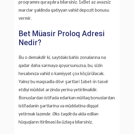
proqramını quraşdıra bilərsiniz. 1xBet az əvəzsiz
mərclər şəklində qətiyyən vahid depozit bonusu
vermir.
Bet Müasir Proloq Adresi
Nedir?
Bu o deməkdir ki, saytdakı bahis zonalarına nə
qədər daha sərmayə qoyursunuzsa, bu, sizin
hesabınıza vahid o kəmiyyət çox köçürüləcək.
Yalnız bu məqsədlə dövr şərtləri 1xbet-in təsvir
etdiyi müddət ərzində yerinə yetirilməlidir.
Bonuslardan istifadə edərkən mütləq bonuslardan
istifadənin şərtlərinə və müddətinə diqqət
yetirmək lazımdır. Əks təqdirdə əldə edilən
hüquqların itirilməsi ilə üzləşə bilərsiniz.