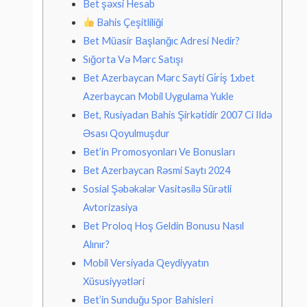
Bet şəxsi Hesab
Bahis Çeşitliliği
Bet Müasir Başlanğıc Adresi Nedir?
Sığorta Və Mərc Satışı
Bet Azerbaycan Mərc Sayti Gi̇ri̇ş 1xbet
Azerbaycan Mobil Uygulama Yukle
Bet, Rusiyadan Bahis Şirkətidir 2007 Ci Ildə
Əsası Qoyulmuşdur
Bet’in Promosyonları Ve Bonusları
Bet Azerbaycan Rəsmi Saytı 2024
Sosial Şəbəkələr Vasitəsilə Sürətli
Avtorizasiya
Bet Proloq Hoş Geldin Bonusu Nasıl
Alınır?
Mobil Versiyada Qeydiyyatın
Xüsusiyyətləri
Bet’in Sunduğu Spor Bahisleri