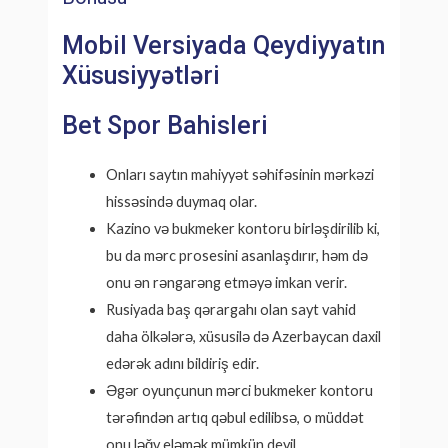
Mobil Versiyada Qeydiyyatın
Xüsusiyyətləri
Bet Spor Bahisleri
Onları saytın mahiyyət səhifəsinin mərkəzi
hissəsində duymaq olar.
Kazino və bukmeker kontoru birləşdirilib ki,
bu da mərc prosesini asanlaşdırır, həm də
onu ən rəngarəng etməyə imkan verir.
Rusiyada baş qərargahı olan sayt vahid
daha ölkələrə, xüsusilə də Azerbaycan daxil
edərək adını bildiriş edir.
Əgər oyunçunun mərci bukmeker kontoru
tərəfindən artıq qəbul edilibsə, o müddət
onu ləğv eləmək mümkün deyil.