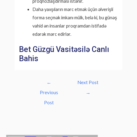
proqnozlaşdırması istənir.
Daha yaxşıların mərc etmək üçün əlverişli
forma seçmək imkanı mülk, belə ki, bu günəş
vahid ən insanlar proqramdan istifadə
edərək mərc edirlər.
Bet Güzgü Vasitəsilə Canlı
Bahis
Post
←
Next Post
navigation
Previous
→
Post