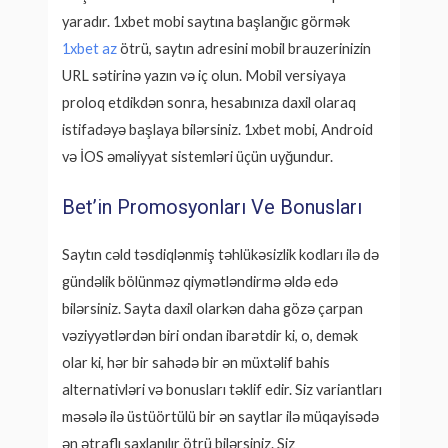
yaradır. 1xbet mobi saytına başlanğıc görmək
1xbet az
ötrü, saytın adresini mobil brauzerinizin
URL sətirinə yazın və iç olun. Mobil versiyaya
proloq etdikdən sonra, hesabınıza daxil olaraq
istifadəyə başlaya bilərsiniz. 1xbet mobi, Android
və İOS əməliyyat sistemləri üçün uyğundur.
Bet’in Promosyonları Ve Bonusları
Saytın cəld təsdiqlənmiş təhlükəsizlik kodları ilə də
gündəlik bölünməz qiymətləndirmə əldə edə
bilərsiniz. Sayta daxil olarkən daha gözə çarpan
vəziyyətlərdən biri ondan ibarətdir ki, o, demək
olar ki, hər bir sahədə bir ən müxtəlif bahis
alternativləri və bonusları təklif edir. Siz variantları
məsələ ilə üstüörtülü bir ən saytlar ilə müqayisədə
ən ətraflı saxlanılır ötrü bilərsiniz. Siz