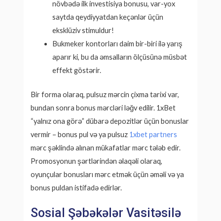
növbədə ilk investisiya bonusu, var-yox
saytda qeydiyyatdan keçənlər üçün
eksklüziv stimuldur!
Bukmeker kontorları daim bir-biri ilə yarış
aparır ki, bu da əmsalların ölçüsünə müsbət
effekt göstərir.
Bir forma olaraq, pulsuz mərcin çixma tarixi var,
bundan sonra bonus mərcləri ləğv edilir. 1xBet
“yalnız ona görə” dübarə depozitlər üçün bonuslar
vermir – bonus pul və ya pulsuz
1xbet partners
mərc şəklində alınan mükafatlar mərc tələb edir.
Promosyonun şərtlərindən əlaqəli olaraq,
oyunçular bonusları mərc etmək üçün əməli və ya
bonus puldan istifadə edirlər.
Sosial Şəbəkələr Vasitəsilə