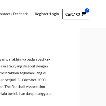
ontact / Feedback
Register/Login
Cart
/
₹
0
. Sampai akhirnya pada abad ke-
iasa atau yang disebut dengan
 meletakkan sejumlah uang di
k berjudi. Di Oktober 2008,
an The Football Association
lalu berlebihan dan pelanggaran