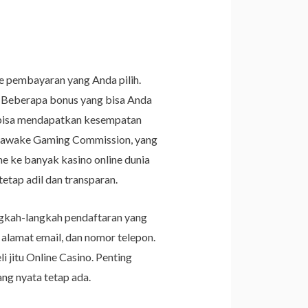
 pembayaran yang Anda pilih.
 Beberapa bonus yang bisa Anda
a bisa mendapatkan kesempatan
hnawake Gaming Commission, yang
e ke banyak kasino online dunia
tetap adil dan transparan.
angkah-langkah pendaftaran yang
alamat email, dan nomor telepon.
 jitu Online Casino. Penting
ang nyata tetap ada.