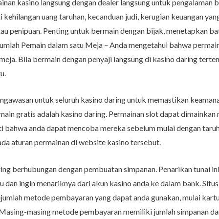
n kasino langsung dengan dealer langsung untuk pengalaman ber
ti kehilangan uang taruhan, kecanduan judi, kerugian keuangan yang
 atau penipuan. Penting untuk bermain dengan bijak, menetapkan b
 Jumlah Pemain dalam satu Meja – Anda mengetahui bahwa permaina
eja. Bila bermain dengan penyaji langsung di kasino daring terte
u.
pengawasan untuk seluruh kasino daring untuk memastikan keaman
main gratis adalah kasino daring. Permainan slot dapat dimainkan 
ti bahwa anda dapat mencoba mereka sebelum mulai dengan taruh
a aturan permainan di website kasino tersebut.
ing berhubungan dengan pembuatan simpanan. Penarikan tunai ini 
 dan ingin menariknya dari akun kasino anda ke dalam bank. Situ
ejumlah metode pembayaran yang dapat anda gunakan, mulai kart
l. Masing-masing metode pembayaran memiliki jumlah simpanan d