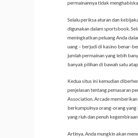
permainannya tidak menghabiska
Selalu periksa aturan dan kebijaka
digunakan dalam sportsbook. Sela
meningkatkan peluang Anda dalam
uang – berjudi di kasino benar-b
jumlah permainan yang lebih ban
banyak pilihan di bawah satu atap
Kedua situs ini kemudian diberhe
penjelasan tentang pemasaran per
Association. Arcade memberikan
berkumpulnya orang-orang yang 
yang riuh dan penuh kegembiraan
Artinya, Anda mungkin akan menem