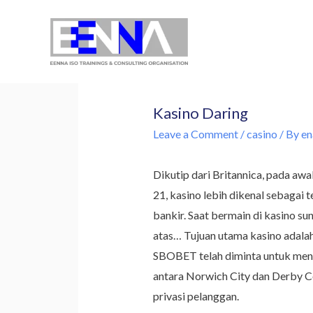
EENNA Trainings
Kasino Daring
Leave a Comment
/
casino
/ By
en
Dikutip dari Britannica, pada aw
21, kasino lebih dikenal sebagai
bankir. Saat bermain di kasino s
atas… Tujuan utama kasino adala
SBOBET telah diminta untuk meny
antara Norwich City dan Derby C
privasi pelanggan.