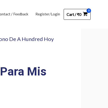
ontact / Feedback
Register/Login
Cart
/
₹
0
 Bono De A Hundred Hoy
 Para Mis