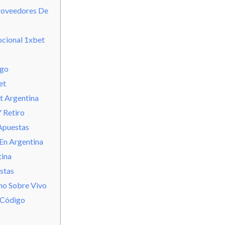
roveedores De
ocional 1xbet
igo
et
t Argentina
 Retiro
Apuestas
En Argentina
tina
stas
no Sobre Vivo
 Código