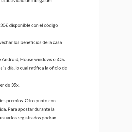
a actividad de intriga del
130€ disponible con el código
vechar los beneficios de la casa
ivo Android, House windows o iOS.
 día, lo cual ratifica la oficio de
er de 35x.
ios premios. Otro punto con
da. Para apostar durante la
 usuarios registrados podran