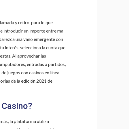
amada y retiro, para lo que
ue introducir un importe entre ma
 aparezca una vano emergente con
u interés, selecciona la cuota que
estas. Al aprovechar las
computadores, entradas a partidos,
 de juegos con casinos en línea
orías de la edición 2021 de
 Casino?
emás, la plataforma utiliza