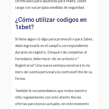
certificados para apuestas para Malta, 1xBet
carga con sus propias medidas de seguridad.
¿Cómo utilizar codigos en
1xbet?
Si tiene algun có digo para promoció n para 1xbet,
debe ingresarlo en el campi?a correspondiente
durante un registro. Despué t de completar el
formulario, debe hacer clic en un botó n "
Registrarse". Una nueva ventana mostrará tu nú
mero de cuenta personal y la contraseñ the de su
forma.
También le recomendamos que revise nuestro
sitio regularmente con esté atento the las
ofertas para bonos actuales, en este momento