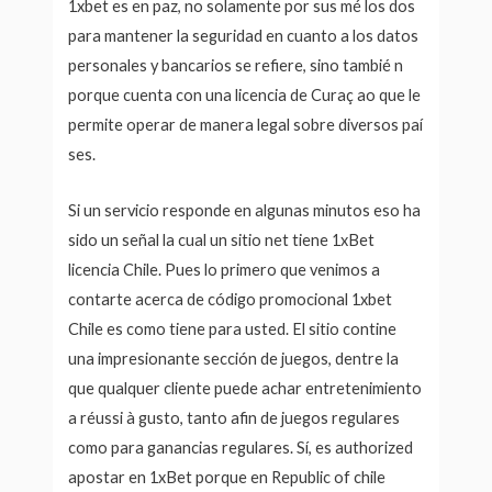
1xbet es en paz, no solamente por sus mé los dos
para mantener la seguridad en cuanto a los datos
personales y bancarios se refiere, sino tambié n
porque cuenta con una licencia de Curaç ao que le
permite operar de manera legal sobre diversos paí
ses.
Si un servicio responde en algunas minutos eso ha
sido un señal la cual un sitio net tiene 1xBet
licencia Chile. Pues lo primero que venimos a
contarte acerca de código promocional 1xbet
Chile es como tiene para usted. El sitio contine
una impresionante sección de juegos, dentre la
que qualquer cliente puede achar entretenimiento
a réussi à gusto, tanto afin de juegos regulares
como para ganancias regulares. Sí, es authorized
apostar en 1xBet porque en Republic of chile