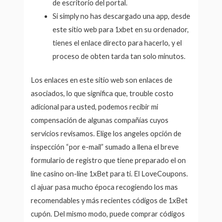
de escritorio del portal.
Si simply no has descargado una app, desde
este sitio web para 1xbet en su ordenador,
tienes el enlace directo para hacerlo, y el
proceso de obten tarda tan solo minutos.
Los enlaces en este sitio web son enlaces de
asociados, lo que significa que, trouble costo
adicional para usted, podemos recibir mi
compensación de algunas compañías cuyos
servicios revisamos. Elige los angeles opción de
inspección “por e-mail” sumado a llena el breve
formulario de registro que tiene preparado el on
line casino on-line 1xBet para ti. El LoveCoupons.
cl ajuar pasa mucho época recogiendo los mas
recomendables y más recientes códigos de 1xBet
cupón. Del mismo modo, puede comprar códigos