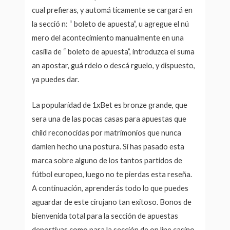
cual prefieras, y automá ticamente se cargará en
la secció n: “ boleto de apuesta”, u agregue el nú
mero del acontecimiento manualmente en una
casilla de “ boleto de apuesta”, introduzca el suma
an apostar, guá rdelo o descá rguelo, y dispuesto,
ya puedes dar.
La popularidad de 1xBet es bronze grande, que
sera una de las pocas casas para apuestas que
child reconocidas por matrimonios que nunca
damien hecho una postura. Si has pasado esta
marca sobre alguno de los tantos partidos de
fútbol europeo, luego no te pierdas esta reseña.
A continuación, aprenderás todo lo que puedes
aguardar de este cirujano tan exitoso. Bonos de
bienvenida total para la sección de apuestas
deportivas como para la sección de on line casino