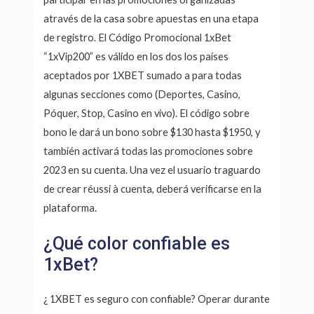
através de la casa sobre apuestas en una etapa
de registro. El Código Promocional 1xBet
“1xVip200” es válido en los dos los países
aceptados por 1XBET sumado a para todas
algunas secciones como (Deportes, Casino,
Póquer, Stop, Casino en vivo). El código sobre
bono le dará un bono sobre $130 hasta $1950, y
también activará todas las promociones sobre
2023 en su cuenta. Una vez el usuario traguardo
de crear réussi à cuenta, deberá verificarse en la
plataforma.
¿Qué color confiable es
1xBet?
¿ 1XBET es seguro con confiable? Operar durante