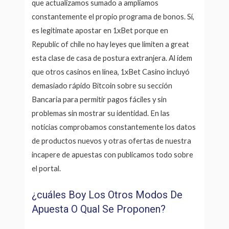
que actualizamos sumado a ampliamos
constantemente el propio programa de bonos. Sí,
es legitimate apostar en 1xBet porque en
Republic of chile no hay leyes que limiten a great
esta clase de casa de postura extranjera. Al ídem
que otros casinos en línea, 1xBet Casino incluyó
demasiado rápido Bitcoin sobre su sección
Bancaria para permitir pagos fáciles y sin
problemas sin mostrar su identidad. En las
noticias comprobamos constantemente los datos
de productos nuevos y otras ofertas de nuestra
incapere de apuestas con publicamos todo sobre
el portal.
¿cuáles Boy Los Otros Modos De
Apuesta O Qual Se Proponen?