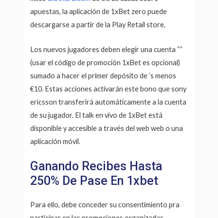
apuestas, la aplicación de 1xBet zero puede
descargarse a partir de la Play Retail store.
Los nuevos jugadores deben elegir una cuenta “”
(usar el código de promoción 1xBet es opcional)
sumado a hacer el primer depósito de ‘s menos
€10. Estas acciones activarán este bono que sony
ericsson transferirá automáticamente a la cuenta
de su jugador. El talk en vivo de 1xBet está
disponible y accesible a través del web web o una
aplicación móvil.
Ganando Recibes Hasta
250% De Pase En 1xbet
Para ello, debe conceder su consentimiento pra
participar en las promociones organizadas