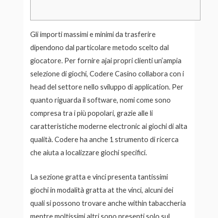
Gli importi massimi e minimi da trasferire
dipendono dal particolare metodo scelto dal
giocatore. Per fornire ajai propri clienti un’ampia
selezione di giochi, Codere Casino collabora con i
head del settore nello sviluppo di application. Per
quanto riguarda il software, nomi come sono
compresa tra i più popolari, grazie alle li
caratteristiche moderne electronic ai giochi di alta
qualità. Codere ha anche 1 strumento di ricerca
che aiuta a localizzare giochi specifici.
La sezione gratta e vinci presenta tantissimi
giochi in modalità gratta at the vinci, alcuni dei
quali si possono trovare anche within tabaccheria
mentre moltissimi altri sono presenti solo sul