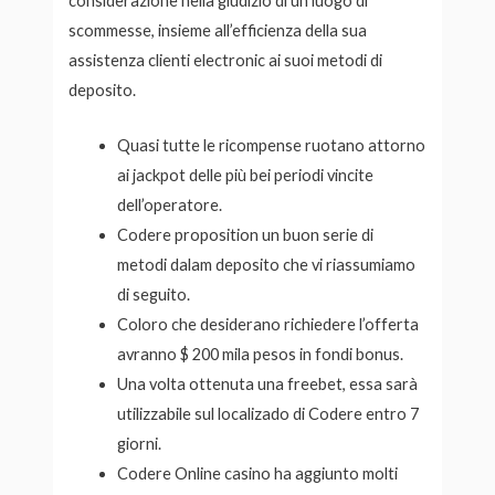
considerazione nella giudizio di un luogo di
scommesse, insieme all’efficienza della sua
assistenza clienti electronic ai suoi metodi di
deposito.
Quasi tutte le ricompense ruotano attorno
ai jackpot delle più bei periodi vincite
dell’operatore.
Codere proposition un buon serie di
metodi dalam deposito che vi riassumiamo
di seguito.
Coloro che desiderano richiedere l’offerta
avranno $ 200 mila pesos in fondi bonus.
Una volta ottenuta una freebet, essa sarà
utilizzabile sul localizado di Codere entro 7
giorni.
Codere Online casino ha aggiunto molti