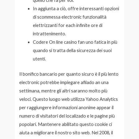
quello che fa per voi.
In aggiunta a ciò, offre interessanti opzioni
di scommessa electronic funzionalità
elettrizzanti for each infinite ore di
intrattenimento.
Codere On line casino fan uno fatica in più
quando si tratta della sicurezza dei suoi
utenti.
Il bonifico bancario per quanto sicuro è il più lento
electronic potrebbe impiegare afilado an una
settimana, mentre gli altri saranno molto più
veloci. Questo luogo web utilizza Yahoo Analytics
per raggiungere informazioni anonime appear il
numero di visitatori del localizado e le pagine più
popolari. Mantenere abilitato questo cookie ci
aiuta a migliorare il nostro sito web. Nel 2008, il