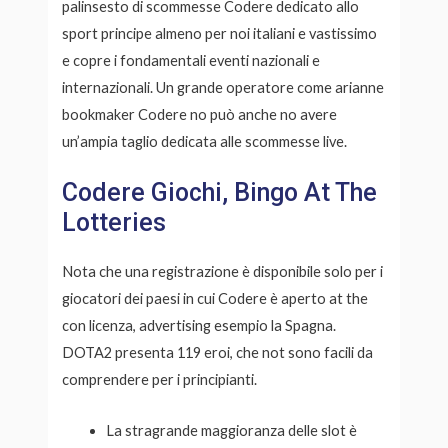
palinsesto di scommesse Codere dedicato allo
sport principe almeno per noi italiani e vastissimo
e copre i fondamentali eventi nazionali e
internazionali. Un grande operatore come arianne
bookmaker Codere no può anche no avere
un’ampia taglio dedicata alle scommesse live.
Codere Giochi, Bingo At The
Lotteries
Nota che una registrazione è disponibile solo per i
giocatori dei paesi in cui Codere è aperto at the
con licenza, advertising esempio la Spagna.
DOTA2 presenta 119 eroi, che not sono facili da
comprendere per i principianti.
La stragrande maggioranza delle slot è