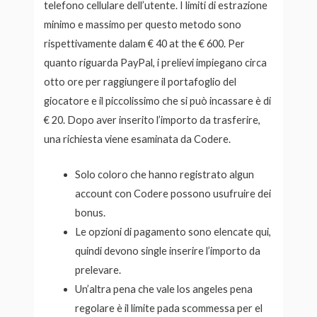
telefono cellulare dell’utente. I limiti di estrazione
minimo e massimo per questo metodo sono
rispettivamente dalam € 40 at the € 600. Per
quanto riguarda PayPal, i prelievi impiegano circa
otto ore per raggiungere il portafoglio del
giocatore e il piccolissimo che si può incassare è di
€ 20. Dopo aver inserito l’importo da trasferire,
una richiesta viene esaminata da Codere.
Solo coloro che hanno registrato algun
account con Codere possono usufruire dei
bonus.
Le opzioni di pagamento sono elencate qui,
quindi devono single inserire l’importo da
prelevare.
Un’altra pena che vale los angeles pena
regolare è il limite pada scommessa per el