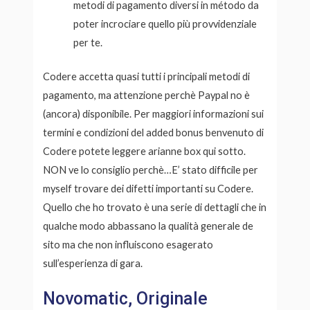
metodi di pagamento diversi in método da
poter incrociare quello più provvidenziale
per te.
Codere accetta quasi tutti i principali metodi di
pagamento, ma attenzione perchè Paypal no è
(ancora) disponibile. Per maggiori informazioni sui
termini e condizioni del added bonus benvenuto di
Codere potete leggere arianne box qui sotto.
NON ve lo consiglio perchè…E’ stato difficile per
myself trovare dei difetti importanti su Codere.
Quello che ho trovato è una serie di dettagli che in
qualche modo abbassano la qualità generale de
sito ma che non influiscono esagerato
sull’esperienza di gara.
Novomatic, Originale