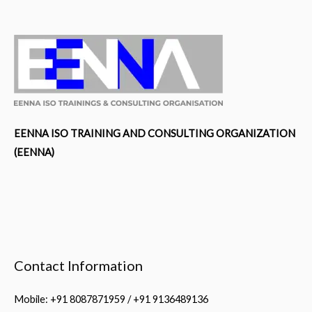
EENNA ISO TRAINING AND CONSULTING ORGANIZATION
(EENNA)
Contact Information
Mobile: +91 8087871959 / +91 9136489136