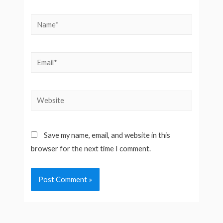
Name*
Email*
Website
Save my name, email, and website in this
browser for the next time I comment.