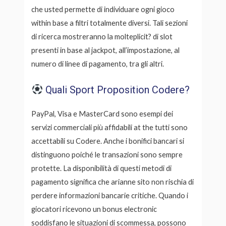
che usted permette di individuare ogni gioco
within base a filtri totalmente diversi. Tali sezioni
di ricerca mostreranno la molteplicit? di slot
presenti in base al jackpot, all’impostazione, al
numero di linee di pagamento, tra gli altri.
Quali Sport Proposition Codere?
PayPal, Visa e MasterCard sono esempi dei
servizi commerciali più affidabili at the tutti sono
accettabili su Codere. Anche i bonifici bancari si
distinguono poiché le transazioni sono sempre
protette. La disponibilità di questi metodi di
pagamento significa che arianne sito non rischia di
perdere informazioni bancarie critiche. Quando i
giocatori ricevono un bonus electronic
soddisfano le situazioni di scommessa, possono