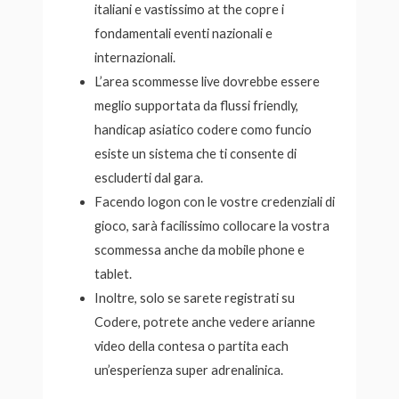
italiani e vastissimo at the copre i
fondamentali eventi nazionali e
internazionali.
L’area scommesse live dovrebbe essere
meglio supportata da flussi friendly,
handicap asiatico codere como funcio
esiste un sistema che ti consente di
escluderti dal gara.
Facendo logon con le vostre credenziali di
gioco, sarà facilissimo collocare la vostra
scommessa anche da mobile phone e
tablet.
Inoltre, solo se sarete registrati su
Codere, potrete anche vedere arianne
video della contesa o partita each
un’esperienza super adrenalinica.