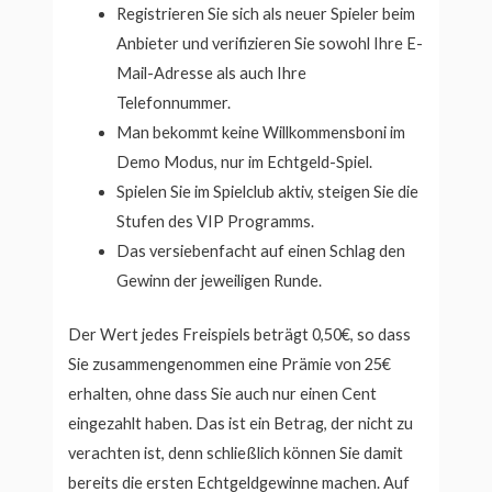
Registrieren Sie sich als neuer Spieler beim
Anbieter und verifizieren Sie sowohl Ihre E-
Mail-Adresse als auch Ihre
Telefonnummer.
Man bekommt keine Willkommensboni im
Demo Modus, nur im Echtgeld-Spiel.
Spielen Sie im Spielclub aktiv, steigen Sie die
Stufen des VIP Programms.
Das versiebenfacht auf einen Schlag den
Gewinn der jeweiligen Runde.
Der Wert jedes Freispiels beträgt 0,50€, so dass
Sie zusammengenommen eine Prämie von 25€
erhalten, ohne dass Sie auch nur einen Cent
eingezahlt haben. Das ist ein Betrag, der nicht zu
verachten ist, denn schließlich können Sie damit
bereits die ersten Echtgeldgewinne machen. Auf