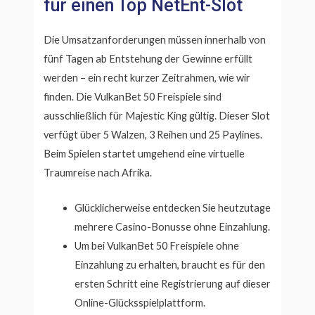
für einen Top NetEnt-Slot
Die Umsatzanforderungen müssen innerhalb von
fünf Tagen ab Entstehung der Gewinne erfüllt
werden – ein recht kurzer Zeitrahmen, wie wir
finden. Die VulkanBet 50 Freispiele sind
ausschließlich für Majestic King gültig. Dieser Slot
verfügt über 5 Walzen, 3 Reihen und 25 Paylines.
Beim Spielen startet umgehend eine virtuelle
Traumreise nach Afrika.
Glücklicherweise entdecken Sie heutzutage
mehrere Casino-Bonusse ohne Einzahlung.
Um bei VulkanBet 50 Freispiele ohne
Einzahlung zu erhalten, braucht es für den
ersten Schritt eine Registrierung auf dieser
Online-Glücksspielplattform.