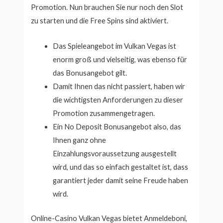
Promotion. Nun brauchen Sie nur noch den Slot
zu starten und die Free Spins sind aktiviert.
Das Spieleangebot im Vulkan Vegas ist
enorm groß und vielseitig, was ebenso für
das Bonusangebot gilt.
Damit Ihnen das nicht passiert, haben wir
die wichtigsten Anforderungen zu dieser
Promotion zusammengetragen.
Ein No Deposit Bonusangebot also, das
Ihnen ganz ohne
Einzahlungsvoraussetzung ausgestellt
wird, und das so einfach gestaltet ist, dass
garantiert jeder damit seine Freude haben
wird.
Online-Casino Vulkan Vegas bietet Anmeldeboni,