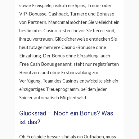
sowie Freispiele, risikofreie Spins, Treue- oder
VIP-Bonusse, Cashback, Turniere und Bonusse
von Partnern. Manchmal möchten Sie vielleicht ein
bestimmtes Casino testen, bevor Sie bereit sind,
ihm zu vertrauen. Glücklicherweise entdecken Sie
heutzutage mehrere Casino-Bonusse ohne
Einzahlung. Der Bonus ohne Einzahlung, auch
Free Cash Bonus genannt, steht nur registrierten
Benutzern und ohne Ersteinzahlung zur
Verfügung. Team des Casinos entwickelte sich ein
einzigartiges Treueprogramm, bei dem jeder
Spieler automatisch Mitglied wird.
Glücksrad – Noch ein Bonus? Was
ist das?
Ob Freispiele besser sind als ein Guthaben, muss