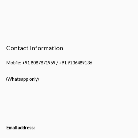
Contact Information
Mobile: +91 8087871959 / +91 9136489136
(Whatsapp only)
Email address: