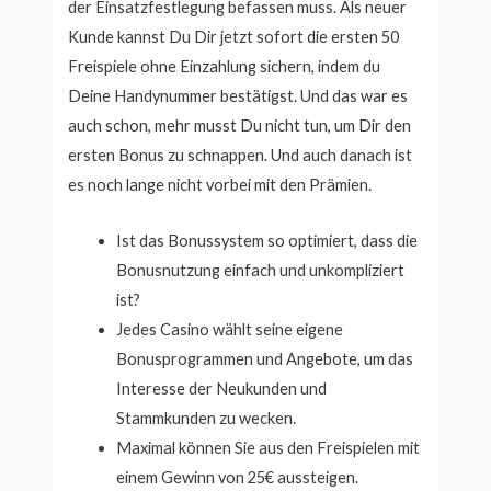
der Einsatzfestlegung befassen muss. Als neuer
Kunde kannst Du Dir jetzt sofort die ersten 50
Freispiele ohne Einzahlung sichern, indem du
Deine Handynummer bestätigst. Und das war es
auch schon, mehr musst Du nicht tun, um Dir den
ersten Bonus zu schnappen. Und auch danach ist
es noch lange nicht vorbei mit den Prämien.
Ist das Bonussystem so optimiert, dass die
Bonusnutzung einfach und unkompliziert
ist?
Jedes Casino wählt seine eigene
Bonusprogrammen und Angebote, um das
Interesse der Neukunden und
Stammkunden zu wecken.
Maximal können Sie aus den Freispielen mit
einem Gewinn von 25€ aussteigen.