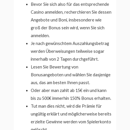
Bevor Sie sich also für das entsprechende
Casino anmelden, recherchieren Sie dessen
Angebote und Boni, insbesondere wie
groß der Bonus sein wird, wenn Sie sich
anmelden.
Je nach gewünschtem Auszahlungsbetrag
werden Überweisungen teilweise sogar
innerhalb von 2 Tagen durchgeführt.
Lesen Sie Bewertung von
Bonusangeboten und wählen Sie dasjenige
aus, das am besten Ihnen passt.
Oder aber man zahlt ab 15€ ein und kann
bis zu 500€ immerhin 150% Bonus erhalten.
Tut man dies nicht, wird die Prämie für
ungültig erklärt und möglicherweise bereits
erzielte Gewinne werden vom Spielerkonto
gelöscht.