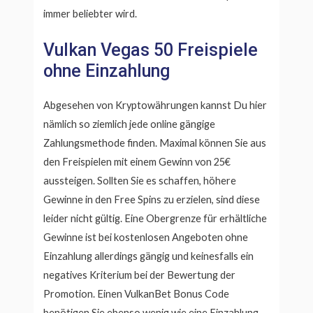
immer beliebter wird.
Vulkan Vegas 50 Freispiele
ohne Einzahlung
Abgesehen von Kryptowährungen kannst Du hier
nämlich so ziemlich jede online gängige
Zahlungsmethode finden. Maximal können Sie aus
den Freispielen mit einem Gewinn von 25€
aussteigen. Sollten Sie es schaffen, höhere
Gewinne in den Free Spins zu erzielen, sind diese
leider nicht gültig. Eine Obergrenze für erhältliche
Gewinne ist bei kostenlosen Angeboten ohne
Einzahlung allerdings gängig und keinesfalls ein
negatives Kriterium bei der Bewertung der
Promotion. Einen VulkanBet Bonus Code
benötigen Sie ebenso wenig wie eine Einzahlung,