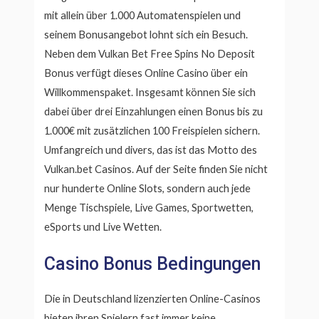
mit allein über 1.000 Automatenspielen und
seinem Bonusangebot lohnt sich ein Besuch.
Neben dem Vulkan Bet Free Spins No Deposit
Bonus verfügt dieses Online Casino über ein
Willkommenspaket. Insgesamt können Sie sich
dabei über drei Einzahlungen einen Bonus bis zu
1.000€ mit zusätzlichen 100 Freispielen sichern.
Umfangreich und divers, das ist das Motto des
Vulkan.bet Casinos. Auf der Seite finden Sie nicht
nur hunderte Online Slots, sondern auch jede
Menge Tischspiele, Live Games, Sportwetten,
eSports und Live Wetten.
Casino Bonus Bedingungen
Die in Deutschland lizenzierten Online-Casinos
bieten ihren Spielern fast immer keine