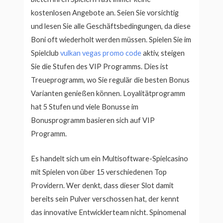
kostenlosen Angebote an. Seien Sie vorsichtig
und lesen Sie alle Geschäftsbedingungen, da diese
Boni oft wiederholt werden müssen. Spielen Sie im
Spielclub
vulkan vegas promo code
aktiv, steigen
Sie die Stufen des VIP Programms. Dies ist
Treueprogramm, wo Sie regulär die besten Bonus
Varianten genießen können. Loyalitätprogramm
hat 5 Stufen und viele Bonusse im
Bonusprogramm basieren sich auf VIP
Programm.
Es handelt sich um ein Multisoftware-Spielcasino
mit Spielen von über 15 verschiedenen Top
Providern. Wer denkt, dass dieser Slot damit
bereits sein Pulver verschossen hat, der kennt
das innovative Entwicklerteam nicht. Spinomenal