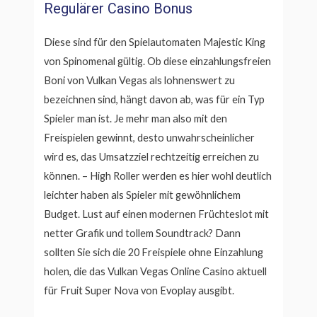
Regulärer Casino Bonus
Diese sind für den Spielautomaten Majestic King
von Spinomenal gültig. Ob diese einzahlungsfreien
Boni von Vulkan Vegas als lohnenswert zu
bezeichnen sind, hängt davon ab, was für ein Typ
Spieler man ist. Je mehr man also mit den
Freispielen gewinnt, desto unwahrscheinlicher
wird es, das Umsatzziel rechtzeitig erreichen zu
können. – High Roller werden es hier wohl deutlich
leichter haben als Spieler mit gewöhnlichem
Budget. Lust auf einen modernen Früchteslot mit
netter Grafik und tollem Soundtrack? Dann
sollten Sie sich die 20 Freispiele ohne Einzahlung
holen, die das Vulkan Vegas Online Casino aktuell
für Fruit Super Nova von Evoplay ausgibt.