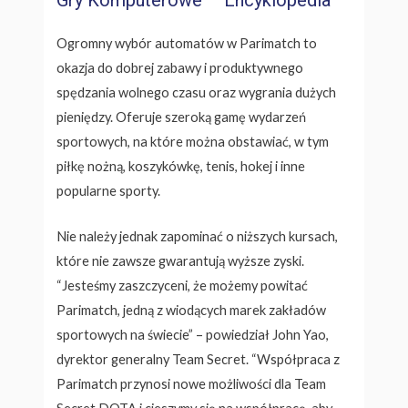
Ogromny wybór automatów w Parimatch to
okazja do dobrej zabawy i produktywnego
spędzania wolnego czasu oraz wygrania dużych
pieniędzy. Oferuje szeroką gamę wydarzeń
sportowych, na które można obstawiać, w tym
piłkę nożną, koszykówkę, tenis, hokej i inne
popularne sporty.
Nie należy jednak zapominać o niższych kursach,
które nie zawsze gwarantują wyższe zyski.
“Jesteśmy zaszczyceni, że możemy powitać
Parimatch, jedną z wiodących marek zakładów
sportowych na świecie” – powiedział John Yao,
dyrektor generalny Team Secret. “Współpraca z
Parimatch przynosi nowe możliwości dla Team