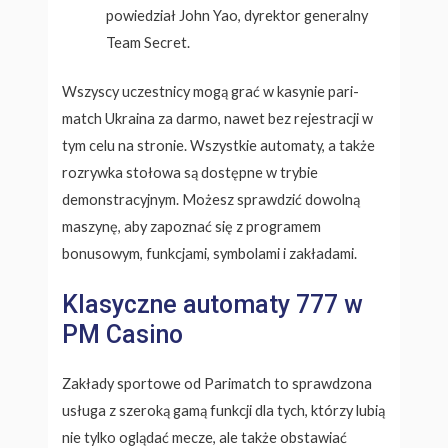
powiedział John Yao, dyrektor generalny
Team Secret.
Wszyscy uczestnicy mogą grać w kasynie pari-
match Ukraina za darmo, nawet bez rejestracji w
tym celu na stronie. Wszystkie automaty, a także
rozrywka stołowa są dostępne w trybie
demonstracyjnym. Możesz sprawdzić dowolną
maszynę, aby zapoznać się z programem
bonusowym, funkcjami, symbolami i zakładami.
Klasyczne automaty 777 w
PM Casino
Zakłady sportowe od Parimatch to sprawdzona
usługa z szeroką gamą funkcji dla tych, którzy lubią
nie tylko oglądać mecze, ale także obstawiać