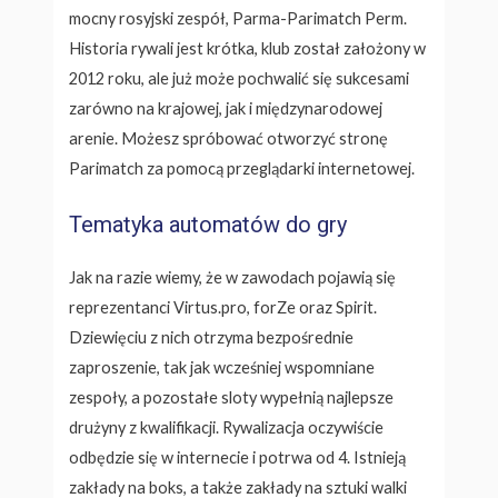
mocny rosyjski zespół, Parma-Parimatch Perm.
Historia rywali jest krótka, klub został założony w
2012 roku, ale już może pochwalić się sukcesami
zarówno na krajowej, jak i międzynarodowej
arenie. Możesz spróbować otworzyć stronę
Parimatch za pomocą przeglądarki internetowej.
Tematyka automatów do gry
Jak na razie wiemy, że w zawodach pojawią się
reprezentanci Virtus.pro, forZe oraz Spirit.
Dziewięciu z nich otrzyma bezpośrednie
zaproszenie, tak jak wcześniej wspomniane
zespoły, a pozostałe sloty wypełnią najlepsze
drużyny z kwalifikacji. Rywalizacja oczywiście
odbędzie się w internecie i potrwa od 4. Istnieją
zakłady na boks, a także zakłady na sztuki walki