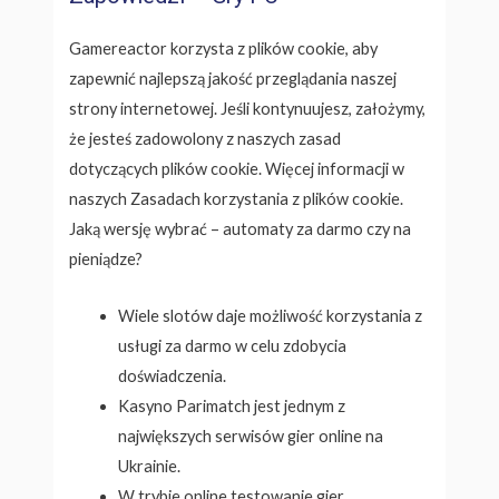
Gamereactor korzysta z plików cookie, aby
zapewnić najlepszą jakość przeglądania naszej
strony internetowej. Jeśli kontynuujesz, założymy,
że jesteś zadowolony z naszych zasad
dotyczących plików cookie. Więcej informacji w
naszych Zasadach korzystania z plików cookie.
Jaką wersję wybrać – automaty za darmo czy na
pieniądze?
Wiele slotów daje możliwość korzystania z
usługi za darmo w celu zdobycia
doświadczenia.
Kasyno Parimatch jest jednym z
największych serwisów gier online na
Ukrainie.
W trybie online testowanie gier