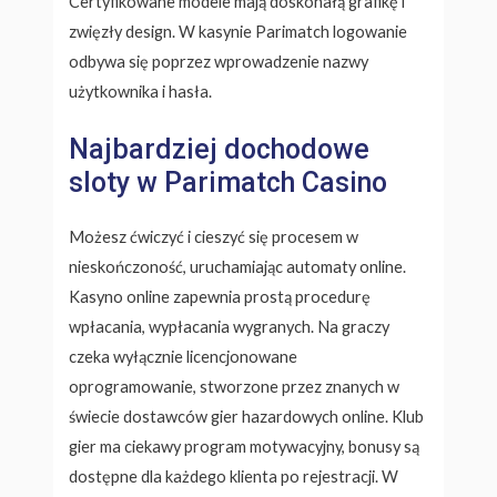
Certyfikowane modele mają doskonałą grafikę i
zwięzły design. W kasynie Parimatch logowanie
odbywa się poprzez wprowadzenie nazwy
użytkownika i hasła.
Najbardziej dochodowe
sloty w Parimatch Casino
Możesz ćwiczyć i cieszyć się procesem w
nieskończoność, uruchamiając automaty online.
Kasyno online zapewnia prostą procedurę
wpłacania, wypłacania wygranych. Na graczy
czeka wyłącznie licencjonowane
oprogramowanie, stworzone przez znanych w
świecie dostawców gier hazardowych online. Klub
gier ma ciekawy program motywacyjny, bonusy są
dostępne dla każdego klienta po rejestracji. W