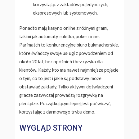
korzystając z zakładów pojedynczych,
ekspresowych lub systemowych.
Ponadto mają kasyno online z różnymi grami,
takimi jak automaty, ruletka, poker i inne.
Parimatch to konkurencyjne biuro bukmacherskie,
które świadczy swoje usługi z powodzeniem od
około 20 lat, bez opóźnień i bez ryzyka dla
klientów. Każdy, kto ma nawet najmniejsze pojęcie
o tym, co to jest i jakie są podstawy, może
obstawiać zakłady. Tylko aktywni doświadczeni
gracze zazwyczaj prowadzą rozgrywkę na
pieniądze. Początkującym lepiej jest poćwiczyć,
korzystając z darmowego trybu demo.
WYGLĄD STRONY