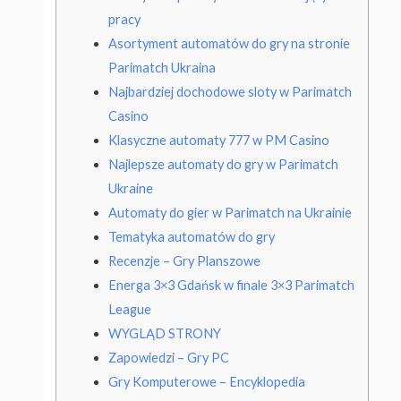
pracy
Asortyment automatów do gry na stronie
Parimatch Ukraina
Najbardziej dochodowe sloty w Parimatch
Casino
Klasyczne automaty 777 w PM Casino
Najlepsze automaty do gry w Parimatch
Ukraine
Automaty do gier w Parimatch na Ukrainie
Tematyka automatów do gry
Recenzje – Gry Planszowe
Energa 3×3 Gdańsk w finale 3×3 Parimatch
League
WYGLĄD STRONY
Zapowiedzi – Gry PC
Gry Komputerowe – Encyklopedia