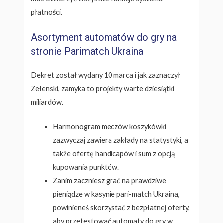
płatności.
Asortyment automatów do gry na
stronie Parimatch Ukraina
Dekret został wydany 10 marca i jak zaznaczył
Zełenski, zamyka to projekty warte dziesiątki
miliardów.
Harmonogram meczów koszykówki
zazwyczaj zawiera zakłady na statystyki, a
także ofertę handicapów i sum z opcją
kupowania punktów.
Zanim zaczniesz grać na prawdziwe
pieniądze w kasynie pari-match Ukraina,
powinieneś skorzystać z bezpłatnej oferty,
aby przetestować automaty do gry w