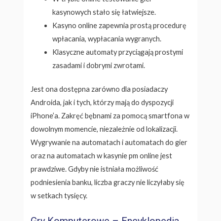
kasynowych stało się łatwiejsze.
Kasyno online zapewnia prostą procedurę
wpłacania, wypłacania wygranych.
Klasyczne automaty przyciągają prostymi
zasadami i dobrymi zwrotami.
Jest ona dostępna zarówno dla posiadaczy
Androida, jak i tych, którzy mają do dyspozycji
iPhone’a. Zakręć bębnami za pomocą smartfona w
dowolnym momencie, niezależnie od lokalizacji.
Wygrywanie na automatach i automatach do gier
oraz na automatach w kasynie pm online jest
prawdziwe. Gdyby nie istniała możliwość
podniesienia banku, liczba graczy nie liczyłaby się
w setkach tysięcy.
Gry Komputerowe – Encyklopedia