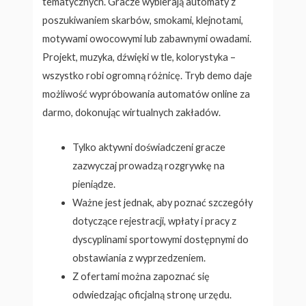
tematycznych. Gracze wybierają automaty z
poszukiwaniem skarbów, smokami, klejnotami,
motywami owocowymi lub zabawnymi owadami.
Projekt, muzyka, dźwięki w tle, kolorystyka –
wszystko robi ogromną różnicę. Tryb demo daje
możliwość wypróbowania automatów online za
darmo, dokonując wirtualnych zakładów.
Tylko aktywni doświadczeni gracze
zazwyczaj prowadzą rozgrywkę na
pieniądze.
Ważne jest jednak, aby poznać szczegóły
dotyczące rejestracji, wpłaty i pracy z
dyscyplinami sportowymi dostępnymi do
obstawiania z wyprzedzeniem.
Z ofertami można zapoznać się
odwiedzając oficjalną stronę urzędu.