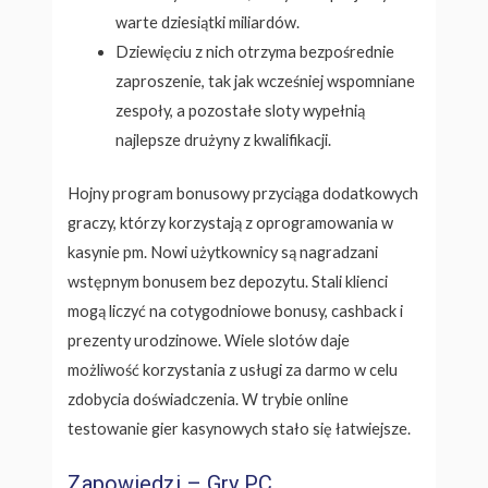
warte dziesiątki miliardów.
Dziewięciu z nich otrzyma bezpośrednie
zaproszenie, tak jak wcześniej wspomniane
zespoły, a pozostałe sloty wypełnią
najlepsze drużyny z kwalifikacji.
Hojny program bonusowy przyciąga dodatkowych
graczy, którzy korzystają z oprogramowania w
kasynie pm. Nowi użytkownicy są nagradzani
wstępnym bonusem bez depozytu. Stali klienci
mogą liczyć na cotygodniowe bonusy, cashback i
prezenty urodzinowe. Wiele slotów daje
możliwość korzystania z usługi za darmo w celu
zdobycia doświadczenia. W trybie online
testowanie gier kasynowych stało się łatwiejsze.
Zapowiedzi – Gry PC