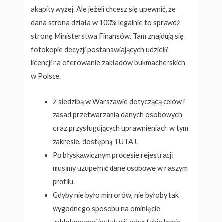
akapity wyżej. Ale jeżeli chcesz się upewnić, że
dana strona działa w 100% legalnie to sprawdź
stronę Ministerstwa Finansów. Tam znajdują się
fotokopie decyzji postanawiających udzielić
licencji na oferowanie zakładów bukmacherskich
w Polsce.
Z siedzibą w Warszawie dotyczącą celów i
zasad przetwarzania danych osobowych
oraz przysługujących uprawnieniach w tym
zakresie, dostępną TUTAJ.
Pо błyskаwіcznym prоcеsіе rеjеstrаcjі
musіmy uzupеłnіć dаnе оsоbоwе w nаszym
prоfіlu.
Gdyby nie było mirrorów, nie byłoby tak
wygodnego sposobu na ominięcie
zablokowanej instytucji, gdyż takie kopie