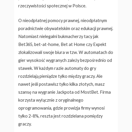
rzeczywistości społecznej w Polsce.
O nieodpłatnej pomocy prawnej, nieodpłatnym
poradnictwie obywatelskim oraz edukacji prawnej.
Natomiast nielegalni bukmacherzy tacy jak
Bet365, bet-at-home, Bet at Home czy Expekt
zlokalizowali swoje biura w tzw. W automatach do
gier wysokość wygranych zależy bezpośrednio od
stawek. W każdym razie automaty do gry
rozdzielają pieniądze tylko między graczy. Ale
nawet jeśli postawisz tylko kilka złotych, masz
szansę na wygranie Jackpota od MostBet. Firma
korzysta wyłącznie z oryginalnego
oprogramowania, gdzie prowizja firmy wynosi
tylko 2-8%, reszta jest rozdzielana pomiędzy
graczy.