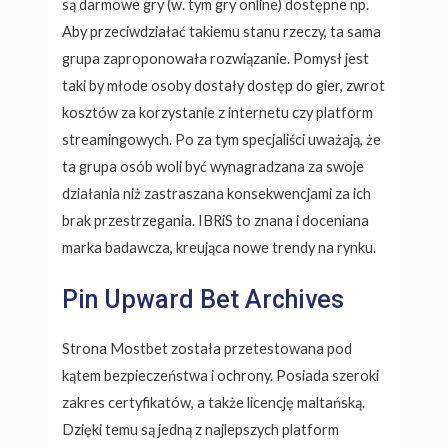
są darmowe gry (w. tym gry online) dostępne np.
Aby przeciwdziałać takiemu stanu rzeczy, ta sama
grupa zaproponowała rozwiązanie. Pomysł jest
taki by młode osoby dostały dostęp do gier, zwrot
kosztów za korzystanie z internetu czy platform
streamingowych. Po za tym specjaliści uważają, że
ta grupa osób woli być wynagradzana za swoje
działania niż zastraszana konsekwencjami za ich
brak przestrzegania. IBRiS to znana i doceniana
marka badawcza, kreująca nowe trendy na rynku.
Pin Upward Bet Archives
Strona Mostbet została przetestowana pod
kątem bezpieczeństwa i ochrony. Posiada szeroki
zakres certyfikatów, a także licencję maltańską.
Dzięki temu są jedną z najlepszych platform