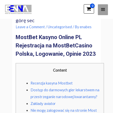
Main
EENNA Trainings
Stowarzyszenie Sursum Corda W
Men
górę sec
Leave a Comment
/
Uncategorised
/ By
enabes
MostBet Kasyno Online PL
Rejestracja na MostBetCasino
Polska, Logowanie, Opinie 2023
Content
Recenzja kasyna Mostbet
Dostęp do darmowych gier lekarstwem na
przestrzeganie narodowej kwarantanny?
Zаklаdу аvіаtоr
Nie mogę zalogować się na stronie Most