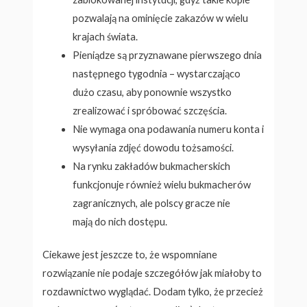
pozwalają na ominięcie zakazów w wielu
krajach świata.
Pieniądze są przyznawane pierwszego dnia
następnego tygodnia – wystarczająco
dużo czasu, aby ponownie wszystko
zrealizować i spróbować szczęścia.
Nie wymaga ona podawania numeru konta i
wysyłania zdjęć dowodu tożsamości.
Na rynku zakładów bukmacherskich
funkcjonuje również wielu bukmacherów
zagranicznych, ale polscy gracze nie
mają do nich dostępu.
Ciekawe jest jeszcze to, że wspomniane
rozwiązanie nie podaje szczegółów jak miałoby to
rozdawnictwo wyglądać. Dodam tylko, że przecież