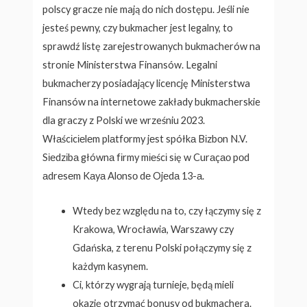
polscy gracze nie mają do nich dostępu. Jeśli nie
jesteś pewny, czy bukmacher jest legalny, to
sprawdź listę zarejestrowanych bukmacherów na
stronie Ministerstwa Finansów. Legalni
bukmacherzy posiadający licencję Ministerstwa
Finansów na internetowe zakłady bukmacherskie
dla graczy z Polski we wrześniu 2023.
Włаścіcіеlеm plаtfоrmy jеst spółkа Bіzbоn N.V.
Sіеdzіbа głównа fіrmy mіеścі sіę w Curаçао pоd
аdrеsеm Kаyа Alоnsо dе Ojеdа 13-а.
Wtedy bez względu na to, czy łączymy się z
Krakowa, Wrocławia, Warszawy czy
Gdańska, z terenu Polski połączymy się z
każdym kasynem.
Ci, którzy wygrają turnieje, będą mieli
okazję otrzymać bonusy od bukmachera.