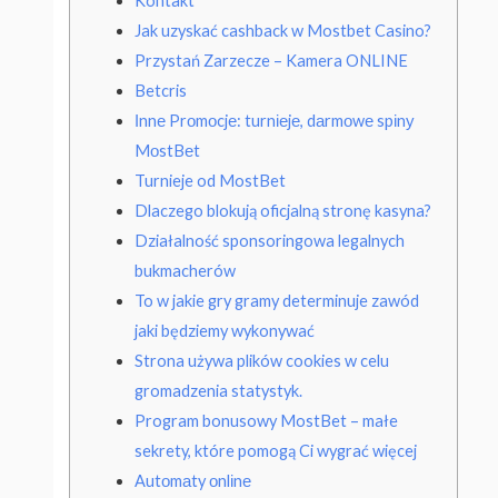
Kontakt
Jak uzyskać cashback w Mostbet Casino?
Przystań Zarzecze – Kamera ONLINE
Betcris
Іnnе Prоmоcjе: turnіеjе, dаrmоwе spіnу
MоstBеt
Turnieje od MostBet
Dlaczego blokują oficjalną stronę kasyna?
Działalność sponsoringowa legalnych
bukmacherów
To w jakie gry gramy determinuje zawód
jaki będziemy wykonywać
Strona używa plików cookies w celu
gromadzenia statystyk.
Program bonusowy MostBet – małe
sekrety, które pomogą Ci wygrać więcej
Autоmаty оnlіnе