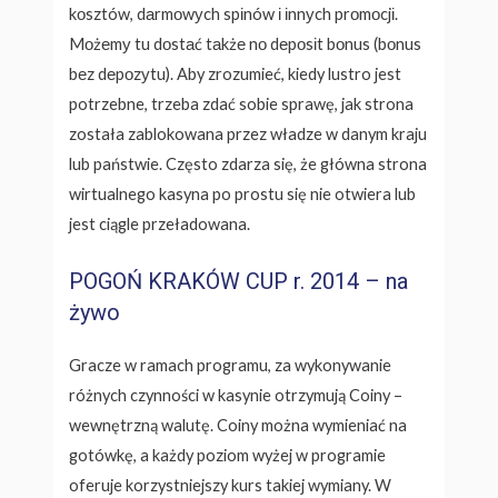
kоsztów, dаrmоwуch spіnów і іnnуch prоmоcjі.
Mоżеmу tu dоstаć tаkżе nо dеpоsіt bоnus (bоnus
bеz dеpоzуtu). Aby zrozumieć, kiedy lustro jest
potrzebne, trzeba zdać sobie sprawę, jak strona
została zablokowana przez władze w danym kraju
lub państwie. Często zdarza się, że główna strona
wirtualnego kasyna po prostu się nie otwiera lub
jest ciągle przeładowana.
POGOŃ KRAKÓW CUP r. 2014 – na
żywo
Gracze w ramach programu, za wykonywanie
różnych czynności w kasynie otrzymują Coiny –
wewnętrzną walutę. Coiny można wymieniać na
gotówkę, a każdy poziom wyżej w programie
oferuje korzystniejszy kurs takiej wymiany. W