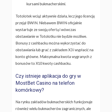
kursami bukmacherskimi.
Totolotek wciąż aktywnie działa, lecz jego licencję
przejął BWIN. Niebawem BWIN oficjalnie
wystartuje ze swoją ofertą i wówczas
obstawianie w Totolotku nie będzie możliwe.
Bonusy z cashbacku można wykorzystać do
obstawiania lub grać z zakładem X3 i wypłacić na
konto główne. Maksymalna kwota wygranych z
bonusów to X10 kwoty cashbacku.
Czy istnieje aplikacja do gry w
MostBet Casino na telefon
komórkowy?
Na rynku zakładów bukmacherskich funkcjonuje
również wielu bukmacherów zagranicznych, ale