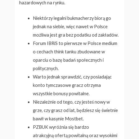
hazardowych na rynku.
Niektórzy legalni bukmacherzy biorą go
jednak na siebie, więc nawet w Polsce
możliwa jest gra bez podatku od zakładów.
Forum IBRiS to pierwsze w Polsce medium
o cechach think tanku zbudowane w
oparciu o bazę badań społecznych i
politycznych.
Warto jednak sprawdzić, czy posiadając
konto tymczasowe gracz otrzyma
wszystkie bonusy powitalne.
Niezależnie od tego, czy jesteś nowy w
grze, czy grasz od lat, będziesz się świetnie
bawił w kasynie Mostbet.
PZBUK wyróżnia się bardzo
atrakcyjną ofertą powitalną oraz wysokimi