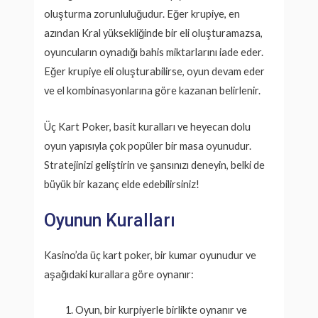
oluşturma zorunluluğudur. Eğer krupiye, en
azından Kral yüksekliğinde bir eli oluşturamazsa,
oyuncuların oynadığı bahis miktarlarını iade eder.
Eğer krupiye eli oluşturabilirse, oyun devam eder
ve el kombinasyonlarına göre kazanan belirlenir.
Üç Kart Poker, basit kuralları ve heyecan dolu
oyun yapısıyla çok popüler bir masa oyunudur.
Stratejinizi geliştirin ve şansınızı deneyin, belki de
büyük bir kazanç elde edebilirsiniz!
Oyunun Kuralları
Kasino’da üç kart poker, bir kumar oyunudur ve
aşağıdaki kurallara göre oynanır:
Oyun, bir kurpiyerle birlikte oynanır ve