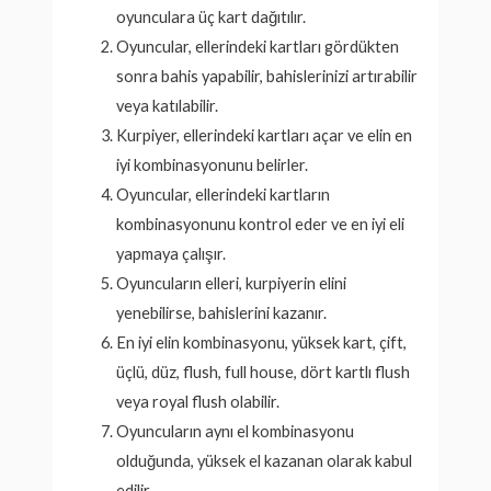
oyunculara üç kart dağıtılır.
Oyuncular, ellerindeki kartları gördükten
sonra bahis yapabilir, bahislerinizi artırabilir
veya katılabilir.
Kurpiyer, ellerindeki kartları açar ve elin en
iyi kombinasyonunu belirler.
Oyuncular, ellerindeki kartların
kombinasyonunu kontrol eder ve en iyi eli
yapmaya çalışır.
Oyuncuların elleri, kurpiyerin elini
yenebilirse, bahislerini kazanır.
En iyi elin kombinasyonu, yüksek kart, çift,
üçlü, düz, flush, full house, dört kartlı flush
veya royal flush olabilir.
Oyuncuların aynı el kombinasyonu
olduğunda, yüksek el kazanan olarak kabul
edilir.