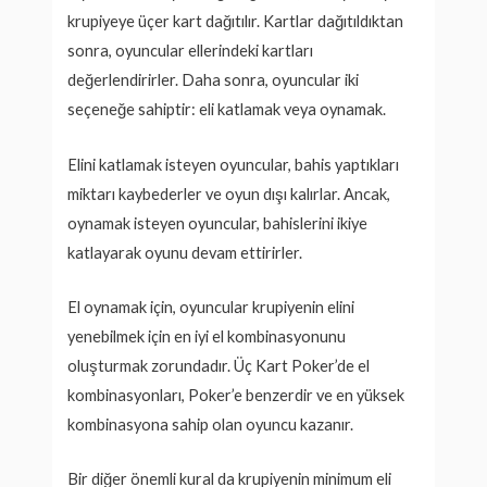
krupiyeye üçer kart dağıtılır. Kartlar dağıtıldıktan
sonra, oyuncular ellerindeki kartları
değerlendirirler. Daha sonra, oyuncular iki
seçeneğe sahiptir: eli katlamak veya oynamak.
Elini katlamak isteyen oyuncular, bahis yaptıkları
miktarı kaybederler ve oyun dışı kalırlar. Ancak,
oynamak isteyen oyuncular, bahislerini ikiye
katlayarak oyunu devam ettirirler.
El oynamak için, oyuncular krupiyenin elini
yenebilmek için en iyi el kombinasyonunu
oluşturmak zorundadır. Üç Kart Poker’de el
kombinasyonları, Poker’e benzerdir ve en yüksek
kombinasyona sahip olan oyuncu kazanır.
Bir diğer önemli kural da krupiyenin minimum eli