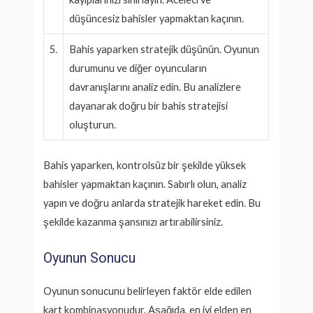
düşüncesiz bahisler yapmaktan kaçının.
5.
Bahis yaparken stratejik düşünün. Oyunun
durumunu ve diğer oyuncuların
davranışlarını analiz edin. Bu analizlere
dayanarak doğru bir bahis stratejisi
oluşturun.
Bahis yaparken, kontrolsüz bir şekilde yüksek
bahisler yapmaktan kaçının. Sabırlı olun, analiz
yapın ve doğru anlarda stratejik hareket edin. Bu
şekilde kazanma şansınızı artırabilirsiniz.
Oyunun Sonucu
Oyunun sonucunu belirleyen faktör elde edilen
kart kombinasyonudur. Aşağıda, en iyi elden en