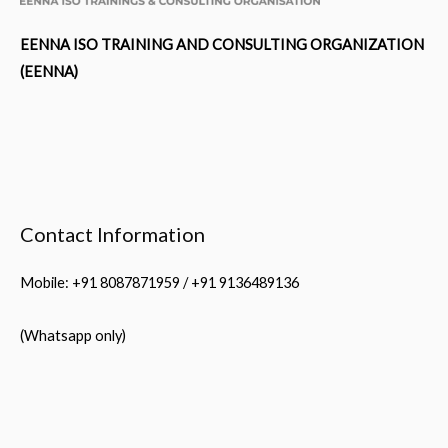
EENNA ISO TRAINING AND CONSULTING ORGANIZATION
(EENNA)
Contact Information
Mobile: +91 8087871959 / +91 9136489136
(Whatsapp only)