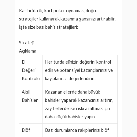
Kasino’da üç kart poker oynamak, doğru
stratejiler kullanarak kazanma şansınızı artırabilir.
İşte size bazı bahis stratejileri:
Strateji
Açıklama
El
Her turda elinizin değerini kontrol
Değeri
edin ve potansiyel kazançlarınızı ve
Kontrolü
kayıplarınızı değerlendirin.
Akıllı
Kazanan ellerde daha büyük
Bahisler
bahisler yaparak kazancınızı artırın,
zayıf ellerde ise riski azaltmak için
daha küçük bahisler yapın.
Blöf
Bazı durumlarda rakiplerinizi blöf