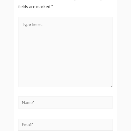
fields are marked
*
Type
here..
Name*
Email*