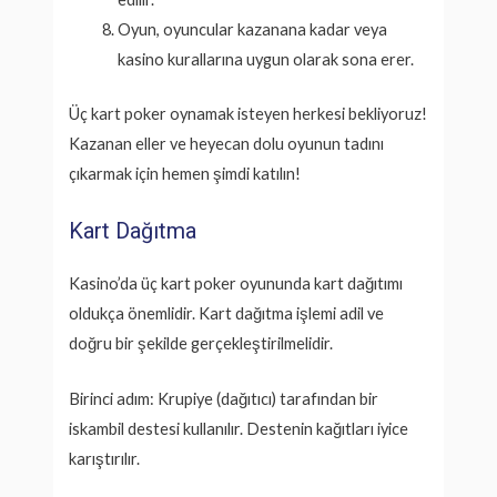
Oyun, oyuncular kazanana kadar veya
kasino kurallarına uygun olarak sona erer.
Üç kart poker oynamak isteyen herkesi bekliyoruz!
Kazanan eller ve heyecan dolu oyunun tadını
çıkarmak için hemen şimdi katılın!
Kart Dağıtma
Kasino’da üç kart poker oyununda kart dağıtımı
oldukça önemlidir. Kart dağıtma işlemi adil ve
doğru bir şekilde gerçekleştirilmelidir.
Birinci adım: Krupiye (dağıtıcı) tarafından bir
iskambil destesi kullanılır. Destenin kağıtları iyice
karıştırılır.