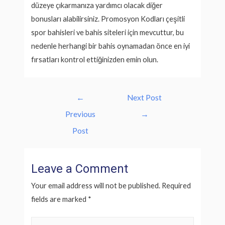
düzeye çıkarmanıza yardımcı olacak diğer
bonusları alabilirsiniz. Promosyon Kodları çeşitli
spor bahisleri ve bahis siteleri için mevcuttur, bu
nedenle herhangi bir bahis oynamadan önce en iyi
fırsatları kontrol ettiğinizden emin olun.
Post
←
Next Post
navigation
Previous
→
Post
Leave a Comment
Your email address will not be published.
Required
fields are marked
*
Type