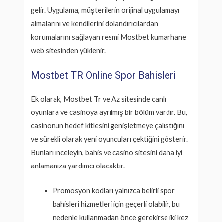
gelir. Uygulama, müşterilerin orijinal uygulamayı
almalarını ve kendilerini dolandırıcılardan
korumalarını sağlayan resmi Mostbet kumarhane
web sitesinden yüklenir.
Mostbet TR Online Spor Bahisleri
Ek olarak, Mostbet Tr ve Az sitesinde canlı
oyunlara ve casinoya ayrılmış bir bölüm vardır. Bu,
casinonun hedef kitlesini genişletmeye çalıştığını
ve sürekli olarak yeni oyuncuları çektiğini gösterir.
Bunları inceleyin, bahis ve casino sitesini daha iyi
anlamanıza yardımcı olacaktır.
Promosyon kodları yalnızca belirli spor
bahisleri hizmetleri için geçerli olabilir, bu
nedenle kullanmadan önce gerekirse iki kez