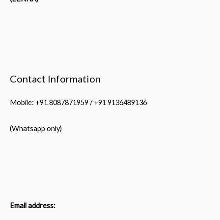
Contact Information
Mobile: +91 8087871959 / +91 9136489136
(Whatsapp only)
Email address: