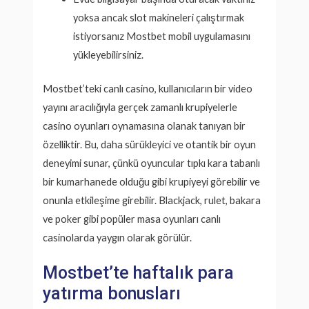
yoksa ancak slot makineleri çalıştırmak
istiyorsanız Mostbet mobil uygulamasını
yükleyebilirsiniz.
Mostbet’teki canlı casino, kullanıcıların bir video
yayını aracılığıyla gerçek zamanlı krupiyelerle
casino oyunları oynamasına olanak tanıyan bir
özelliktir. Bu, daha sürükleyici ve otantik bir oyun
deneyimi sunar, çünkü oyuncular tıpkı kara tabanlı
bir kumarhanede olduğu gibi krupiyeyi görebilir ve
onunla etkileşime girebilir. Blackjack, rulet, bakara
ve poker gibi popüler masa oyunları canlı
casinolarda yaygın olarak görülür.
Mostbet’te haftalık para
yatırma bonusları