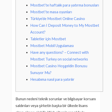
Mostbet’te haftalık para yatırma bonusları
Mostbet’te masa oyunları
Türkiye’de Mostbet Online Casino
How Can I Deposit Money to My Mostbet
Account?
Tabletler için Mostbet
Mostbet Mobil Uygulaması
Have any questions? – Connect with
Mostbet Turkey on social networks
Mostbet Casino Hoşgeldin Bonusu
Sunuyor Mu?
Hesabıma nasıl para yatırılır
Bunun nedeni teknik sorunlar ve bilgisayar korsanı
saldırıları veya şirketin başka bir ülkede lisans