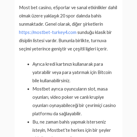
Most bet casino, eSporlar ve sanal etkinlikler dahil
olmak üzere yaklaşık 20 spor dalında bahis
sunmaktadır. Genel olarak, diğer şirketlerin
https://mostbet-turkey4.com
sunduğu klasik bir
disiplin listesi vardır. Bununla birlikte, turnuva
seçimi yeterince geniştir ve çeşitli ligleri içerir.
Ayrıca kredi kartınızı kullanarak para
yatırabilir veya para yatırmak için Bitcoin
bile kullanabilirsiniz.
Mostbet ayrıca oyuncuların slot, masa
oyunları, video poker ve canlı krupiye
oyunları oynayabileceği bir çevrimiçi casino
platformu da sağlayabilir.
Bu, ne zaman bahis yapmak isterseniz
isteyin, Mostbet’te herkes için bir şeyler