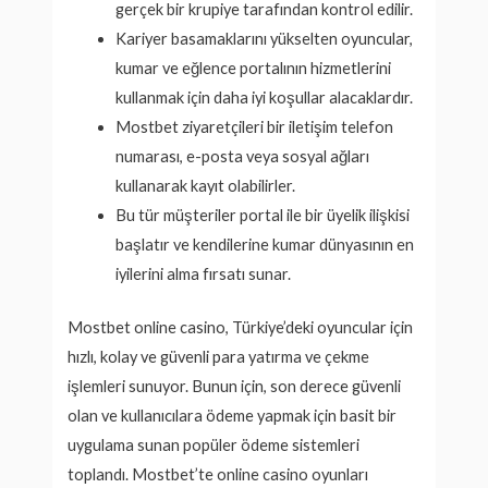
gerçek bir krupiye tarafından kontrol edilir.
Kariyer basamaklarını yükselten oyuncular,
kumar ve eğlence portalının hizmetlerini
kullanmak için daha iyi koşullar alacaklardır.
Mostbet ziyaretçileri bir iletişim telefon
numarası, e-posta veya sosyal ağları
kullanarak kayıt olabilirler.
Bu tür müşteriler portal ile bir üyelik ilişkisi
başlatır ve kendilerine kumar dünyasının en
iyilerini alma fırsatı sunar.
Mostbet online casino, Türkiye’deki oyuncular için
hızlı, kolay ve güvenli para yatırma ve çekme
işlemleri sunuyor. Bunun için, son derece güvenli
olan ve kullanıcılara ödeme yapmak için basit bir
uygulama sunan popüler ödeme sistemleri
toplandı. Mostbet’te online casino oyunları