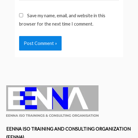
Save my name, email, and website in this
browser for the next time I comment.
EENNA ISO TRAINING AND CONSULTING ORGANIZATION
(EENNA)