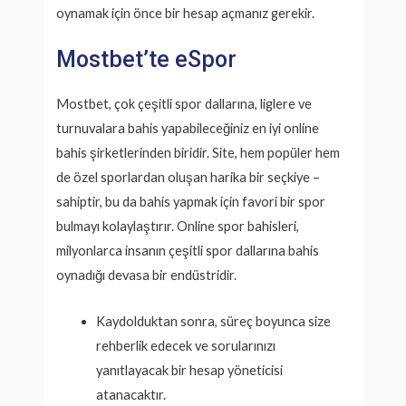
oynamak için önce bir hesap açmanız gerekir.
Mostbet’te eSpor
Mostbet, çok çeşitli spor dallarına, liglere ve
turnuvalara bahis yapabileceğiniz en iyi online
bahis şirketlerinden biridir. Site, hem popüler hem
de özel sporlardan oluşan harika bir seçkiye –
sahiptir, bu da bahis yapmak için favori bir spor
bulmayı kolaylaştırır. Online spor bahisleri,
milyonlarca insanın çeşitli spor dallarına bahis
oynadığı devasa bir endüstridir.
Kaydolduktan sonra, süreç boyunca size
rehberlik edecek ve sorularınızı
yanıtlayacak bir hesap yöneticisi
atanacaktır.