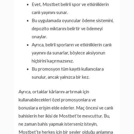
Evet, Mostbet belirli spor ve etkinliklerin
canlı yayınını sunar.
Bu uygulamada oyuncular ödeme sistemini,
depozito miktarını belirtir ve ödemeyi
onaylar.
Ayrıca, belirli sporların ve etkinliklerin canlı
yayınını da sunarlar, böylece aksiyonun
hiçbirini kaçırmazsınız.
Bu promosyon tüm kayıtlı kullanıcılara
sunulur, ancak yalnızca bir kez.
Ayrıca, ortaklar kârlarını artırmak için
kullanabilecekleri özel promosyonlara ve
bonuslara erişim elde ederler. Maç öncesi ve canlı
bahislerin her ikisi de Mostbet’te mevcuttur. Bu,
ne zaman bahis yapmak isterseniz isteyin,
Mostbet’te herkes için bir şeyler olduğu anlamına