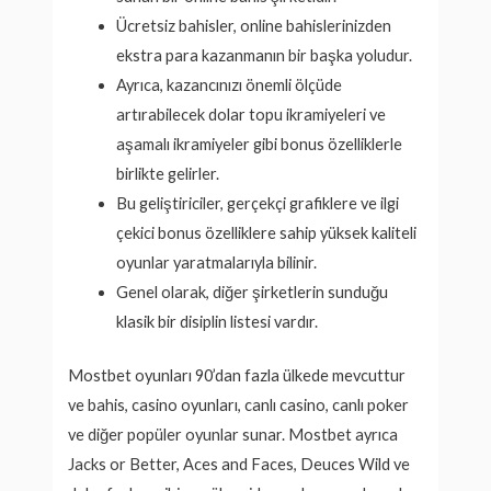
Ücretsiz bahisler, online bahislerinizden
ekstra para kazanmanın bir başka yoludur.
Ayrıca, kazancınızı önemli ölçüde
artırabilecek dolar topu ikramiyeleri ve
aşamalı ikramiyeler gibi bonus özelliklerle
birlikte gelirler.
Bu geliştiriciler, gerçekçi grafiklere ve ilgi
çekici bonus özelliklere sahip yüksek kaliteli
oyunlar yaratmalarıyla bilinir.
Genel olarak, diğer şirketlerin sunduğu
klasik bir disiplin listesi vardır.
Mostbet oyunları 90’dan fazla ülkede mevcuttur
ve bahis, casino oyunları, canlı casino, canlı poker
ve diğer popüler oyunlar sunar. Mostbet ayrıca
Jacks or Better, Aces and Faces, Deuces Wild ve