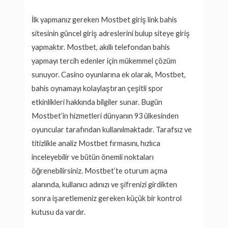
İlk yapmanız gereken Mostbet giriş link bahis
sitesinin güncel giriş adreslerini bulup siteye giriş
yapmaktır. Mostbet, akıllı telefondan bahis
yapmayı tercih edenler için mükemmel çözüm
sunuyor. Casino oyunlarına ek olarak, Mostbet,
bahis oynamayı kolaylaştıran çeşitli spor
etkinlikleri hakkında bilgiler sunar. Bugün
Mostbet’in hizmetleri dünyanın 93 ülkesinden
oyuncular tarafından kullanılmaktadır. Tarafsız ve
titizlikle analiz Mostbet fırmasını, hızlıca
inceleyebilir ve bütün önemli noktaları
öğrenebilirsiniz. Mostbet’te oturum açma
alanında, kullanıcı adınızı ve şifrenizi girdikten
sonra işaretlemeniz gereken küçük bir kontrol
kutusu da vardır.