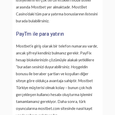
isteyenlerin en çok tercih ettikleri mobil siteler
arasında Mostbet yer almaktadır. MostBet
Casino’daki tüm para yatırma bonuslarının listesini
burada bulabilirsiniz.
PayTm ile para yatırın
Mostbet’e giriş olarak bir telefon numarası vardır,
ancak şifreyi kendiniz bulmanız gerekir. PayFix
hesap blokelerinizin çözümüyle alakalı yetkililere
“buradan sesinizi duyurabilirsiniz. Hoşgeldin
bonusu ile beraber şartları ve koşulları diğer
siteye göre oldukça avantaja sahiptir. Mostbet
Türkiye müşterisi olmak kolay – bunun çok hızlı
gerçekleşen kullanıcı hesabı oluşturma işlemini
tamamlamanız gerekiyor. Daha sonra, türk
oyuncularına mostbet.com sitesinde nasıl kayıt