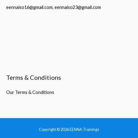
eennaiso16@gmail.com, eennaiso23@gmail.com
Terms & Conditions
Our Terms & Conditions
Copyright © 2026
EENNA Trainings