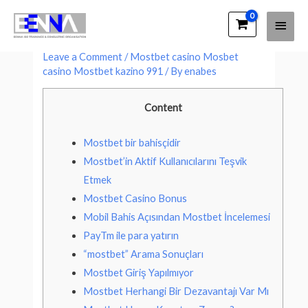
Main
EENNA Trainings
Mostbetten Nasıl Para Çekilir
Men
Leave a Comment
/
Mostbet casino Mosbet
casino Mostbet kazino 991
/ By
enabes
Content
Mostbet bir bahisçidir
Mostbet’in Aktif Kullanıcılarını Teşvik
Etmek
Mostbet Casino Bonus
Mobil Bahis Açısından Mostbet İncelemesi
PayTm ile para yatırın
“mostbet” Arama Sonuçları
Mostbet Giriş Yapılmıyor
Mostbet Herhangi Bir Dezavantajı Var Mı