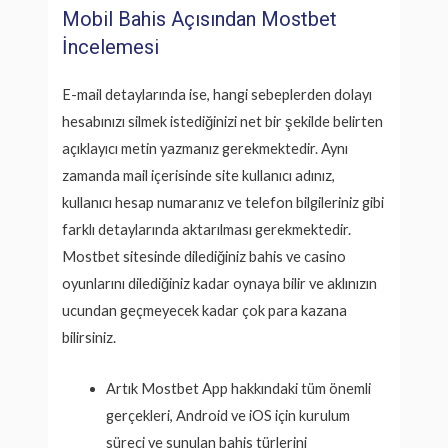
Mobil Bahis Açısından Mostbet
İncelemesi
E-mail detaylarında ise, hangi sebeplerden dolayı
hesabınızı silmek istediğinizi net bir şekilde belirten
açıklayıcı metin yazmanız gerekmektedir. Aynı
zamanda mail içerisinde site kullanıcı adınız,
kullanıcı hesap numaranız ve telefon bilgileriniz gibi
farklı detaylarında aktarılması gerekmektedir.
Mostbet sitesinde dilediğiniz bahis ve casino
oyunlarını dilediğiniz kadar oynaya bilir ve aklınızın
ucundan geçmeyecek kadar çok para kazana
bilirsiniz.
Artık Mostbet App hakkındaki tüm önemli
gerçekleri, Android ve iOS için kurulum
süreci ve sunulan bahis türlerini