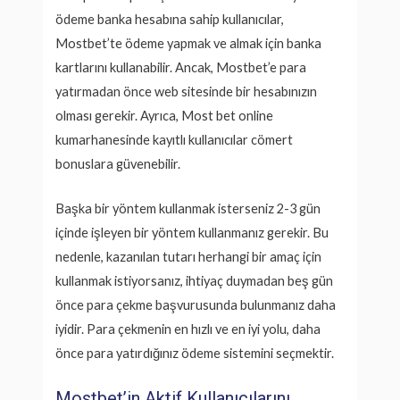
ödeme banka hesabına sahip kullanıcılar,
Mostbet’te ödeme yapmak ve almak için banka
kartlarını kullanabilir. Ancak, Mostbet’e para
yatırmadan önce web sitesinde bir hesabınızın
olması gerekir. Ayrıca, Most bet online
kumarhanesinde kayıtlı kullanıcılar cömert
bonuslara güvenebilir.
Başka bir yöntem kullanmak isterseniz 2-3 gün
içinde işleyen bir yöntem kullanmanız gerekir. Bu
nedenle, kazanılan tutarı herhangi bir amaç için
kullanmak istiyorsanız, ihtiyaç duymadan beş gün
önce para çekme başvurusunda bulunmanız daha
iyidir. Para çekmenin en hızlı ve en iyi yolu, daha
önce para yatırdığınız ödeme sistemini seçmektir.
Mostbet’in Aktif Kullanıcılarını