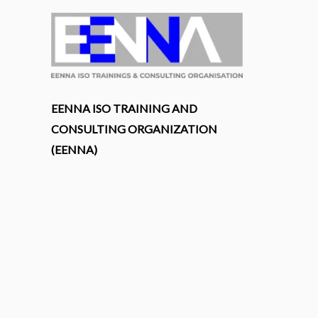
EENNA ISO TRAINING AND
CONSULTING ORGANIZATION
(EENNA)