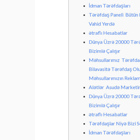
İdman Tərəfdaşları
Tərəfdaş Paneli Bütün
Vahid Yerdə
ətraflı Hesabatlar
Dünya Üzrə 20000 Tərə
Bizimlə Çalışır
Məhsullarımız Tərəfda
Bilavasitə Tərəfdaş Ol
Məhsullarımızın Reklam
Alətlər Asudə Marketin
Dünya Üzrə 20000 Tərə
Bizimlə Çalışır
ətraflı Hesabatlar
Tərəfdaşlar Niyə Bizi S
İdman Tərəfdaşları