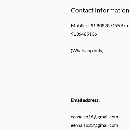
Contact Information
Mobile: +91 8087871959 / +
9136489136
(Whatsapp only)
Email address:
eennaiso16@gmail.com,
eennaiso23@gmail.com