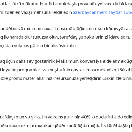
kətləri ötrü mükafat Hər iki əməkdaşlıq növünü eyni vaxtda birləşd
mizdən ən yaxşı məhsullar əldə edin
azerbaycan merc saytlar 1xb
müddətini və minimum çıxarılması məbləğini mümkün kəmiyyət aza
 ilə harada olursunuzsa olun, tərəfdaş şəbəkələrinizi idarə edin.
çudan yekcins gəlirin bir hissəsini alın
tmaq üçün daha səy göstəririk Maksimum konversiya əldə etmək ü
loyallıq proqramları və müştərinin qaytarılması mexanizmi Sürətl
nizlə promo materiallarınızı resursunuza yerləşdirin Linkinizlə ol
daşı olun və şirkətin yekcins gəlirinin 40%-ə qədərini əldə edin
məsi mexanizmini mümkün qədər sadələşdirmişik. İlk tərəfdaşlıq 