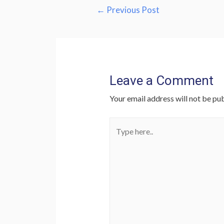
Post
←
Previous Post
navigation
Leave a Comment
Your email address will not be pub
Type
here..