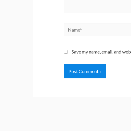
Name*
Save my name, email, and webs