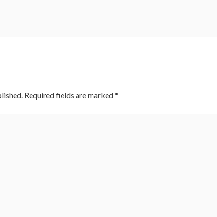
lished.
Required fields are marked
*