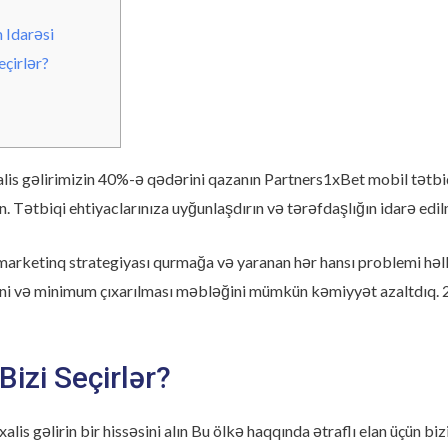
 Idarəsi
eçirlər?
xalis gəlirimizin 40%-ə qədərini qazanın Partners1xBet mobil tətbiq
. Tətbiqi ehtiyaclarınıza uyğunlaşdırın və tərəfdaşlığın idarə edilm
marketinq strategiyası qurmağa və yaranan hər hansı problemi həl
ni və minimum çıxarılması məbləğini mümkün kəmiyyət azaltdıq. 20
Bizi Seçirlər?
alis gəlirin bir hissəsini alın Bu ölkə haqqında ətraflı elan üçün b