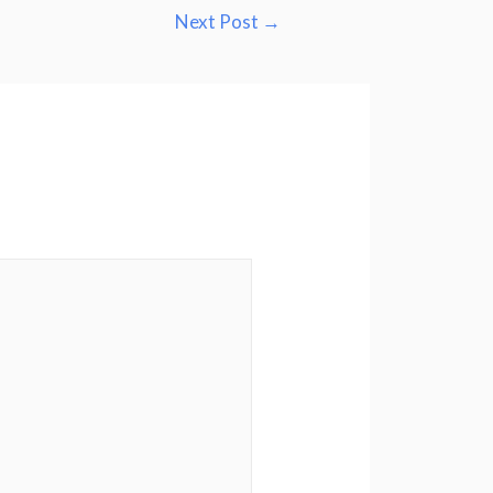
Next Post
→