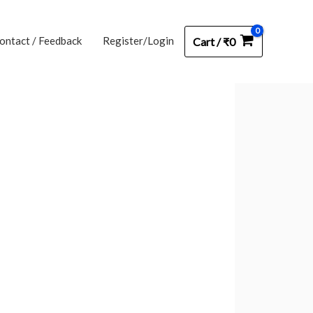
ontact / Feedback
Register/Login
Cart
/
₹
0