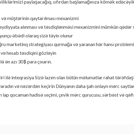
biliklərimizi paylaşacağıq, sıfırdan başlamağınıza kömək edəcəyik
ı və müştərinin qaytarılması mexanizmi
qeydiyyata alınması və təsdiqlənməsi mexanizmini mümkün qədər 
oyunçu əbədi olaraq sizə təyin olunur
ğru marketinq strategiyası qurmağa və yaranan hər hansı problemi
 və hesab təsdiqini gözləyin
lə ən azı 30$ para çıxarın.
ri ilə inteqrasiya Sizə lazım olan bütün məlumatlar rahat tərəfdaş
yaradın və nəzərdən keçirin Dünyanın daha şah onlayn mərc saytları
lap qocaman hadisə seçimi, çevik mərc qurucusu, sərbəst və qəfil 