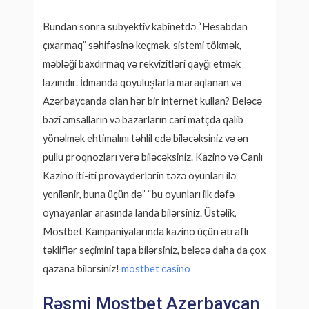
Bundan sonra subyektiv kabinetdə “Hesabdan
çıxarmaq” səhifəsinə keçmək, sistemi tökmək,
məbləği baxdırmaq və rekvizitləri qayğı etmək
lazımdır. İdmanda qoyuluşlarla maraqlanan və
Azərbaycanda olan hər bir internet kullan? Beləcə
bəzi əmsalların və bazarların cari matçda qalib
yönəlmək ehtimalını təhlil edə biləcəksiniz və ən
pullu proqnozları verə biləcəksiniz. Kazino və Canlı
Kazino iti-iti provayderlərin təzə oyunları ilə
yenilənir, buna üçün də” “bu oyunları ilk dəfə
oynayanlar arasında landa bilərsiniz. Üstəlik,
Mostbet Kampaniyalarında kazino üçün ətraflı
təkliflər seçimini tapa bilərsiniz, beləcə daha da çox
qazana bilərsiniz!
mostbet casino
Rəsmi Mostbet Azerbaycan