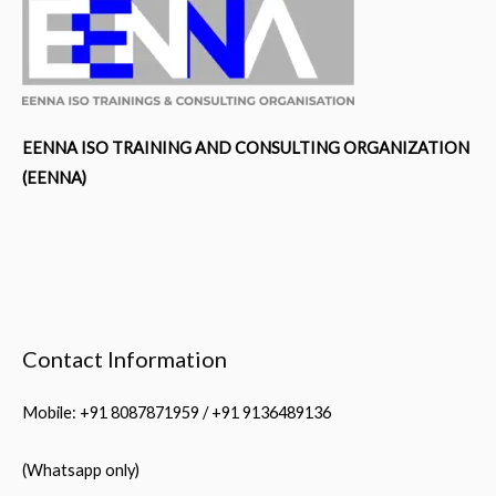
EENNA ISO TRAINING AND CONSULTING ORGANIZATION
(EENNA)
Contact Information
Mobile: +91 8087871959 / +91 9136489136
(Whatsapp only)