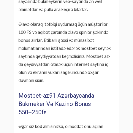
sayəsində bukmeykerin veb-saytında ən weil
əlamətdar və pullu ara keçirə bilərlər.
Əlavə olaraq, tətbiqi uydurmaq üçün müştərilər
100 FS və aqibət çarxında əlavə spinlər şəklində
bonus alırlar. Etibarlı şəxsi və münasibət
məlumatlarından istifadə edərək mostbet seyrək
saytında qeydiyyatdan keçməlisiniz. Mostbet az-
da qeydiyyatdan ötmək üçün internet saytına iç
olun və ekranın yuxarı sağ küncündə oxşar
düyməni sıxın.
Mostbet-az91 Azərbaycanda
Bukmeker Və Kazino Bonus
550+250fs
Əgər siz kod almısınızsa, o müddət onu açılan