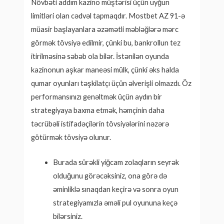
Növbəti addım kazino müştərisi üçün uyğun
limitləri olan cədvəl tapmaqdır. Mostbet AZ 91-ə
müasir başlayanlara əzəmətli məbləğlərə mərc
görmək tövsiyə edilmir, çünki bu, bankrollun tez
itirilməsinə səbəb ola bilər. İstənilən oyunda
kazinonun aşkar maneəsi mülk, çünki əks halda
qumar oyunları təşkilatçı üçün əlverişli olmazdı. Öz
performansınızı genəltmək üçün aydın bir
strategiyaya baxma etmək, həmçinin daha
təcrübəli istifadəçilərin tövsiyələrini nəzərə
götürmək tövsiyə olunur.
Burada sürəkli yiğcam zolaqların seyrək
olduğunu görəcəksiniz, ona görə də
əminliklə sınaqdan keçirə və sonra oyun
strategiyamızla əməli pul oyununa keçə
bilərsiniz.