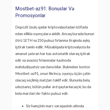
Mostbet-az91: Bonuslar Və
Promosyonlar
Depozit üsulu qədər kriptovalyutadan istifadə
edən elliklə oyunçulara aiddir. Ancaq burada bunun
ötrü 1ETH və 250 pulsuz fırlanma tirajında ​​aylıq
iştirak təmin edilir. Müsabiqədə kriptovalyuta ilə
əmanət yatıran hər kəs avtomatik olaraq iştirak
edir və əvəzsiz fırlanmalar kazinoda
məhdudiyyətsiz xərclənə bilər. Bukmeker kontor
Mostbet-az91, onun fikrincə, oyunçu üçün çətin
olacaq seçilmiş matçları təklif edir. Bununla belə,
uduzsanız, bütün pullar ard qaytarılacaq ki, bu da
belə mərcləri de-fakto pulsuz edir.
Siz həmçinin mərc vərəqəsinin altında