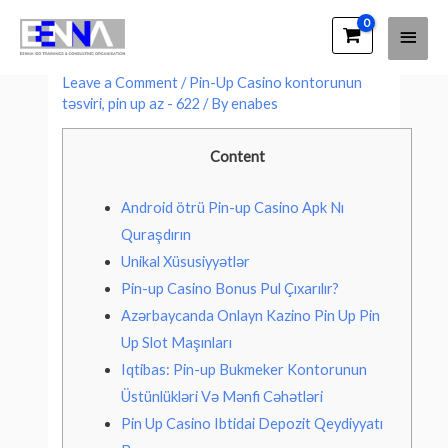
Main
EENNA Trainings
Oil Odyssey, Pin Up Azerbaycan
Men
Leave a Comment
/
Pin-Up Casino kontorunun
təsviri, pin up az - 622
/ By
enabes
Content
Android ötrü Pin-up Casino Apk Nı
Quraşdırın
Unikal Xüsusiyyətlər
Pin-up Casino Bonus Pul Çıxarılır?
Azərbaycanda Onlayn Kazino Pin Up Pin
Up Slot Maşınları
Iqtibas: Pin-up Bukmeker Kontorunun
Üstünlükləri Və Mənfi Cəhətləri
Pin Up Casino Ibtidai Depozit Qeydiyyatı