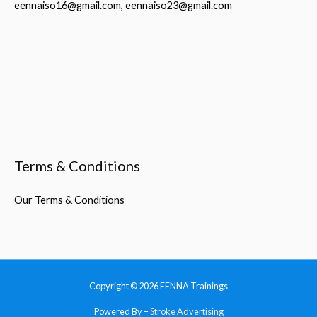
eennaiso16@gmail.com, eennaiso23@gmail.com
Terms & Conditions
Our Terms & Conditions
Copyright © 2026
EENNA Trainings
Powered By –
Stroke Advertising