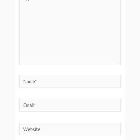
here..
Name*
Email*
Website