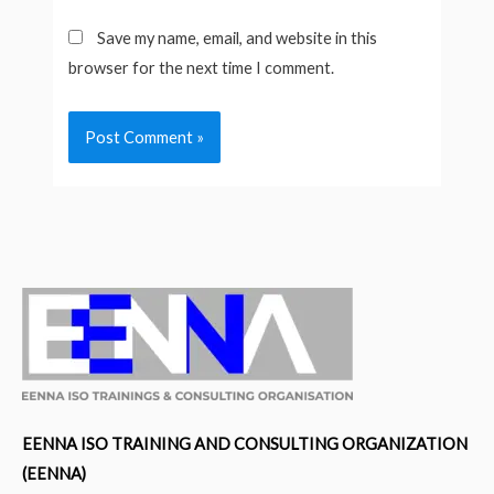
Save my name, email, and website in this
browser for the next time I comment.
EENNA ISO TRAINING AND CONSULTING ORGANIZATION
(EENNA)