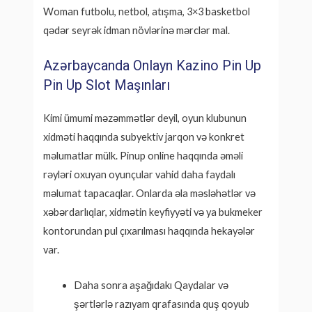
Woman futbolu, netbol, ​​atışma, 3×3 basketbol
qədər seyrək idman növlərinə mərclər mal.
Azərbaycanda Onlayn Kazino Pin Up
Pin Up Slot Maşınları
Kimi ümumi məzəmmətlər deyil, oyun klubunun
xidməti haqqında subyektiv jarqon və konkret
məlumatlar mülk. Pinup online haqqında əməli
rəyləri oxuyan oyunçular vahid daha faydalı
məlumat tapacaqlar. Onlarda əla məsləhətlər və
xəbərdarlıqlar, xidmətin keyfiyyəti və ya bukmeker
kontorundan pul çıxarılması haqqında hekayələr
var.
Daha sonra aşağıdakı Qaydalar və
şərtlərlə razıyam qrafasında quş qoyub