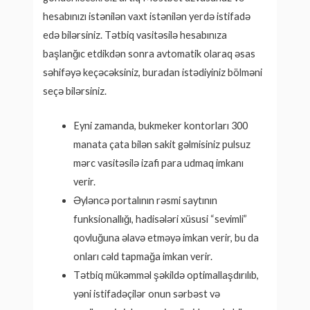
hesabınızı istənilən vaxt istənilən yerdə istifadə
edə bilərsiniz. Tətbiq vasitəsilə hesabınıza
başlanğıc etdikdən sonra avtomatik olaraq əsas
səhifəyə keçəcəksiniz, buradan istədiyiniz bölməni
seçə bilərsiniz.
Eyni zamanda, bukmeker kontorları 300
manata çata bilən sakit gəlmisiniz pulsuz
mərc vasitəsilə izafi para udmaq imkanı
verir.
Əyləncə portalının rəsmi saytının
funksionallığı, hadisələri xüsusi “sevimli”
qovluğuna əlavə etməyə imkan verir, bu da
onları cəld tapmağa imkan verir.
Tətbiq mükəmməl şəkildə optimallaşdırılıb,
yəni istifadəçilər onun sərbəst və