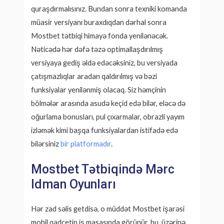
quraşdırmalısınız. Bundan sonra texniki komanda
müasir versiyanı buraxdıqdan dərhal sonra
Mostbet tətbiqi himayə fonda yenilənəcək.
Nəticədə hər dəfə təzə optimallaşdırılmış
versiyaya gediş əldə edəcəksiniz, bu versiyada
çatışmazlıqlar aradan qaldırılmış və bəzi
funksiyalar yenilənmiş olacaq. Siz həmçinin
bölmələr arasında asudə keçid edə bilər, eləcə də
oğurlama bonusları, pul çıxarmalar, obrazli yayım
izləmək kimi başqa funksiyalardan istifadə edə
bilərsiniz
bir platformadır
.
Mostbet Tətbiqində Mərc
Idman Oyunları
Hər zad səlis getdisə, o müddət Mostbet işarəsi
mobil qadcetin iş masasında görünür, bu, üzərinə