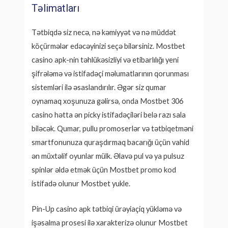
Təlimatları
Tətbiqdə siz necə, nə kəmiyyət və nə müddət
köçürmələr edəcəyinizi seçə bilərsiniz. Mostbet
casino apk-nin təhlükəsizliyi və etibarlılığı yeni
şifrələmə və istifadəçi məlumatlarının qorunması
sistemləri ilə əsaslandırılır. Əgər siz qumar
oynamaq xoşunuza gəlirsə, onda Mostbet 306
casino hətta ən picky istifadəçiləri belə razı sala
biləcək. Qumar, pullu promoserlər və tətbiqetməni
smartfonunuza quraşdırmaq bacarığı üçün vahid
ən müxtəlif oyunlar mülk. Əlavə pul və ya pulsuz
spinlər əldə etmək üçün Mostbet promo kod
istifadə olunur Mostbet yukle.
Pin-Up casino apk tətbiqi ürəyiaçiq yükləmə və
işəsalma prosesi ilə xarakterizə olunur Mostbet