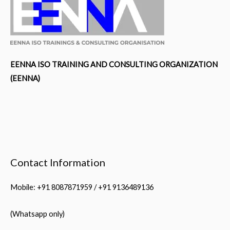
EENNA ISO TRAINING AND CONSULTING ORGANIZATION
(EENNA)
Contact Information
Mobile: +91 8087871959 / +91 9136489136
(Whatsapp only)