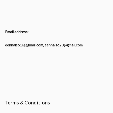
Email address:
eennaiso16@gmail.com, eennaiso23@gmail.com
Terms & Conditions