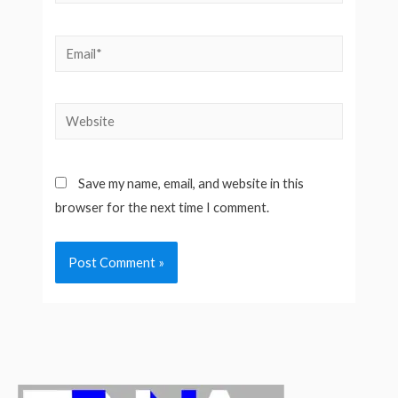
Email*
Website
Save my name, email, and website in this
browser for the next time I comment.