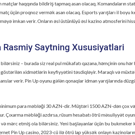
n matçlar haqqında bildiriş tapmaq asan olacaq. Komandaların stat
atç üçün proqnoz vermək asan olacaq. Esports yarışları il boyu keçi
ə imkan verir. Onların əsl üstünlüyü əsl kazino atmosferini his
a Rasmiy Saytning Xususiyatlari
lərsiniz – burada siz real pul mükafatı qazana, həmçinin onu hər h
az göstərilən xidmətlərin keyfiyyətini təsdiqləyir. Maraqlı və mü
slar verir. Pin Up oyunu gələn qonaqlar idman yarışlarında düzgü
n minimum para məbləği 30 AZN-dir. Müştəri 1500 AZN-dən çox vəs
r. Çıxarma məbləği azdırsa, rüsum hesabatı ötrü məsuliyyət oyunçu
 və mərc etmiş ola bilərsiniz. Yeni başlayanlar üçün bu bukmeke
net Pin Up casino, 2023-cü ilə ötrü lap yüksək onlayn kazinoların 