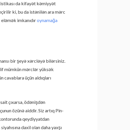
istikası da kifayət kəmiyyət
rilir ki, bu da istənilən ara mərc
s eləmək imkanıdır
oynamağa
ansı bir şeyə xərcləyə bilərsiniz.
xtəlif mümkün mərclər yüksək
n cavablara üçün aldıqları
ait çıxarsa, ödənişdən
nun özünə aiddir. Siz artıq Pin-
r kontorunda qeydiyyatdan
siyahısına daxil olan daha yaxşı