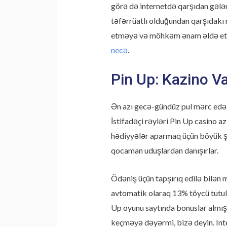
görə də internetdə qarşıdan gələ
təfərrüatlı olduğundan qarşıdakı m
etməyə və möhkəm ənam əldə etməy
necə
.
Pin Up: Kazino V
Ən azı gecə-gündüz pul mərc edə bi
İstifadəçi rəyləri Pin Up casino 
hədiyyələr aparmaq üçün böyük şan
qocaman uduşlardan danışırlar.
Ödəniş üçün tapşırıq edilə bilə
avtomatik olaraq 13% töycü tutulu
Up oyunu saytında bonuslar almış
keçməyə dəyərmi, bizə deyin. Inter