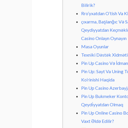
Bilirik?
Rro’yxatdan O’tish Va Ki
çıxarma, Başlanğıc Və 
Qeydiyyatdan Keçməklə
Casino Onlayn Oynayın
Masa Oyunlar
Texniki Dəstək Xidməti
Pin Up Casino Və İdman
Pin Up: Sayt Va Uning Tu
Ko’rinishi Haqida
Pin Up Casino Azerbayj
Pin Up Bukmeker Kont
Qeydi̇yyatdan Olmaq
Pin Up Online Casino B
Vaxt Əldə Edilir?