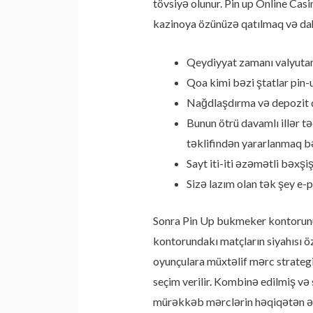
tövsiyə olunur. Pin up Online Casi
kazinoya özünüzə qatılmaq və daha
Qeydiyyat zamanı valyutan
Qoa kimi bəzi ştatlar pin-u
Nağdlaşdırma və depozit qo
Bunun ötrü davamlı illər t
təklifindən yararlanmaq b
Sayt iti-iti əzəmətli bəxşiş 
Sizə lazım olan tək şey e-p
Sonra Pin Up bukmeker kontorunun
kontorundakı matçların siyahısı 
oyunçulara müxtəlif mərc strateg
seçim verilir. Kombinə edilmiş v
mürəkkəb mərclərin həqiqətən ətra