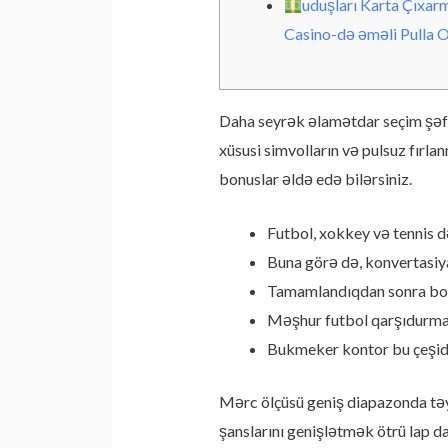
uduşları Karta Çıxar
Casino-də əməli Pulla 
Daha seyrək əlamətdar seçim şəfəql
xüsusi simvolların və pulsuz fırla
bonuslar əldə edə bilərsiniz.
Futbol, xokkey və tennis də
Buna görə də, konvertasiy
Tamamlandıqdan sonra bonus
Məşhur futbol qarşıdurmala
Bukmeker kontor bu çeşid z
Mərc ölçüsü geniş diapazonda təyi
şanslarını genişlətmək ötrü lap da