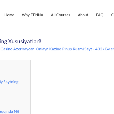
Home
Why EENNA
All Courses
About
FAQ
C
ng Xususiyatlari!
 Casino Azerbaycan ️ Onlayn Kazino Pinup Rəsmi Sayt - 433
/ By
e
iy Saytning
Haqqında Nə