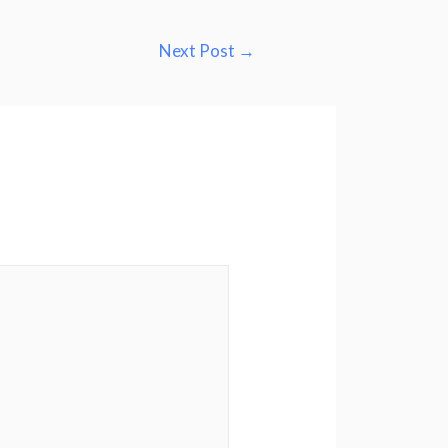
Next Post
→