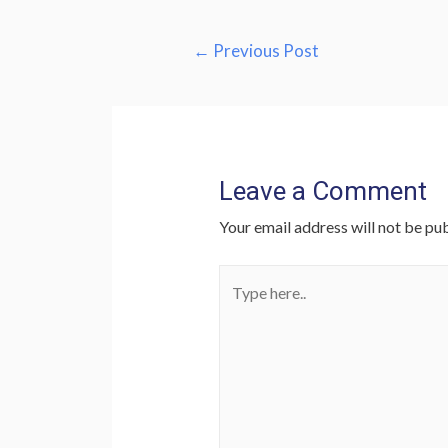
Post
←
Previous Post
navigation
Leave a Comment
Your email address will not be pub
Type
here..