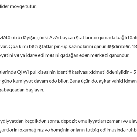
lider mövqe tutur.
ətə ötrü dəyişir, çünki Azərbaycan ştatlarının qumarla bağlı fəal
ar. Qoa kimi bəzi ştatlar pin-up kazinolarını qanuniləşdiriblər. 186
yyətini və ya idarə edilməsini qadağan edən mərkəzi qanundur.
lərində QIWI pul kisəsinin identifikasiyası xidməti ödənişlidir –
 günə kəmiyyət davam edə bilər. Buna üçün də, aşkar vahid idma
 qabaqcadan başlayın.
qeydiyyatdan keçdikdən sonra, depozit əməliyyatları zamanı və əl
 şərtlərini oxumağınız və həmçinin onların tətbiq edilməsində rəhb