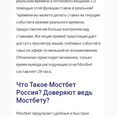
реальном времени а потокового вещания. Со
помощью этой функции ставок в реальном”
“времени вы можете делать ставки на текущие
события в режиме реального времени,
предоставляя им больше контролем над
ставками. Же опция прямой трансляции дает
доступ к просмотру ваших любимых событий в
смысле эфире по меньшей их возникновения.
Обналичил происходит мгновенно, только
время вывода расходующихся на Mostbet
составляет 24 часа.
Что Такое Мостбет
Россия? Доверяют ведь
Мостбету?
Mostbet предлагает удобные и быстрые