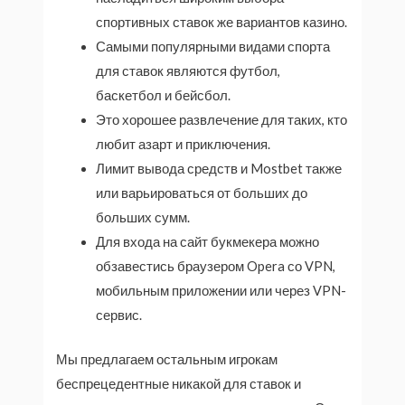
спортивных ставок же вариантов казино.
Самыми популярными видами спорта
для ставок являются футбол,
баскетбол и бейсбол.
Это хорошее развлечение для таких, кто
любит азарт и приключения.
Лимит вывода средств и Mostbet также
или варьироваться от больших до
больших сумм.
Для входа на сайт букмекера можно
обзавестись браузером Opera со VPN,
мобильным приложении или через VPN-
сервис.
Мы предлагаем остальным игрокам
беспрецедентные никакой для ставок и