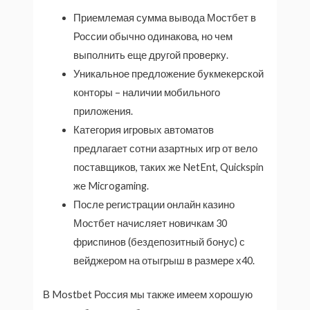
Приемлемая сумма вывода Мостбет в
России обычно одинакова, но чем
выполнить еще другой проверку.
Уникальное предложение букмекерской
конторы – наличии мобильного
приложения.
Категория игровых автоматов
предлагает сотни азартных игр от вело
поставщиков, таких же NetEnt, Quickspin
же Microgaming.
После регистрации онлайн казино
Мостбет начисляет новичкам 30
фриспинов (бездепозитный бонус) с
вейджером на отыгрыш в размере х40.
В Mostbet Россия мы также имеем хорошую