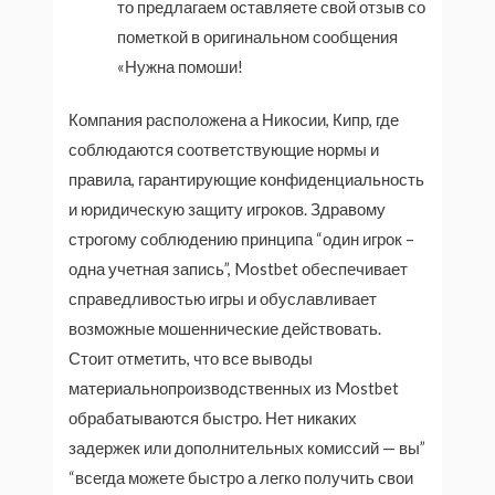
то предлагаем оставляете свой отзыв со
пометкой в оригинальном сообщения
«Нужна помоши!
Компания расположена а Никосии, Кипр, где
соблюдаются соответствующие нормы и
правила, гарантирующие конфиденциальность
и юридическую защиту игроков. Здравому
строгому соблюдению принципа “один игрок –
одна учетная запись”, Mostbet обеспечивает
справедливостью игры и обуславливает
возможные мошеннические действовать.
Стоит отметить, что все выводы
материальнопроизводственных из Mostbet
обрабатываются быстро. Нет никаких
задержек или дополнительных комиссий — вы”
“всегда можете быстро а легко получить свои