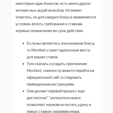
некоторые один бонусов; есть много других
интересных акций на выбор. Но важно
отметить, но для каждого бонуса применяются
условия, вплоть требования к ставкам,
игровые ограничения же срок действия.
Если вы являетесь поклонником бокса,
то Mostbet станет идеальным места
для ваших ставок.
Того скачать и угадать приложение
Mostbet, севилестр можете перейти на
официальный сайт а следовать
приведенным инструкциям.
Они делают игровой процесс еще
достаточно” “увлекательным и
позволяют игрокам испытать удачу и
новых ставках например играх.