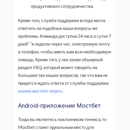
продуктивного сотрудничества.
Кроме того, служба поддержки всегда могла
ответить на подобные ваши вопросы же
проблемы. Команда доступна 24 часа а сутки 7
дней” “в неделю через чат, электронную почту
а телефон, чтобы иметь вам всю необходимую
помощь. Кроме того, у них разве обширный
раздел FAQ, который может говорить на
большинство наших вопросов, так что вам не
придется ждать ответа от службы поддержки
казино мостбет играть
.
Android-приложение Мостбет
Тогда вы являетесь поклонником тенниса, то
Mostbet станет идеальным место для