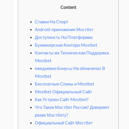
Content
Ставки На Спорт
Android-приложение Мостбет
Доступность На Платформах
Букмекерская Контора Mostbet
Контакты же Техническая Поддержка
Mostbet
ежедневно Бонусы На обналичил В
Mostbet
Бесплатные Спины и Mostbet
Mostbet Официальный Сайт
Как Устроен Сайт Mostbet?
Что Такое Мостбет Россия? Доверяют
разве Мостбету?
Официальный Сайт Мостбет