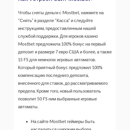
Чтобы сняты деньги с Mostbet, нажмите на
“Снять” в разделе “Касса” и следуйте
инструкциям, предоставленным нашей
службой поддержки. Для игроков казино
Mostbet предложила 100% бонус на первый
депозит и размере 7 евро США и более, а также
15 FS для немногих игровых автоматов.
Который приятный бонус предложил 100%
компенсацию последнего депозита,
внесенного для ставок, до рассматриваемого
предела. Кроме того, новый пользователь
позволит 50 FS ним выбранные игровые
автоматы.
На сайте Mostbet геймеры быть
насладиться широким выбора