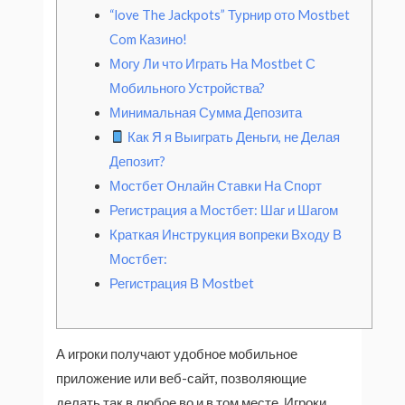
“love The Jackpots” Турнир ото Mostbet
Com Казино!
Могу Ли что Играть На Mostbet С
Мобильного Устройства?
Минимальная Сумма Депозита
Как Я я Выиграть Деньги, не Делая
Депозит?
Мостбет Онлайн Ставки На Спорт
Регистрация а Мостбет: Шаг и Шагом
Краткая Инструкция вопреки Входу В
Мостбет:
Регистрация В Mostbet
А игроки получают удобное мобильное
приложение или веб-сайт, позволяющие
делать так в любое во и в том месте. Игроки