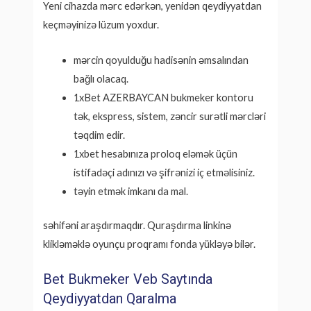
Yeni cihazda mərc edərkən, yenidən qeydiyyatdan
keçməyinizə lüzum yoxdur.
mərcin qoyulduğu hadisənin əmsalından
bağlı olacaq.
1xBet AZERBAYCAN bukmeker kontoru
tək, ekspress, sistem, zəncir surətli mərcləri
təqdim edir.
1xbet hesabınıza proloq eləmək üçün
istifadəçi adınızı və şifrənizi iç etməlisiniz.
təyin etmək imkanı da mal.
səhifəni araşdırmaqdır. Quraşdırma linkinə
klikləməklə oyunçu proqramı fonda yükləyə bilər.
Bet Bukmeker Veb Saytında
Qeydiyyatdan Qaralma