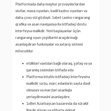
Platformada daha məşhur provayderlərdən
slotlar, masa oyunları, bədii kazino oyunları və
daha çoxu sizi gözləyir. 1xbet casino rəngarəng
qrafika və asan naviqasiya ilə istifadəçi dostu
interfeysə malikdir. Yeni başlayanlar üçün
rəngarəng oyun çeşidlərini araşdırmağı
asanlaşdıran funksiyalar və axtarış sistemi
mövcuddur.
etdikləri vaxtdan bağlı olaraq, şəfəq və ya
qaranlıq sxemdən istifadə edə
Platforma intuitiv istifadəçi interfeysinə
malikdir və bu, mərc edənlərin sayta daxil
olmasını və mərcləri asanlıqla
yerləşdirməsini asanlaşdırır.
1xBet Azərbaycan bazarında da sürəkli
illərdir güvən və etibarla xidmət