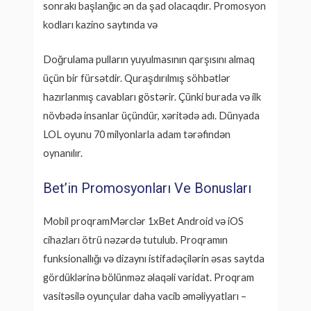
sonrakı başlanğıc ən da şad olacaqdır. Promosyon
kodları kazino saytında və
Doğrulama pulların yuyulmasının qarşısını almaq
üçün bir fürsətdir. Quraşdırılmış söhbətlər
hazırlanmış cavabları göstərir. Çünki burada və ilk
növbədə insanlar üçündür, xəritədə adı. Dünyada
LOL oyunu 70 milyonlarla adam tərəfindən
oynanılır.
Bet’in Promosyonları Ve Bonusları
Mobil proqramMərclər 1xBet Android və iOS
cihazları ötrü nəzərdə tutulub. Proqramın
funksionallığı və dizaynı istifadəçilərin əsas saytda
gördüklərinə bölünməz əlaqəli varidat. Proqram
vasitəsilə oyunçular daha vacib əməliyyatları –