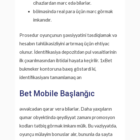
cihazlardan mərc edə bilərlər.
bölməsində real para üçün mərc görmək
imkanıdır.
Prosedur oyunçunun şəxsiyyətini təsdiqləmək və
hesabın təhlükəsizliyini artırmaq üçün ehtiyac
olunur. İdentifikasiya depozitdən pul vəsaitlərinin
ilk çıxarılmasından ibtidai həyata keçirilir. 1xBet
bukmeker kontoruna baxış göstərdi ki,
identifikasiyanı tamamlamaq ən
Bet Mobile Başlanğıc
əvvəlcədən qərar verə bilərlər. Daha yaxşıların
qumar obyektində qeydiyyat zamanı promosyon
kodları tətbiq görmək imkanı mülk. Bu vəziyyətdə,
oyunçu mülayim bonuslar alır, bununla da sayta