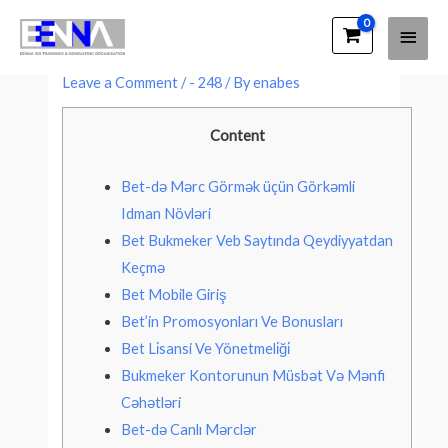
Main
EENNA Trainings
1xbet Azərbaycan
Men
Leave a Comment
/
- 248
/ By
enabes
Content
Bet-də Mərc Görmək üçün Görkəmli
Idman Növləri
Bet Bukmeker Veb Saytında Qeydiyyatdan
Keçmə
Bet Mobile Giriş
Bet’in Promosyonları Ve Bonusları
Bet Li̇sansi Ve Yönetmeli̇ği̇
Bukmeker Kontorunun Müsbət Və Mənfi
Cəhətləri
Bet-də Canlı Mərclər