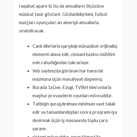
rəqabət aparır ki, bu da əmsalların ölçüsünə
müsbət təsir göstərir. Gözlənildiyi kimi, futbol
matçları oyunçuları ən əlverişli əmsallarla
sevindirəcək.
Canlı dilerlərlə qarşılıqlı münasibət orijinallıq
elementi əlavə edir, cismani kazino mühitini
evin rahatlığından təkrarlayır.
Veb saytınızda görünən hər hansı bir
məzmuna üçün məsuliyyət daşımırıq.
Burada 1xLive, Ezugi, TVBet kimi onlarla
məşhur provayderin oyunları mövcuddur.
Tətbiqin quraşdırılması minimum vaxt tələb
edir və tamamlandıqdan sonra proqramı işə
devirmək üçün iş masasında toplu çarə
yaranır.
sistemi mövcuddur, onun köməyi ilə