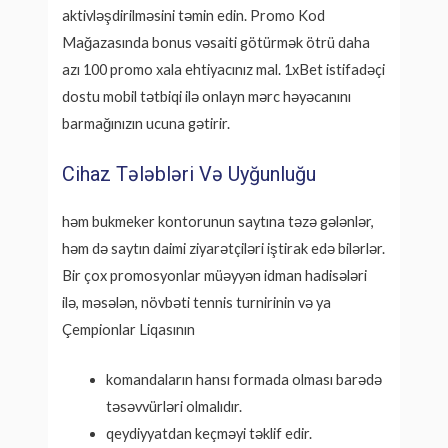
aktivləşdirilməsini təmin edin. Promo Kod
Mağazasında bonus vəsaiti götürmək ötrü daha
azı 100 promo xala ehtiyacınız mal. 1xBet istifadəçi
dostu mobil tətbiqi ilə onlayn mərc həyəcanını
barmağınızın ucuna gətirir.
Cihaz Tələbləri Və Uyğunluğu
həm bukmeker kontorunun saytına təzə gələnlər,
həm də saytın daimi ziyarətçiləri iştirak edə bilərlər.
Bir çox promosyonlar müəyyən idman hadisələri
ilə, məsələn, növbəti tennis turnirinin və ya
Çempionlar Liqasının
komandaların hansı formada olması barədə
təsəvvürləri olmalıdır.
qeydiyyatdan keçməyi təklif edir.