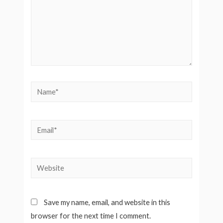
Name*
Email*
Website
Save my name, email, and website in this
browser for the next time I comment.