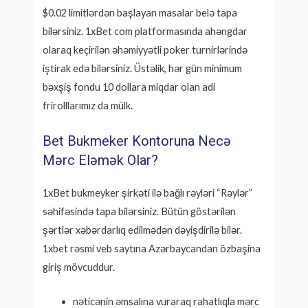
$0.02 limitlərdən başlayan masalar belə tapa
bilərsiniz. 1xBet com platformasında ahəngdar
olaraq keçirilən əhəmiyyətli poker turnirlərində
iştirak edə bilərsiniz. Üstəlik, hər gün minimum
bəxşiş fondu 10 dollara miqdar olan adi
frirolllarımız da mülk.
Bet Bukmeker Kontoruna Necə
Mərc Eləmək Olar?
1xBet bukmeyker şirkəti ilə bağlı rəyləri “Rəylər”
səhifəsində tapa bilərsiniz. Bütün göstərilən
şərtlər xəbərdarlıq edilmədən dəyişdirilə bilər.
1xbet rəsmi veb saytına Azərbaycandan özbaşina
giriş mövcuddur.
nəticənin əmsalına vuraraq rahatlıqla mərc