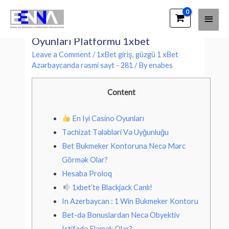
Main
EENNA Trainings
1xbet: Obrazli Bahis Ve Casino
Men
Oyunları Platformu 1xbet
Leave a Comment
/
1xBet giriş, güzgü 1 xBet
Azərbaycanda rəsmi sayt - 281
/ By
enabes
Content
En Iyi Casino Oyunları
Təchizat Tələbləri Və Uyğunluğu
Bet Bukmeker Kontoruna Necə Mərc
Görmək Olar?
Hesaba Proloq
1xbet’te Blackjack Canlı!
In Azerbaycan : 1 Win Bukmeker Kontoru
Bet-də Bonuslardan Necə Obyektiv
Istifadə Eləmək Olar?