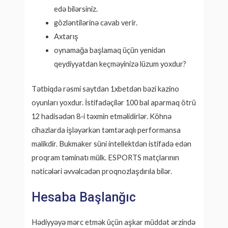
edə bilərsiniz.
gözləntilərinə cavab verir.
Axtarış
oynamağa başlamaq üçün yenidən
qeydiyyatdan keçməyinizə lüzum yoxdur?
Tətbiqdə rəsmi saytdan 1xbetdən bəzi kazino
oyunları yoxdur. İstifadəçilər 100 bal aparmaq ötrü
12 hadisədən 8-i təxmin etməlidirlər. Köhnə
cihazlarda işləyərkən təmtəraqlı performansa
malikdir. Bukmaker süni intellektdən istifadə edən
proqram təminatı mülk. ESPORTS matçlarının
nəticələri əvvəlcədən proqnozlaşdırıla bilər.
Hesaba Başlanğıc
Hədiyyəyə mərc etmək üçün aşkar müddət ərzində