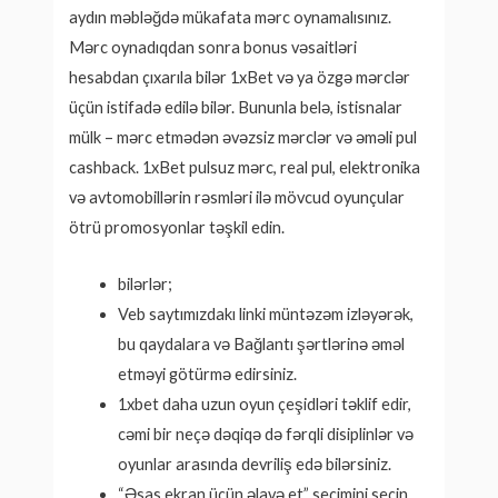
aydın məbləğdə mükafata mərc oynamalısınız.
Mərc oynadıqdan sonra bonus vəsaitləri
hesabdan çıxarıla bilər 1xBet və ya özgə mərclər
üçün istifadə edilə bilər. Bununla belə, istisnalar
mülk – mərc etmədən əvəzsiz mərclər və əməli pul
cashback. 1xBet pulsuz mərc, real pul, elektronika
və avtomobillərin rəsmləri ilə mövcud oyunçular
ötrü promosyonlar təşkil edin.
bilərlər;
Veb saytımızdakı linki müntəzəm izləyərək,
bu qaydalara və Bağlantı şərtlərinə əməl
etməyi götürmə edirsiniz.
1xbet daha uzun oyun çeşidləri təklif edir,
cəmi bir neçə dəqiqə də fərqli disiplinlər və
oyunlar arasında devriliş edə bilərsiniz.
“Əsas ekran üçün əlavə et” seçimini seçin,