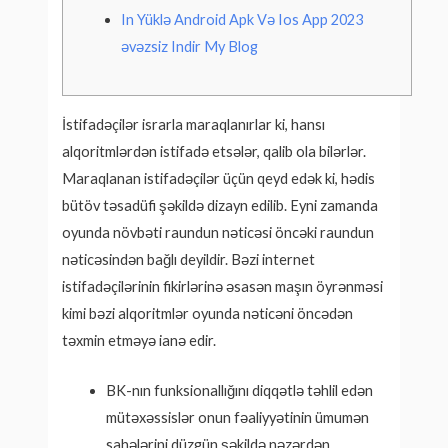
In Yüklə Android Apk Və Ios App 2023
əvəzsiz Indir My Blog
İstifadəçilər israrla maraqlanırlar ki, hansı
alqoritmlərdən istifadə etsələr, qalib ola bilərlər.
Maraqlanan istifadəçilər üçün qeyd edək ki, hədis
bütöv təsadüfi şəkildə dizayn edilib. Eyni zamanda
oyunda növbəti raundun nəticəsi öncəki raundun
nəticəsindən bağlı deyildir. Bəzi internet
istifadəçilərinin fikirlərinə əsasən maşın öyrənməsi
kimi bəzi alqoritmlər oyunda nəticəni öncədən
təxmin etməyə ianə edir.
BK-nın funksionallığını diqqətlə təhlil edən
mütəxəssislər onun fəaliyyətinin ümumən
sahələrini düzgün şəkildə nəzərdən