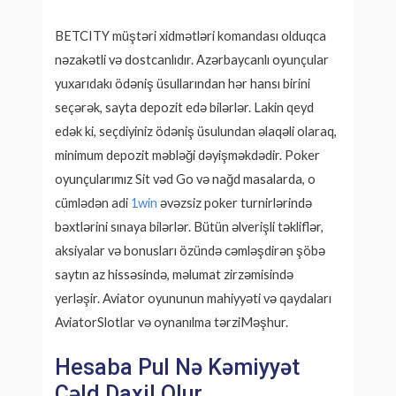
BETCITY müştəri xidmətləri komandası olduqca
nəzakətli və dostcanlıdır. Azərbaycanlı oyunçular
yuxarıdakı ödəniş üsullarından hər hansı birini
seçərək, sayta depozit edə bilərlər. Lakin qeyd
edək ki, seçdiyiniz ödəniş üsulundan əlaqəli olaraq,
minimum depozit məbləği dəyişməkdədir. Poker
oyunçularımız Sit vəd Go və nağd masalarda, o
cümlədən adi
1win
əvəzsiz poker turnirlərində
bəxtlərini sınaya bilərlər. Bütün əlverişli təkliflər,
aksiyalar və bonusları özündə cəmləşdirən şöbə
saytın az hissəsində, məlumat zirzəmisində
yerləşir. Aviator oyununun mahiyyəti və qaydaları
AviatorSlotlar və oynanılma tərziMəşhur.
Hesaba Pul Nə Kəmiyyət
Cəld Daxil Olur