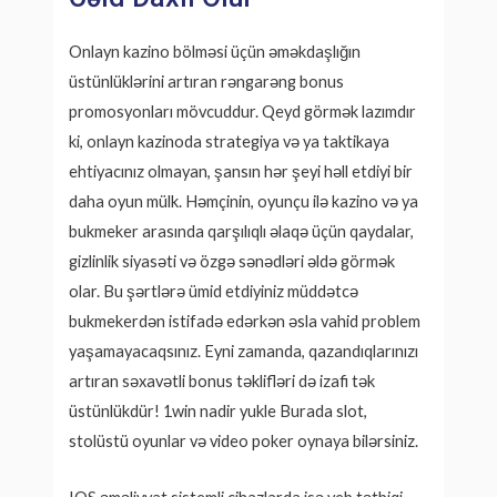
Onlayn kazino bölməsi üçün əməkdaşlığın
üstünlüklərini artıran rəngarəng bonus
promosyonları mövcuddur. Qeyd görmək lazımdır
ki, onlayn kazinoda strategiya və ya taktikaya
ehtiyacınız olmayan, şansın hər şeyi həll etdiyi bir
daha oyun mülk. Həmçinin, oyunçu ilə kazino və ya
bukmeker arasında qarşılıqlı əlaqə üçün qaydalar,
gizlinlik siyasəti və özgə sənədləri əldə görmək
olar. Bu şərtlərə ümid etdiyiniz müddətcə
bukmekerdən istifadə edərkən əsla vahid problem
yaşamayacaqsınız. Eyni zamanda, qazandıqlarınızı
artıran səxavətli bonus təklifləri də izafi tək
üstünlükdür! 1win nadir yukle Burada slot,
stolüstü oyunlar və video poker oynaya bilərsiniz.