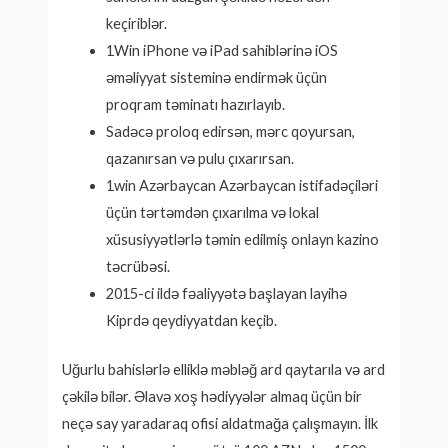
keçiriblər.
1Win iPhone və iPad sahiblərinə iOS
əməliyyat sisteminə endirmək üçün
proqram təminatı hazırlayıb.
Sadəcə proloq edirsən, mərc qoyursan,
qazanırsan və pulu çıxarırsan.
1win Azərbaycan Azərbaycan istifadəçiləri
üçün tərtəmdən çıxarılma və lokal
xüsusiyyətlərlə təmin edilmiş onlayn kazino
təcrübəsi.
2015-ci ildə fəaliyyətə başlayan layihə
Kiprdə qeydiyyatdan keçib.
Uğurlu bahislərlə elliklə məbləğ ard qaytarıla və ard
çəkilə bilər. Əlavə xoş hədiyyələr almaq üçün bir
neçə say yaradaraq ofisi aldatmağa çalışmayın. İlk