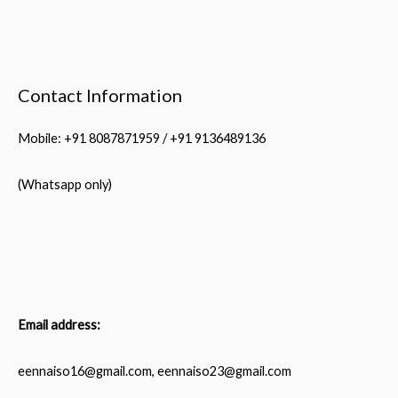
Contact Information
Mobile: +91 8087871959 / +91 9136489136
(Whatsapp only)
Email address:
eennaiso16@gmail.com, eennaiso23@gmail.com