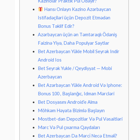
Kazinolar Praktik Pul Ödəyir?
Hansı Onlayn Kazino Azərbaycan
Istifadəçiləri üçün Depozit Etmədən
Bonus Təklif Edir?
Azərbaycan üçün ən Təmtəraqlı Ödəniş
Faizinə Yiyə, Daha Populyar Saytlar
Bet Azerbaycan Yükle Mobil Seyrək Indir
Android Ios
Bet Seyrək Yukle / Qeydiyyat — Mobi
Azerbaycan
Bet Azərbaycan Yükle Android Və Iphone:
Bonus 100 , Başlanğıc, Idman Mərcləri
Bet Dosyasını Android’e Alma
Möhkəm Həyata Bizimlə Başlayın
Mostbet-dən Depozitlər Və Pul Vəsaitləri
Mərc Və Pul çıxarma Qaydaları
Bet Azerbaycan Da Mərci̇ Necə Etməli̇?