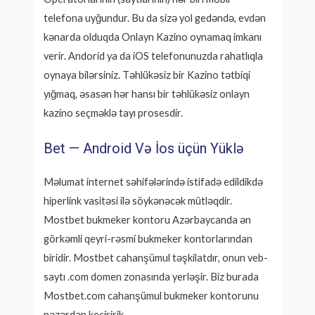
telefona uyğundur. Bu da sizə yol gedəndə, evdən
kənarda olduqda Onlayn Kazino oynamaq imkanı
verir. Andorid ya da iOS telefonunuzda rahatlıqla
oynaya bilərsiniz. Təhlükəsiz bir Kazino tətbiqi
yığmaq, əsasən hər hansı bir təhlükəsiz onlayn
kazino seçməklə tayı prosesdir.
Bet — Android Və İos üçün Yüklə
Məlumat internet səhifələrində istifadə edildikdə
hiperlink vasitəsi ilə söykənəcək mütləqdir.
Mostbet bukmeker kontoru Azərbaycanda ən
görkəmli qeyri-rəsmi bukmeker kontorlarından
biridir. Mostbet cahanşümul təşkilatdır, onun veb-
saytı .com domen zonasında yerləşir. Biz burada
Mostbet.com cahanşümul bukmeker kontorunu
nəzərdən keçiririk.