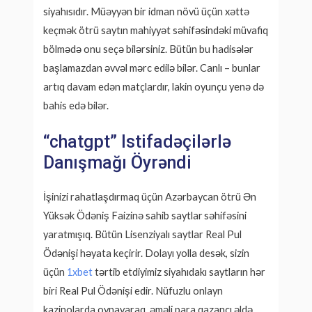
siyahısıdır. Müəyyən bir idman növü üçün xəttə
keçmək ötrü saytın mahiyyət səhifəsindəki müvafiq
bölmədə onu seçə bilərsiniz. Bütün bu hadisələr
başlamazdan əvvəl mərc edilə bilər. Canlı – bunlar
artıq davam edən matçlardır, lakin oyunçu yenə də
bahis edə bilər.
“chatgpt” Istifadəçilərlə
Danışmağı Öyrəndi
İşinizi rahatlaşdırmaq üçün Azərbaycan ötrü Ən
Yüksək Ödəniş Faizinə sahib saytlar səhifəsini
yaratmışıq. Bütün Lisenziyalı saytlar Real Pul
Ödənişi həyata keçirir. Dolayı yolla desək, sizin
üçün
1xbet
tərtib etdiyimiz siyahıdakı saytların hər
biri Real Pul Ödənişi edir. Nüfuzlu onlayn
kazinolarda oynayaraq, əməli para qazancı əldə