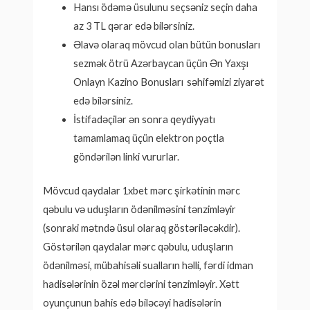
Hansı ödəmə üsulunu seçsəniz seçin daha
az 3 TL qərar edə bilərsiniz.
Əlavə olaraq mövcud olan bütün bonusları
sezmək ötrü Azərbaycan üçün Ən Yaxşı
Onlayn Kazino Bonusları səhifəmizi ziyarət
edə bilərsiniz.
İstifadəçilər ən sonra qeydiyyatı
tamamlamaq üçün elektron poçtla
göndərilən linki vururlar.
Mövcud qaydalar 1xbet mərc şirkətinin mərc
qəbulu və uduşların ödənilməsini tənzimləyir
(sonraki mətndə üsul olaraq göstəriləcəkdir).
Göstərilən qaydalar mərc qəbulu, uduşların
ödənilməsi, mübahisəli sualların həlli, fərdi idman
hadisələrinin özəl mərclərini tənzimləyir. Xətt
oyunçunun bahis edə biləcəyi hadisələrin