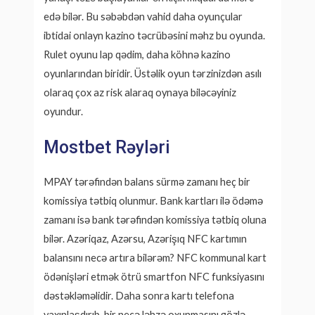
edə bilər. Bu səbəbdən vahid daha oyunçular
ibtidai onlayn kazino təcrübəsini məhz bu oyunda.
Rulet oyunu lap qədim, daha köhnə kazino
oyunlarından biridir. Üstəlik oyun tərzinizdən asılı
olaraq çox az risk alaraq oynaya biləcəyiniz
oyundur.
Mostbet Rəyləri
MPAY tərəfindən balans sürmə zamanı heç bir
komissiya tətbiq olunmur. Bank kartları ilə ödəmə
zamanı isə bank tərəfindən komissiya tətbiq oluna
bilər. Azəriqaz, Azərsu, Azərişıq NFC kartımın
balansını necə artıra bilərəm? NFC kommunal kart
ödənişləri etmək ötrü smartfon NFC funksiyasını
dəstəkləməlidir. Daha sonra kartı telefona
yaxınlaşdırıb, bir neçə ləhzə oxunmasını gözlə.