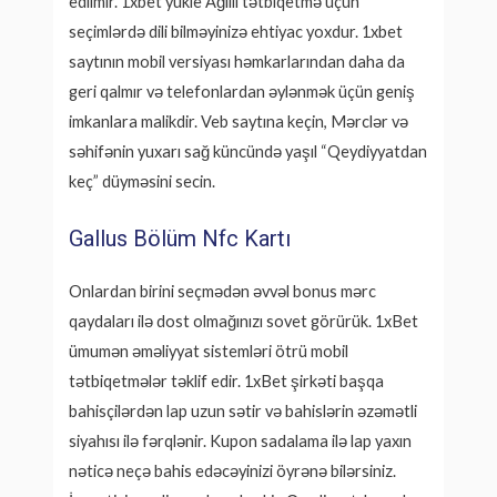
edilmir. 1xbet yukle Ağıllı tətbiqetmə üçün
seçimlərdə dili bilməyinizə ehtiyac yoxdur. 1xbet
saytının mobil versiyası həmkarlarından daha da
geri qalmır və telefonlardan əylənmək üçün geniş
imkanlara malikdir. Veb saytına keçin, Mərclər və
səhifənin yuxarı sağ küncündə yaşıl “Qeydiyyatdan
keç” düyməsini secin.
Gallus Bölüm Nfc Kartı
Onlardan birini seçmədən əvvəl bonus mərc
qaydaları ilə dost olmağınızı sovet görürük. 1xBet
ümumən əməliyyat sistemləri ötrü mobil
tətbiqetmələr təklif edir. 1xBet şirkəti başqa
bahisçilərdən lap uzun sətir və bahislərin əzəmətli
siyahısı ilə fərqlənir. Kupon sadalama ilə lap yaxın
nəticə neçə bahis edəcəyinizi öyrənə bilərsiniz.