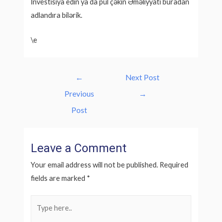
İnvestisiya edin ya da pul çəkin Əməliyyatı buradan
adlandıra bilərik.
\e
Post
←
Next Post
navigation
Previous
→
Post
Leave a Comment
Your email address will not be published.
Required
fields are marked
*
Type
here..