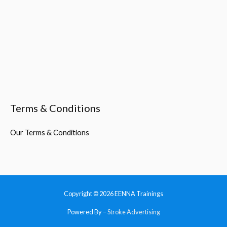
Terms & Conditions
Our Terms & Conditions
Copyright © 2026
EENNA Trainings
Powered By –
Stroke Advertising