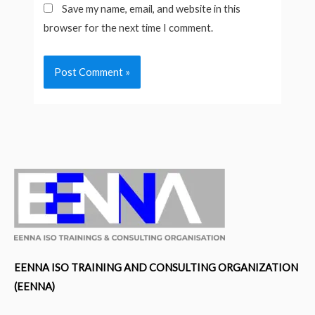
Save my name, email, and website in this
browser for the next time I comment.
EENNA ISO TRAINING AND CONSULTING ORGANIZATION
(EENNA)