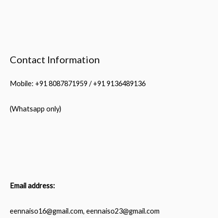
Contact Information
Mobile: +91 8087871959 / +91 9136489136
(Whatsapp only)
Email address:
eennaiso16@gmail.com, eennaiso23@gmail.com