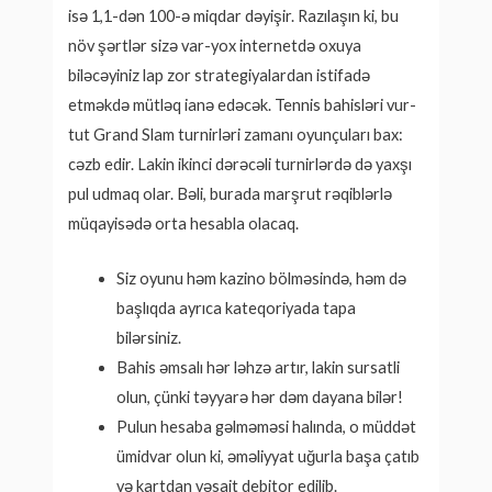
isə 1,1-dən 100-ə miqdar dəyişir. Razılaşın ki, bu
növ şərtlər sizə var-yox internetdə oxuya
biləcəyiniz lap zor strategiyalardan istifadə
etməkdə mütləq ianə edəcək. Tennis bahisləri vur-
tut Grand Slam turnirləri zamanı oyunçuları bax:
cəzb edir. Lakin ikinci dərəcəli turnirlərdə də yaxşı
pul udmaq olar. Bəli, burada marşrut rəqiblərlə
müqayisədə orta hesabla olacaq.
Siz oyunu həm kazino bölməsində, həm də
başlıqda ayrıca kateqoriyada tapa
bilərsiniz.
Bahis əmsalı hər ləhzə artır, lakin sursatli
olun, çünki təyyarə hər dəm dayana bilər!
Pulun hesaba gəlməməsi halında, o müddət
ümidvar olun ki, əməliyyat uğurla başa çatıb
və kartdan vəsait debitor edilib.