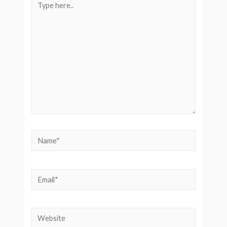
here..
Name*
Email*
Website