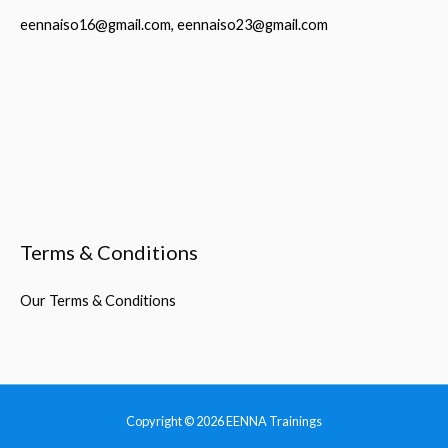
eennaiso16@gmail.com, eennaiso23@gmail.com
Terms & Conditions
Our Terms & Conditions
Copyright © 2026
EENNA Trainings