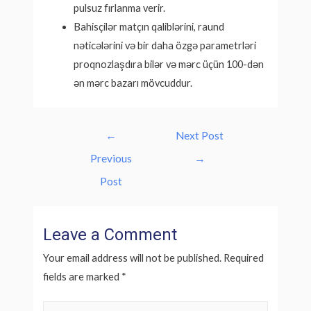
pulsuz fırlanma verir.
Bahisçilər matçın qaliblərini, raund
nəticələrini və bir daha özgə parametrləri
proqnozlaşdıra bilər və mərc üçün 100-dən
ən mərc bazarı mövcuddur.
Post
←
Next Post
navigation
Previous
→
Post
Leave a Comment
Your email address will not be published.
Required
fields are marked
*
Type