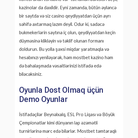
kazinolar da daxildir. Eyni zamanda, bütün əyləncə
bir saytda və siz casino qeydiyyatdan üçün ayrı
səhifə axtarmaq lazım deyil. Odur ki, sadəcə
bukmekerlərin saytına iç olun, qeydiyyatdan keçin
düyməsinə klikləyin və təklif olunan formanı
doldurun. Bu yolla şəxsi miqdar yaratmaqla və
hesabınızı yeniləyərək, həm mostbet kazino həm
də bahalaşmada vəsaitlərinizi istifadə edə
biləcəksiniz.
Oyunla Dost Olmaq üçün
Demo Oyunlar
İstifadəçilər Beynəlxalq, ESL Pro Liqası və Böyük
Çempionatlar kimi dünyanın lap əzəmətli
turnirlərinə mərc edə bilərlər. Mostbet təmtəraqlı