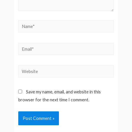
Name*
Email*
Website
Save my name, email, and website in this
browser for the next time I comment.