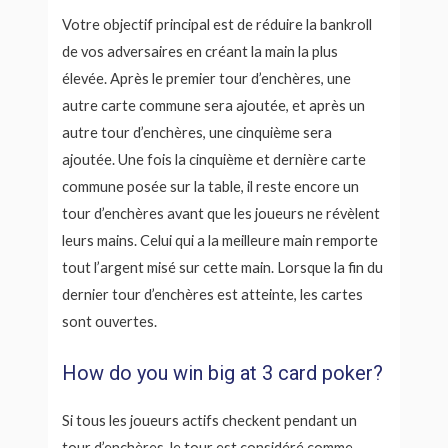
Votre objectif principal est de réduire la bankroll
de vos adversaires en créant la main la plus
élevée. Après le premier tour d’enchères, une
autre carte commune sera ajoutée, et après un
autre tour d’enchères, une cinquième sera
ajoutée. Une fois la cinquième et dernière carte
commune posée sur la table, il reste encore un
tour d’enchères avant que les joueurs ne révèlent
leurs mains. Celui qui a la meilleure main remporte
tout l’argent misé sur cette main. Lorsque la fin du
dernier tour d’enchères est atteinte, les cartes
sont ouvertes.
How do you win big at 3 card poker?
Si tous les joueurs actifs checkent pendant un
tour d’enchères, le tour est considéré comme