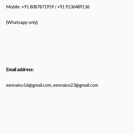
Mobile: +91 8087871959 / +91 9136489136
(Whatsapp only)
Email address:
eennaiso16@gmail.com, eennaiso23@gmail.com