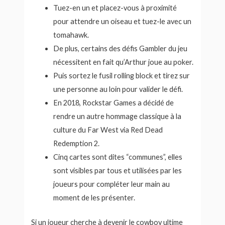
Tuez-en un et placez-vous à proximité
pour attendre un oiseau et tuez-le avec un
tomahawk.
De plus, certains des défis Gambler du jeu
nécessitent en fait qu’Arthur joue au poker.
Puis sortez le fusil rolling block et tirez sur
une personne au loin pour valider le défi.
En 2018, Rockstar Games a décidé de
rendre un autre hommage classique à la
culture du Far West via Red Dead
Redemption 2.
Cinq cartes sont dites “communes”, elles
sont visibles par tous et utilisées par les
joueurs pour compléter leur main au
moment de les présenter.
Si un joueur cherche à devenir le cowboy ultime