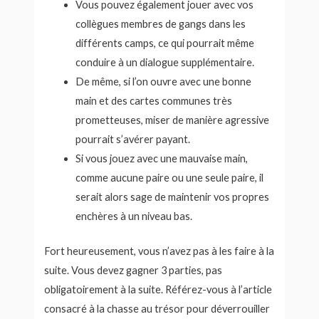
Vous pouvez également jouer avec vos
collègues membres de gangs dans les
différents camps, ce qui pourrait même
conduire à un dialogue supplémentaire.
De même, si l’on ouvre avec une bonne
main et des cartes communes très
prometteuses, miser de manière agressive
pourrait s’avérer payant.
Si vous jouez avec une mauvaise main,
comme aucune paire ou une seule paire, il
serait alors sage de maintenir vos propres
enchères à un niveau bas.
Fort heureusement, vous n’avez pas à les faire à la
suite. Vous devez gagner 3 parties, pas
obligatoirement à la suite. Référez-vous à l’article
consacré à la chasse au trésor pour déverrouiller