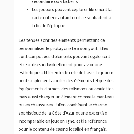
secondaire ou « kicker ».
Les joueurs peuvent explorer librement la
carte entière autant qu’ils le souhaitent à
la fin de l’épilogue.
Les tenues sont des éléments permettant de
personnaliser le protagoniste à son goût. Elles
sont composées d’éléments pouvant également
être utilisés individuellement pour avoir une
esthétiques différente de celle de base. Le joueur
peut simplement ajouter des éléments tel que des
équipements d’armes, des talismans ou amulettes
mais aussi changer un élément comme le manteau
ou les chaussures. Julien, combinant le charme
sophistiqué de la Côte d’Azur et une expertise
incomparable en jeux en ligne, est la référence
pour le contenu de casino localisé en français.