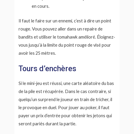
en cours.
Il faut le faire sur un ennemi, c’est à dire un point
rouge. Vous pouvez aller dans un repaire de
bandits et utiliser le tomahawk amélioré. Éloignez-
vous jusqu’à la limite du point rouge de visé pour
avoir les 25 mètres.
Tours d’enchères
Si le mini-jeu est réussi, une carte aléatoire du bas
de la pile est récupérée. Dans le cas contraire, si
quelqu’un surprend le joueur en train de
tricher, il
le provoque en duel. Pour jouer au poker, il faut
payer un prix d’entrée pour obtenir les jetons qui
seront pariés durant la partie.