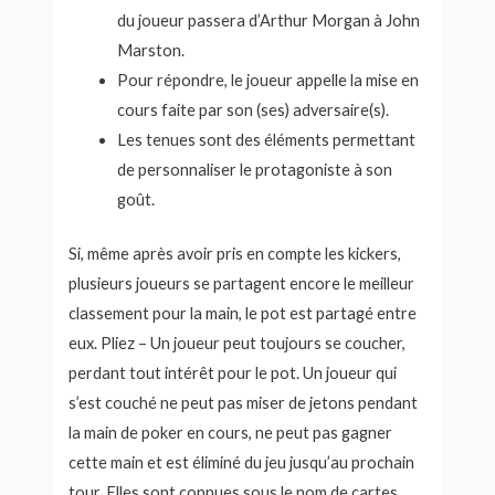
du joueur passera d’Arthur Morgan à John
Marston.
Pour répondre, le joueur appelle la mise en
cours faite par son (ses) adversaire(s).
Les tenues sont des éléments permettant
de personnaliser le protagoniste à son
goût.
Si, même après avoir pris en compte les kickers,
plusieurs joueurs se partagent encore le meilleur
classement pour la main, le pot est partagé entre
eux. Pliez – Un joueur peut toujours se coucher,
perdant tout intérêt pour le pot. Un joueur qui
s’est couché ne peut pas miser de jetons pendant
la main de poker en cours, ne peut pas gagner
cette main et est éliminé du jeu jusqu’au prochain
tour. Elles sont connues sous le nom de cartes