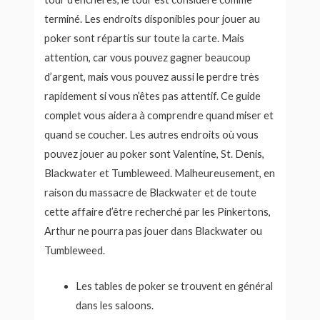
terminé. Les endroits disponibles pour jouer au
poker sont répartis sur toute la carte. Mais
attention, car vous pouvez gagner beaucoup
d’argent, mais vous pouvez aussi le perdre très
rapidement si vous n’êtes pas attentif. Ce guide
complet vous aidera à comprendre quand miser et
quand se coucher. Les autres endroits où vous
pouvez jouer au poker sont Valentine, St. Denis,
Blackwater et Tumbleweed. Malheureusement, en
raison du massacre de Blackwater et de toute
cette affaire d’être recherché par les Pinkertons,
Arthur ne pourra pas jouer dans Blackwater ou
Tumbleweed.
Les tables de poker se trouvent en général
dans les saloons.