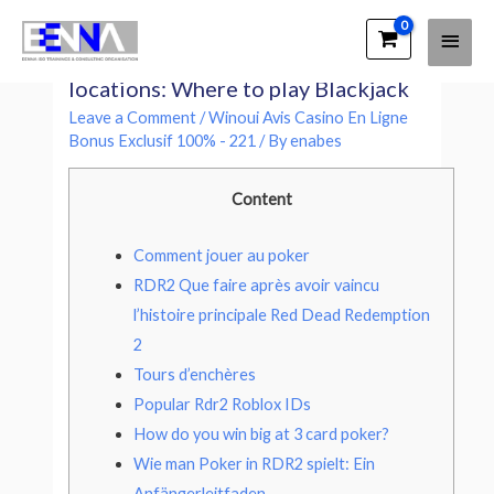
Main
EENNA Trainings
Red Dead Redemption 2 Blackjack
Men
locations: Where to play Blackjack
Leave a Comment
/
Winoui Avis Casino En Ligne
Bonus Exclusif 100% - 221
/ By
enabes
Content
Comment jouer au poker
RDR2 Que faire après avoir vaincu
l’histoire principale Red Dead Redemption
2
Tours d’enchères
Popular Rdr2 Roblox IDs
How do you win big at 3 card poker?
Wie man Poker in RDR2 spielt: Ein
Anfängerleitfaden