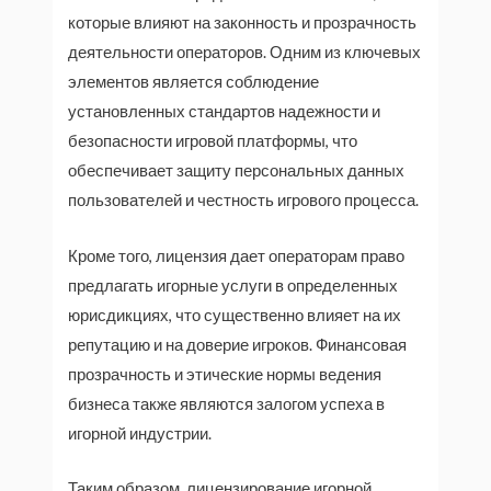
которые влияют на законность и прозрачность
деятельности операторов. Одним из ключевых
элементов является соблюдение
установленных стандартов надежности и
безопасности игровой платформы, что
обеспечивает защиту персональных данных
пользователей и честность игрового процесса.
Кроме того, лицензия дает операторам право
предлагать игорные услуги в определенных
юрисдикциях, что существенно влияет на их
репутацию и на доверие игроков. Финансовая
прозрачность и этические нормы ведения
бизнеса также являются залогом успеха в
игорной индустрии.
Таким образом, лицензирование игорной