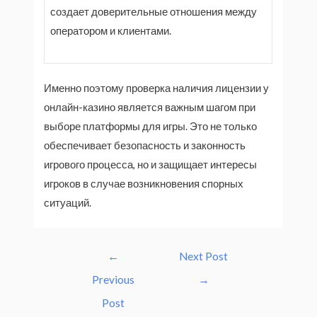
создает доверительные отношения между
оператором и клиентами.
Именно поэтому проверка наличия лицензии у
онлайн-казино является важным шагом при
выборе платформы для игры. Это не только
обеспечивает безопасность и законность
игрового процесса, но и защищает интересы
игроков в случае возникновения спорных
ситуаций.
Post
←
Next Post
navigation
Previous
→
Post