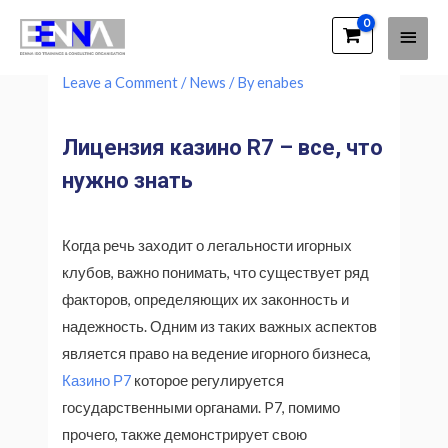
Main
EENNA Trainings
Какая Лицензия У R7 Casino???
Men
Leave a Comment
/
News
/ By
enabes
Лицензия казино R7 – все, что
нужно знать
Когда речь заходит о легальности игорных
клубов, важно понимать, что существует ряд
факторов, определяющих их законность и
надежность. Одним из таких важных аспектов
является право на ведение игорного бизнеса,
Казино Р7
которое регулируется
государственными органами. P7, помимо
прочего, также демонстрирует свою