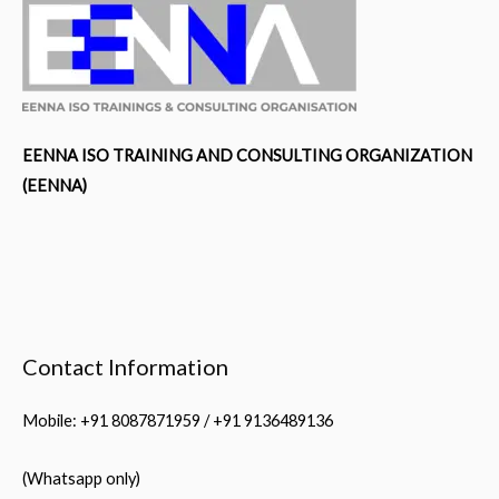
EENNA ISO TRAINING AND CONSULTING ORGANIZATION
(EENNA)
Contact Information
Mobile: +91 8087871959 / +91 9136489136
(Whatsapp only)