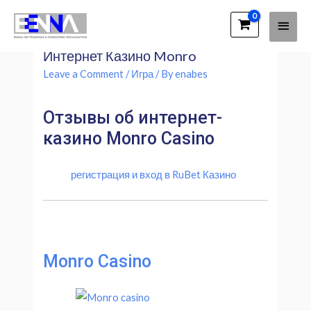
Main
EENNA Trainings
Отзывы от Реальных Игроков об
Men
Интернет Казино Monro
Leave a Comment
/
Игра
/ By
enabes
Отзывы об интернет-
казино Monro Casino
регистрация и вход в RuBet Казино
Monro Casino