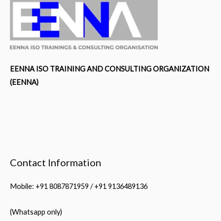
EENNA ISO TRAINING AND CONSULTING ORGANIZATION
(EENNA)
Contact Information
Mobile: +91 8087871959 / +91 9136489136
(Whatsapp only)