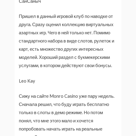
СанСаныч
Пришел в данный игровой клуб по наводке от
друга. Сразу оценил коллекцию виртуальных
азартных игр. Чего в ней только нет. Помимо
стандартного набора в виде слотов, рулеток и
карт, есть множество других интересных
моделей. Хороший раздел с букмекерскими
услугами, в котором действуют свои бонусы.
Leo Kay
Сижу на сайте Monro Casino уже пару недель.
Сначала решил, что буду играть бесплатно
только в слоты в демо режиме. Но потом
понял, что мне этого мало и хочется
попробовать начать играть на реальные