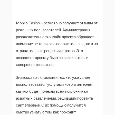
Monro Casino – регулярно получает отзывы от
реальных пользователей. Администрация
развлекательного онлайн проекта обращает
внимание не только на положительные, но и на
отрицательные рецензии игроков. Это
позволяет проекту быстро развиваться и
совершенствоваться.
Знакомство с отзывами тех, кто уже успел
воспользоваться услугами нового интернет
казино, будет полезно всем поклонникам
азартных развлечений, решившим посетить
сайт впервые. С их помощью получится
быстро узнать о том, как проходит