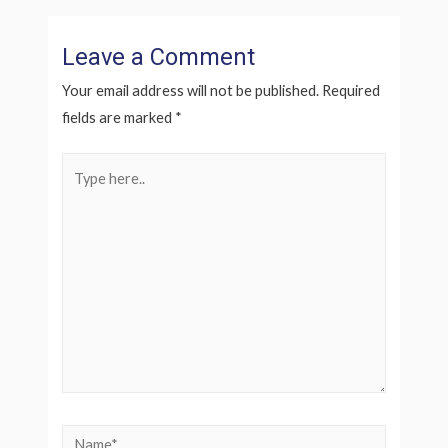
Leave a Comment
Your email address will not be published.
Required
fields are marked
*
Type
here..
Name*