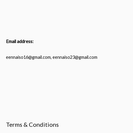
Email address:
eennaiso16@gmail.com, eennaiso23@gmail.com
Terms & Conditions