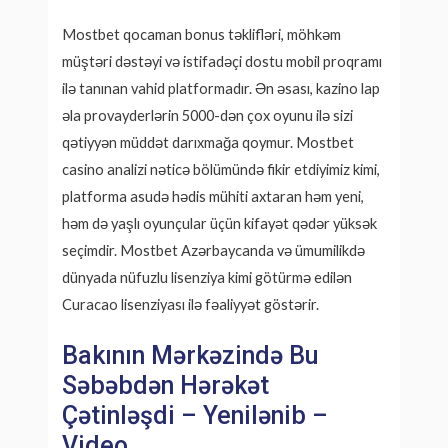
Mostbet qocaman bonus təklifləri, möhkəm
müştəri dəstəyi və istifadəçi dostu mobil proqramı
ilə tanınan vahid platformadır. Ən əsası, kazino lap
əla provayderlərin 5000-dən çox oyunu ilə sizi
qətiyyən müddət darıxmağa qoymur. Mostbet
casino analizi nəticə bölümündə fikir etdiyimiz kimi,
platforma asudə hədis mühiti axtaran həm yeni,
həm də yaşlı oyunçular üçün kifayət qədər yüksək
seçimdir. Mostbet Azərbaycanda və ümumilikdə
dünyada nüfuzlu lisenziya kimi götürmə edilən
Curacao lisenziyası ilə fəaliyyət göstərir.
Bakının Mərkəzində Bu
Səbəbdən Hərəkət
Çətinləşdi – Yenilənib –
Video