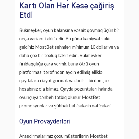
Kartı Olan Hər Kəsə çağiriş
Etdi̇
Bukmeyker, oyun balansına vəsait qoymaq üçün bir
neçə variant təklif edir. Bu günə kəmiyyət sakit
gəldiniz MostBet səhmləri minimum 10 dollar və ya
daha çox bir toxluq təklif edin. Bukmeyker
fırıldaqçılığa çarə vermir, buna ötrü oyun
platforması tərəfindən aydın edilmiş elliklə
qaydalara riayət görmək vacibdir – birdən çox
hesabınız ola bilməz. Qayda pozuntuları halında,
oyunçuya tənbeh tətbiq olunur MostBet
promosyonlar və şübhəli bahisələrin nəticələri.
Oyun Provayderləri
Araşdırmalarımız çoxu müştərilərin Mostbet