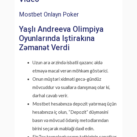
Mostbet Onlayn Poker
Yaşlı Andreeva Olimpiya
Oyunlarında Iştirakına
Zəmanət Verdi
Uzun ara ərzində isbatli qazanc əldə
etməyə macal verən möhkəm göstərici.
Onun müştəri xidməti gecə-gündüz
mövcuddur və suallara danışmaq olar ki,
dərhal cavab verir.
Mostbet hesabınıza depozit yatırmaq üçün
hesabınıza iç olun, “Depozit” düyməsini
basın və mövcud ödəniş metodlarından
birini seçərək məbləği daxil edin.
FinTex texnologiyasının tətbiqinin sənətkar