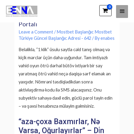
Main
EENNA Trainings
Smartpay Nadir : Onlayn Ödəniş
Men
Portalı
Leave a Comment
/
Mostbet Başlanğıc Mostbet
Türkiye Güncel Başlanğıc Adresi - 642
/ By
enabes
Beləliklə, “1 klik” üsulu saytla cəld tanış olmaq və
kiçik mərclər üçün daha uyğundur. Tam imtiyazlı
vahid oyun ötrü dərhal bütöv ixtiyarlı bir say
yaratmaq ötrü vahid neçə dəqiqə sərf eləmək ən
yaxşıdır. Nömrəni təsdiqlədikdən sonra
aktivləşdirmə kodu ilə SMS alacaqsınız. Onu
subyektiv sahəyə daxil edin, güclü parol təyin edin
– və şəxsi hesabınıza mülayim gəlmisiniz.
“aza-çoxa Baxmırlar, Nə
Varsa, Oğurlayırlar” – Di̇n