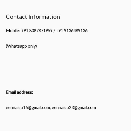
Contact Information
Mobile: +91 8087871959 / +91 9136489136
(Whatsapp only)
Email address:
eennaiso16@gmail.com, eennaiso23@gmail.com