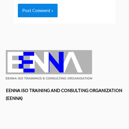
EENNA ISO TRAINING AND CONSULTING ORGANIZATION
(EENNA)