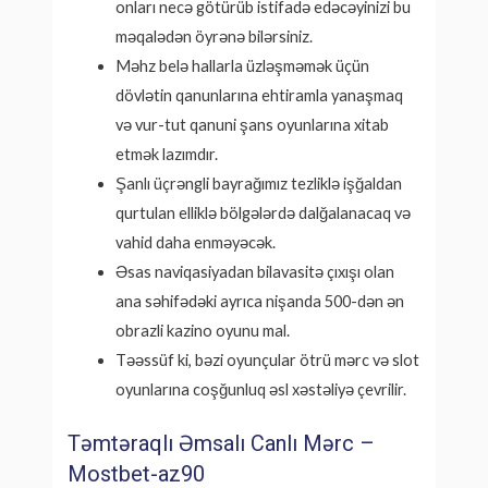
onları necə götürüb istifadə edəcəyinizi bu
məqalədən öyrənə bilərsiniz.
Məhz belə hallarla üzləşməmək üçün
dövlətin qanunlarına ehtiramla yanaşmaq
və vur-tut qanuni şans oyunlarına xitab
etmək lazımdır.
Şanlı üçrəngli bayrağımız tezliklə işğaldan
qurtulan elliklə bölgələrdə dalğalanacaq və
vahid daha enməyəcək.
Əsas naviqasiyadan bilavasitə çıxışı olan
ana səhifədəki ayrıca nişanda 500-dən ən
obrazli kazino oyunu mal.
Təəssüf ki, bəzi oyunçular ötrü mərc və slot
oyunlarına coşğunluq əsl xəstəliyə çevrilir.
Təmtəraqlı Əmsalı Canlı Mərc –
Mostbet-az90