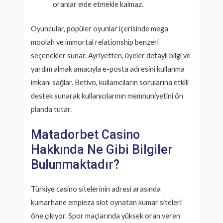
oranlar elde etmekle kalmaz.
Oyuncular, popüler oyunlar içerisinde mega
moolah ve immortal relationship benzeri
seçenekler sunar. Ayriyetten, üyeler detaylı bilgi ve
yardım almak amacıyla e-posta adresini kullanma
imkanı sağlar. Betivo, kullanıcıların sorularına etkili
destek sunarak kullanıcılarının memnuniyetini ön
planda tutar.
Matadorbet Casino
Hakkında Ne Gibi Bilgiler
Bulunmaktadır?
Türkiye casino sitelerinin adresi arasında
kumarhane empieza slot oynatan kumar siteleri
öne çıkıyor. Spor maçlarında yüksek oran veren