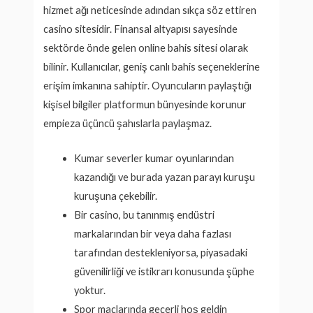
hizmet ağı neticesinde adından sıkça söz ettiren
casino sitesidir. Finansal altyapısı sayesinde
sektörde önde gelen online bahis sitesi olarak
bilinir. Kullanıcılar, geniş canlı bahis seçeneklerine
erişim imkanına sahiptir. Oyuncuların paylaştığı
kişisel bilgiler platformun bünyesinde korunur
empieza üçüncü şahıslarla paylaşmaz.
Kumar severler kumar oyunlarından
kazandığı ve burada yazan parayı kuruşu
kuruşuna çekebilir.
Bir casino, bu tanınmış endüstri
markalarından bir veya daha fazlası
tarafından destekleniyorsa, piyasadaki
güvenilirliği ve istikrarı konusunda şüphe
yoktur.
Spor maçlarında geçerli hoş geldin