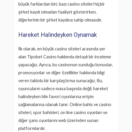
büyük farklardan biri, bazı casino siteleri hiçbir
şirket kaydı olmadan faaliyet gösterirken,
diğerlerinin bir şirket kaydına sahip olmasıdır.
Hareket Halindeyken Oynamak
İlk olarak, en büyük casino siteleri arasında yer
alan Tipobet Casino hakkında detaylı bir inceleme
yapacağız. Ayrıca, bu casinonun sunduğu bonuslar,
promosyonlar ve diğer özellikler hakkında bilgi
veren tablolu bir karşılaştırma sunacağız. Bu,
oyuncuların sadece masa başında değil, hareket
halindeyken bile favori oyunlarına erişim
sağlamalarına olanak tanır. Online bahis ve casino
siteleri, spor bahisleri, on line casino oyunları ve
diğer şans oyunlarını web üzerinden sunan
platformlardır.