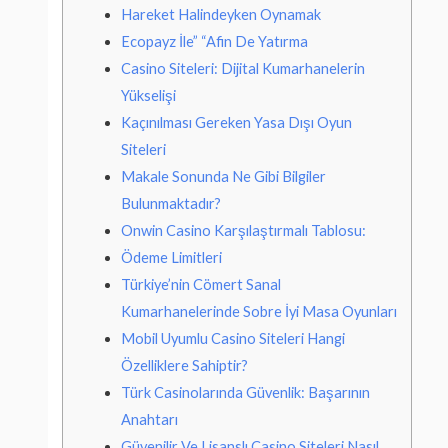
Hareket Halindeyken Oynamak
Ecopayz İle” “Afin De Yatırma
Casino Siteleri: Dijital Kumarhanelerin
Yükselişi
Kaçınılması Gereken Yasa Dışı Oyun
Siteleri
Makale Sonunda Ne Gibi Bilgiler
Bulunmaktadır?
Onwin Casino Karşılaştırmalı Tablosu:
Ödeme Limitleri
Türkiye’nin Cömert Sanal
Kumarhanelerinde Sobre İyi Masa Oyunları
Mobil Uyumlu Casino Siteleri Hangi
Özelliklere Sahiptir?
Türk Casinolarında Güvenlik: Başarının
Anahtarı
Güvenilir Ve Lisanslı Casino Siteleri Nasıl