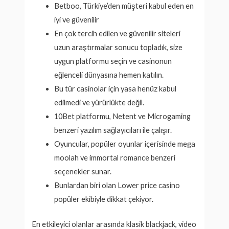
Betboo, Türkiye’den müşteri kabul eden en
iyi ve güvenilir
En çok tercih edilen ve güvenilir siteleri
uzun araştırmalar sonucu topladık, size
uygun platformu seçin ve casinonun
eğlenceli dünyasına hemen katılın.
Bu tür casinolar için yasa henüz kabul
edilmedi ve yürürlükte değil.
10Bet platformu, Netent ve Microgaming
benzeri yazılım sağlayıcıları ile çalışır.
Oyuncular, popüler oyunlar içerisinde mega
moolah ve immortal romance benzeri
seçenekler sunar.
Bunlardan biri olan Lower price casino
popüler ekibiyle dikkat çekiyor.
En etkileyici olanlar arasında klasik blackjack, video