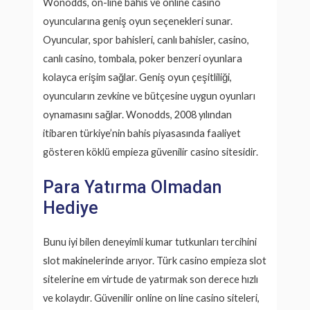
Wonodds, on-line bahis ve online casino
oyuncularına geniş oyun seçenekleri sunar.
Oyuncular, spor bahisleri, canlı bahisler, casino,
canlı casino, tombala, poker benzeri oyunlara
kolayca erişim sağlar. Geniş oyun çeşitliliği,
oyuncuların zevkine ve bütçesine uygun oyunları
oynamasını sağlar. Wonodds, 2008 yılından
itibaren türkiye’nin bahis piyasasında faaliyet
gösteren köklü empieza güvenilir casino sitesidir.
Para Yatırma Olmadan
Hediye
Bunu iyi bilen deneyimli kumar tutkunları tercihini
slot makinelerinde arıyor. Türk casino empieza slot
sitelerine em virtude de yatırmak son derece hızlı
ve kolaydır. Güvenilir online on line casino siteleri,