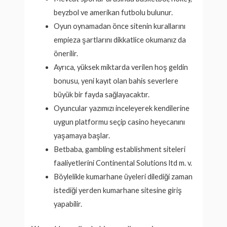
beyzbol ve amerikan futbolu bulunur.
Oyun oynamadan önce sitenin kurallarını
empieza şartlarını dikkatlice okumanız da
önerilir.
Ayrıca, yüksek miktarda verilen hoş geldin
bonusu, yeni kayıt olan bahis severlere
büyük bir fayda sağlayacaktır.
Oyuncular yazımızı inceleyerek kendilerine
uygun platformu seçip casino heyecanını
yaşamaya başlar.
Betbaba, gambling establishment siteleri
faaliyetlerini Continental Solutions ltd m. v.
Böylelikle kumarhane üyeleri dilediği zaman
istediği yerden kumarhane sitesine giriş
yapabilir.