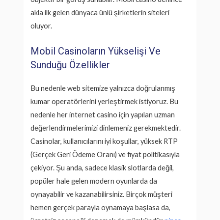
akla ilk gelen dünyaca ünlü şirketlerin siteleri
oluyor.
Mobil Casinoların Yükselişi Ve
Sunduğu Özellikler
Bu nedenle web sitemize yalnızca doğrulanmış
kumar operatörlerini yerleştirmek istiyoruz. Bu
nedenle her internet casino için yapılan uzman
değerlendirmelerimizi dinlemeniz gerekmektedir.
Casinolar, kullanıcılarını iyi koşullar, yüksek RTP
(Gerçek Geri Ödeme Oranı) ve fiyat politikasıyla
çekiyor. Şu anda, sadece klasik slotlarda değil,
popüler hale gelen modern oyunlarda da
oynayabilir ve kazanabilirsiniz. Birçok müşteri
hemen gerçek parayla oynamaya başlasa da,