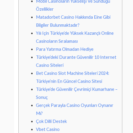
Mobil Casinoların Yükselişi Ve Sunduğu
Özellikler
Matadorbet Casino Hakkında Eine Gibi
Bilgiler Bulunmaktadır?
Yılı Için Türkiye’de Yüksek Kazançlı Online
Casinoların Sıralaması
Para Yatırma Olmadan Hediye
Türkiye’deki Durante Güvenilir 10 Internet
Casino Siteleri
Bet Casino Slot Machine Siteleri 2024:
Türkiye’nin En Güncel Casino Sitesi
Türkiye’de Güvenilir Çevrimiçi Kumarhane –
Sonuç
Gerçek Parayla Casino Oyunları Oynanır
Mı?
Çok Dilli Destek
Vbet Casino