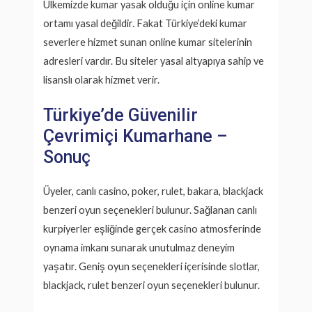
Ülkemizde kumar yasak olduğu için online kumar
ortamı yasal değildir. Fakat Türkiye’deki kumar
severlere hizmet sunan online kumar sitelerinin
adresleri vardır. Bu siteler yasal altyapıya sahip ve
lisanslı olarak hizmet verir.
Türkiye’de Güvenilir
Çevrimiçi Kumarhane –
Sonuç
Üyeler, canlı casino, poker, rulet, bakara, blackjack
benzeri oyun seçenekleri bulunur. Sağlanan canlı
kurpiyerler eşliğinde gerçek casino atmosferinde
oynama imkanı sunarak unutulmaz deneyim
yaşatır. Geniş oyun seçenekleri içerisinde slotlar,
blackjack, rulet benzeri oyun seçenekleri bulunur.