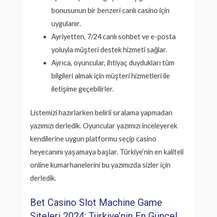
bonusunun bir benzeri canlı casino için
uygulanır.
Ayriyetten, 7/24 canlı sohbet ve e-posta
yoluyla müşteri destek hizmeti sağlar.
Ayrıca, oyuncular, ihtiyaç duydukları tüm
bilgileri almak için müşteri hizmetleri ile
iletişime geçebilirler.
Listemizi hazırlarken belirli sıralama yapmadan
yazımızı derledik. Oyuncular yazımızı inceleyerek
kendilerine uygun platformu seçip casino
heyecanını yaşamaya başlar. Türkiye’nin en kaliteli
online kumarhanelerini bu yazımızda sizler için
derledik.
Bet Casino Slot Machine Game
Siteleri 2024: Türkiye’nin En Güncel