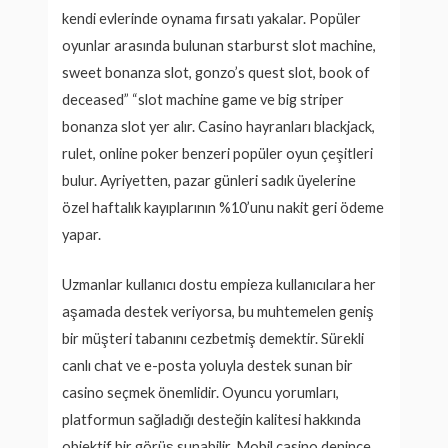
kendi evlerinde oynama fırsatı yakalar. Popüler
oyunlar arasında bulunan starburst slot machine,
sweet bonanza slot, gonzo’s quest slot, book of
deceased” “slot machine game ve big striper
bonanza slot yer alır. Casino hayranları blackjack,
rulet, online poker benzeri popüler oyun çeşitleri
bulur. Ayriyetten, pazar günleri sadık üyelerine
özel haftalık kayıplarının %10’unu nakit geri ödeme
yapar.
Uzmanlar kullanıcı dostu empieza kullanıcılara her
aşamada destek veriyorsa, bu muhtemelen geniş
bir müşteri tabanını cezbetmiş demektir. Sürekli
canlı chat ve e-posta yoluyla destek sunan bir
casino seçmek önemlidir. Oyuncu yorumları,
platformun sağladığı desteğin kalitesi hakkında
objektif bir görüş sunabilir. Mobil casino denince