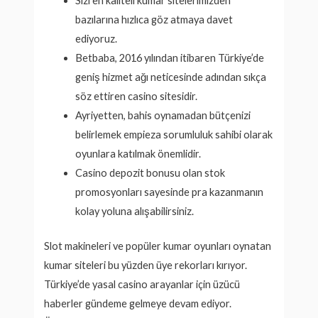
Sizi en kaliteli kumar sitelerimizden
bazılarına hızlıca göz atmaya davet
ediyoruz.
Betbaba, 2016 yılından itibaren Türkiye’de
geniş hizmet ağı neticesinde adından sıkça
söz ettiren casino sitesidir.
Ayriyetten, bahis oynamadan bütçenizi
belirlemek empieza sorumluluk sahibi olarak
oyunlara katılmak önemlidir.
Casino depozit bonusu olan stok
promosyonları sayesinde pra kazanmanın
kolay yoluna alışabilirsiniz.
Slot makineleri ve popüler kumar oyunları oynatan
kumar siteleri bu yüzden üye rekorları kırıyor.
Türkiye’de yasal casino arayanlar için üzücü
haberler gündeme gelmeye devam ediyor.