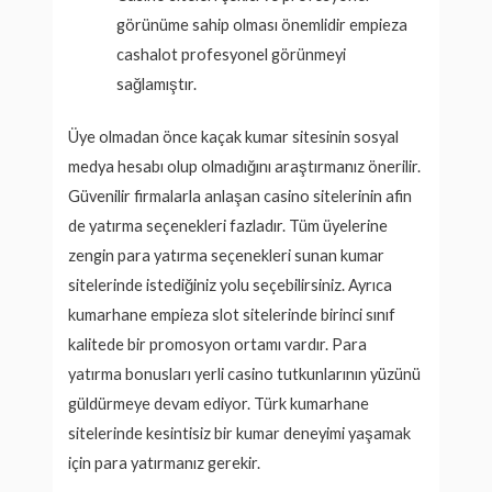
görünüme sahip olması önemlidir empieza
cashalot profesyonel görünmeyi
sağlamıştır.
Üye olmadan önce kaçak kumar sitesinin sosyal
medya hesabı olup olmadığını araştırmanız önerilir.
Güvenilir firmalarla anlaşan casino sitelerinin afin
de yatırma seçenekleri fazladır. Tüm üyelerine
zengin para yatırma seçenekleri sunan kumar
sitelerinde istediğiniz yolu seçebilirsiniz. Ayrıca
kumarhane empieza slot sitelerinde birinci sınıf
kalitede bir promosyon ortamı vardır. Para
yatırma bonusları yerli casino tutkunlarının yüzünü
güldürmeye devam ediyor. Türk kumarhane
sitelerinde kesintisiz bir kumar deneyimi yaşamak
için para yatırmanız gerekir.