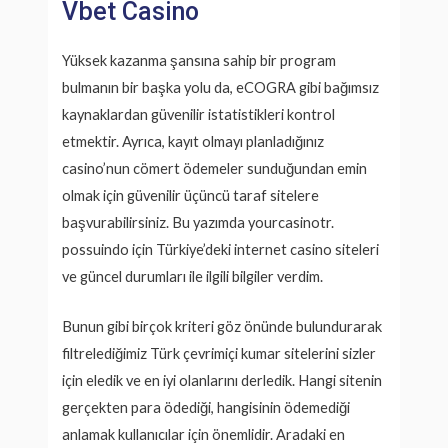
Vbet Casino
Yüksek kazanma şansına sahip bir program
bulmanın bir başka yolu da, eCOGRA gibi bağımsız
kaynaklardan güvenilir istatistikleri kontrol
etmektir. Ayrıca, kayıt olmayı planladığınız
casino’nun cömert ödemeler sunduğundan emin
olmak için güvenilir üçüncü taraf sitelere
başvurabilirsiniz. Bu yazımda yourcasinotr.
possuindo için Türkiye’deki internet casino siteleri
ve güncel durumları ile ilgili bilgiler verdim.
Bunun gibi birçok kriteri göz önünde bulundurarak
filtrelediğimiz Türk çevrimiçi kumar sitelerini sizler
için eledik ve en iyi olanlarını derledik. Hangi sitenin
gerçekten para ödediği, hangisinin ödemediği
anlamak kullanıcılar için önemlidir. Aradaki en