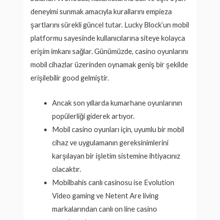
deneyimi sunmak amacıyla kurallarını empieza
şartlarını sürekli güncel tutar. Lucky Block’un mobil
platformu sayesinde kullanıcılarına siteye kolayca
erişim imkanı sağlar. Günümüzde, casino oyunlarını
mobil cihazlar üzerinden oynamak geniş bir şekilde
erişilebilir good gelmiştir.
Ancak son yıllarda kumarhane oyunlarının
popülerliği giderek artıyor.
Mobil casino oyunları için, uyumlu bir mobil
cihaz ve uygulamanın gereksinimlerini
karşılayan bir işletim sistemine ihtiyacınız
olacaktır.
Mobilbahis canlı casinosu ise Evolution
Video gaming ve Netent Are living
markalarından canlı on line casino