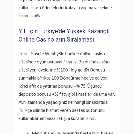
kullanıcılara ödemelerini kolayca yapma ve çekme
imkanı sağlar.
Yılı Için Türkiye’de Yüksek Kazançlı
Online Casinoların Sıralaması
Türk Lirası ile WebbySlot online online casino
sitesinde oyun oynayabilirsiniz. Bu online casino
sitesi yeni üyelerine %100 Hoş geldin Bonusu
sunmakla birlikte 100 Döndürme hediye ediyor.
İkinci afin de yatırma bonusu +% 75, Üçüncü
depozito bonusu +% fifty gibi fırsatları de uma var.
Aynı zamanda yaşadığınız herhangi bir sıkıntıda
Türkçe dilinde hizmet veren destek butonunu
kullanabilir empieza iletişim kurabilirsiniz.
Mevcut sporlar arasında basketbol, hokey,