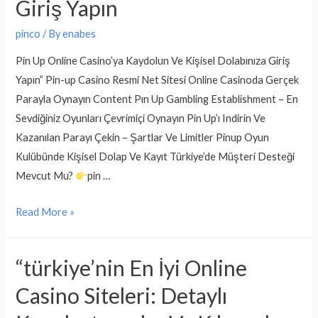
Giriş Yapın️
Sitelerinin
Adresleri
pinco
/ By
enabes
+
Pin Up Online Casino’ya Kaydolun Ve Kişisel Dolabınıza Giriş
Türkiye’deki
Yapın
” Pin-up Casino Resmi Net Sitesi Online Casinoda Gerçek
Güvenilir
Parayla Oynayın Content Pın Up Gambling Establishment – En
Ve
Sevdiğiniz Oyunları Çevrimiçi Oynayın Pin Up’ı Indirin Ve
Popüler
Kazanılan Parayı Çekin – Şartlar Ve Limitler Pinup Oyun
Casino
Kulübünde Kişisel Dolap Ve Kayıt Türkiye’de Müşteri Desteği
Siteleri!
Mevcut Mu?
pin …
Pin
Read More »
Up
Online
“türkiye’nin En İyi Online
Casino’ya
Kaydolun
Casino Siteleri: Detaylı
Ve