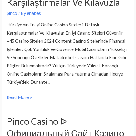
Karşılaştırmalar Ve Kılavuzla
Kişisel
Dolabınıza
pinco
/ By
enabes
Giriş
“türkiye’nin En İyi Online Casino Siteleri: Detaylı
Yapın️
Karşılaştırmalar Ve Kılavuzlar En İyi Casino Siteleri Güvenilir
+45 Casino Siteleri 2024 Content Casino Sitelerinde Finansal
İşlemler: Çok Yönlülük Ve Güvence Mobil Casinoların Yükselişi
Ve Sunduğu Özellikler Matadorbet Casino Hakkında Eine Gibi
Bilgiler Bulunmaktadır? Yılı Için Türkiye’de Yüksek Kazançlı
Online Casinoların Sıralaması Para Yatırma Olmadan Hediye
Türkiye’deki Durante …
“türkiye’nin
Read More »
En
İyi
Pinco Casino ᐉ
Online
Casino
Официальный Сайт Казино