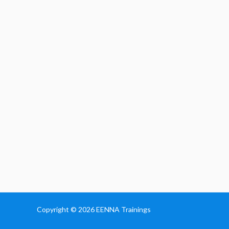
Copyright © 2026
EENNA Trainings