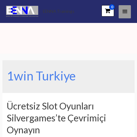
Main
EENNA Trainings
Men
1win Turkiye
Ücretsiz Slot Oyunları
Silvergames’te Çevrimiçi
Oynayın