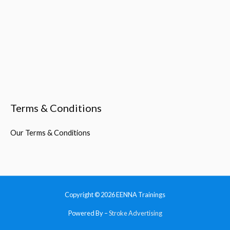
Terms & Conditions
Our Terms & Conditions
Copyright © 2026
EENNA Trainings
Powered By –
Stroke Advertising