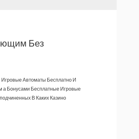
ающим Без
В Игровые Автоматы Бесплатно И
ом а Бонусами Бесплатные Игровые
подчиненных В Каких Казино