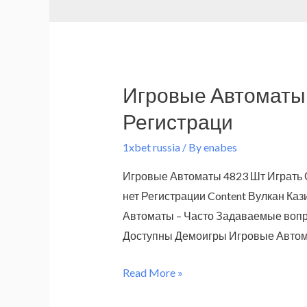
Игровые Автоматы
Регистраци
1xbet russia
/ By
enabes
Игровые Автоматы 4823 Шт Играть 
нет Регистрации Content Вулкан К
Автоматы – Часто Задаваемые вопр
Доступны Демоигры Игровые Авто
Игровые
Read More »
Автоматы