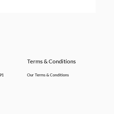
Terms & Conditions
91
Our Terms & Conditions