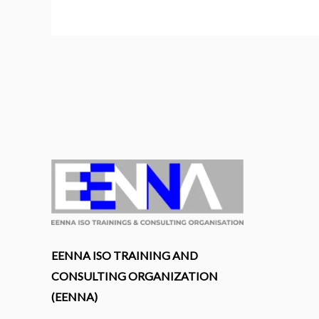
4823
Шт
Играть
Онлайн
нежелающим
Без
Регистраци
EENNA ISO TRAINING AND
CONSULTING ORGANIZATION
(EENNA)