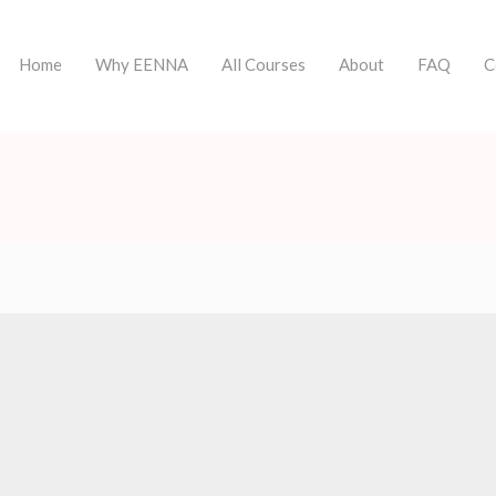
Home
Why EENNA
All Courses
About
FAQ
C