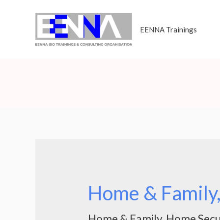
EENNA Trainings
Home & Family,
Home & Family, Home Secu