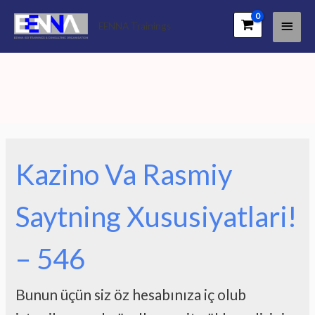
Main
EENNA Trainings
Men
Kazino Va Rasmiy
Saytning Xususiyatlari!
– 546
Bunun üçün siz öz hesabınıza iç olub