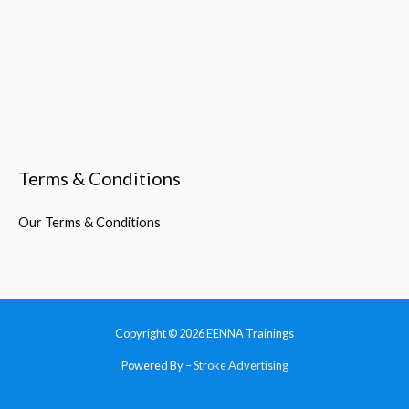
Terms & Conditions
Our Terms & Conditions
Copyright © 2026
EENNA Trainings
Powered By –
Stroke Advertising