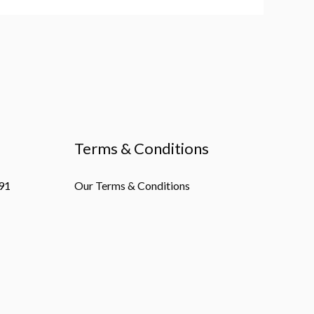
Terms & Conditions
91
Our Terms & Conditions