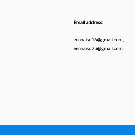
Email address:
eennaiso16@gmail.com,
eennaiso23@gmail.com