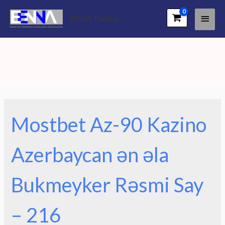
Main
EENNA Trainings
Men
Mostbet Az-90 Kazino
Azerbaycan ən əla
Bukmeyker Rəsmi Say
– 216