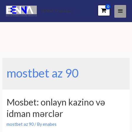
Main
EENNA Trainings
Men
mostbet az 90
Mosbet: onlayn kazino və
idman mərclər
mostbet az 90
/ By
enabes