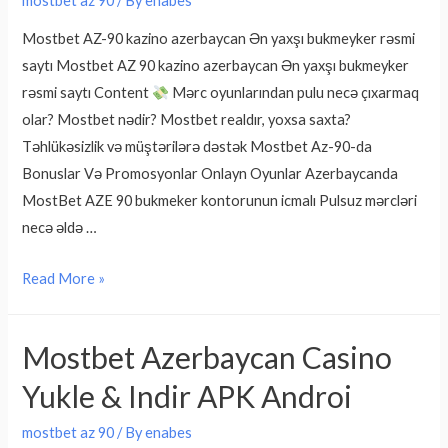
mostbet az 90
/ By
enabes
Mostbet AZ-90 kazino azerbaycan Ən yaxşı bukmeyker rəsmi
saytı Mostbet AZ 90 kazino azerbaycan Ən yaxşı bukmeyker
rəsmi saytı Content
Mərc oyunlarından pulu necə çıxarmaq
olar? Mostbet nədir? Mostbet realdır, yoxsa saxta?
Təhlükəsizlik və müştərilərə dəstək Mostbet Az-90-da
Bonuslar Və Promosyonlar Onlayn Oyunlar Azerbaycanda
MostBet AZE 90 bukmeker kontorunun icmalı Pulsuz mərcləri
necə əldə …
Mostbet
Read More »
AZ-
90
Mostbet Azerbaycan Casino
kazino
azerbaycan
Yukle & Indir APK Androi
Ən
mostbet az 90
/ By
enabes
yaxşı