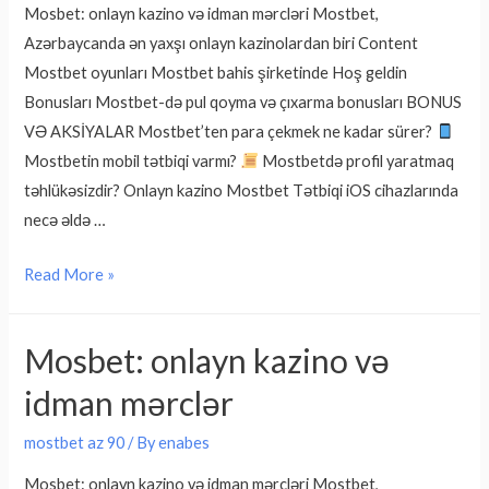
Mosbet: onlayn kazino və idman mərcləri Mostbet,
Azərbaycanda ən yaxşı onlayn kazinolardan biri Content
Mostbet oyunları Mostbet bahis şirketinde Hoş geldin
Bonusları Mostbet-də pul qoyma və çıxarma bonusları BONUS
VƏ AKSİYALAR Mostbet’ten para çekmek ne kadar sürer?
Mostbetin mobil tətbiqi varmı?
Mostbetdə profil yaratmaq
təhlükəsizdir? Onlayn kazino Mostbet Tətbiqi iOS cihazlarında
necə əldə …
Mosbet:
Read More »
onlayn
kazino
Mosbet: onlayn kazino və
və
idman
idman mərclər
mərclər
mostbet az 90
/ By
enabes
Mosbet: onlayn kazino və idman mərcləri Mostbet,