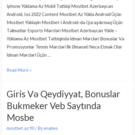
Iphone Yükləmə Az Mobil Tətbiqi Mostbet Azerbayсan
Android, Ios 2022 Content Mostbet Az Yüklə Android Üçün
Mostbet Yükləyin Mostbet-i Android-də Quraşdırmaq Üçün
Təlimatlar Esports Mərcləri Mostbet Azerbaycan Yükle –
Yükləmə Az Mostbet Tətbiqində İdman Mərcləri Bonuslar Və
Promosyonlar Tennis Mərcləri İlk Əmanəti Necə Etmək Olar
İdman Mərcləri Üçün …
Mostbet
Read More »
Azərbaycan
Tətbiqinin
Giris Və Qeydiyyat, Bonuslar
Icmalı
Google
Bukmeker Veb Saytında
Android
Mosbe
Apk,
Iphone
mostbet az 90
/ By
enabes
Yükləmə