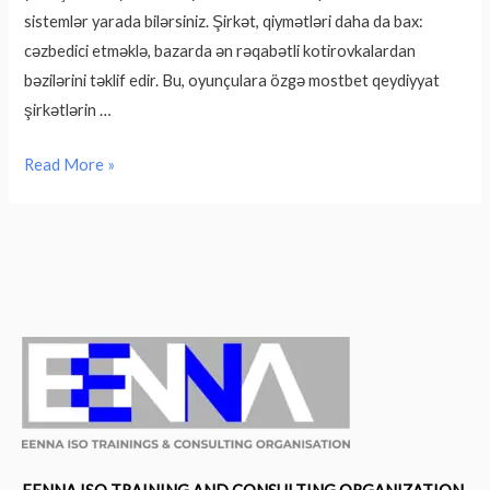
sistemlər yarada bilərsiniz. Şirkət, qiymətləri daha da bax:
cəzbedici etməklə, bazarda ən rəqabətli kotirovkalardan
bəzilərini təklif edir. Bu, oyunçulara özgə mostbet qeydiyyat
şirkətlərin …
Salam,
Read More »
M10la
Mostbet
Oyununa
101
M10
22
022024