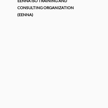
EENNA ISO TRAINING AND
CONSULTING ORGANIZATION
(EENNA)