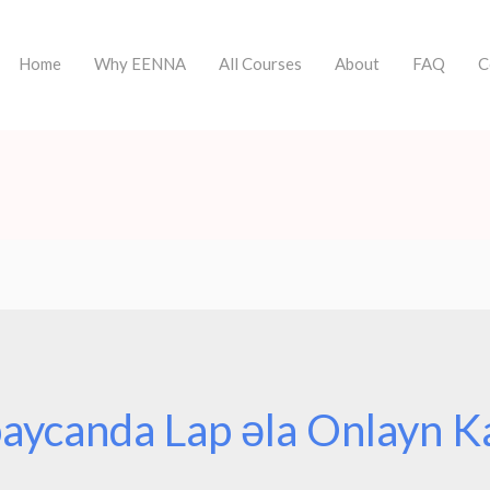
Home
Why EENNA
All Courses
About
FAQ
C
aycanda Lap əla Onlayn Ka