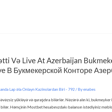
tti Və Live At Azerbaijan Bukmek
ive В Букмекерской Конторе Азе
nda Lap əla Onlayn Kazinolardan Biri - 792
/ By
enabes
vəzsiz yükləyə və quraşdıra bilərlər. Nəzərə alın ki, bukmeyker 
nə bilər. Həmçinin Mostbet hesabınızdakı balansın istədiyiniz məb