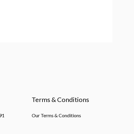
Terms & Conditions
91
Our Terms & Conditions