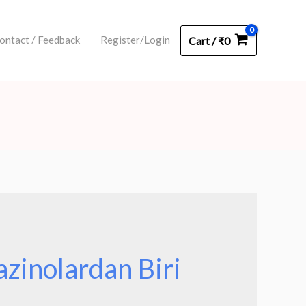
ontact / Feedback
Register/Login
Cart
/
₹
0
zinolardan Biri