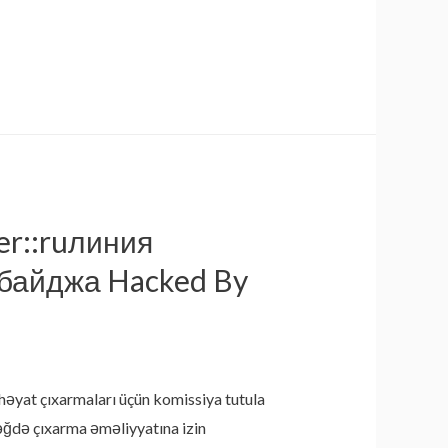
er::ruлиния
рбайджа Hacked By
həyat çıxarmaları üçün komissiya tutula
ləğdə çıxarma əməliyyatına izin