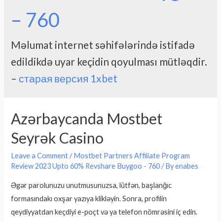
– 760
Məlumat internet səhifələrində istifadə
edildikdə uyar keçidin qoyulması mütləqdir.
–
старая версия 1xbet
Azərbaycanda Mostbet
Seyrək Casino
Leave a Comment
/
Mostbet Partners Affiliate Program
Review 2023 Upto 60% Revshare Buygoo - 760
/ By
enabes
Əgər parolunuzu unutmusunuzsa, lütfən, başlanğıc
formasındakı oxşar yazıya klikləyin. Sonra, profilin
qeydiyyatdan keçdiyi e-poçt və ya telefon nömrəsini iç edin.