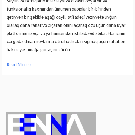
Saytın və tətbiqlərin interfeysi və dizaynı oxşardır və
До
funksionallıq baxımından ümumən qabıqlar bir-birindən
60%
qətiyyən bir şəkildə aşağı deyil. İstifadəçi vəziyyətə uyğun
Доход
olaraq daha rahat və əlçatan olanı açaraq özü üçün daha uyar
platformanı seçə və ya hamısından istifadə edə bilər. Həmçinin
cərgədə idman növlərinə ötrü hadisələri yığmaq üçün rahat bir
hakim, yaşamağa gur aşırım üçün …
Mostbet
Read More »
Proqramı
Android
Və
Ios
üçün
Bonus
125%