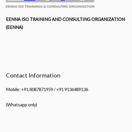
EENNA ISO TRAINING AND CONSULTING ORGANIZATION
(EENNA)
Contact Information
Mobile: +91 8087871959 / +91 9136489136
(Whatsapp only)